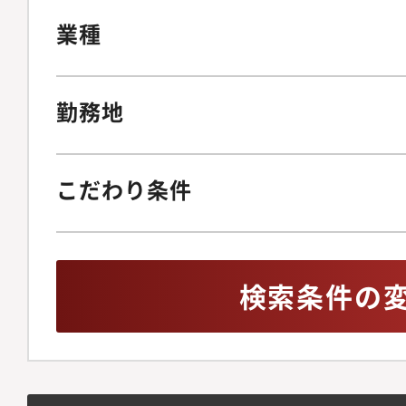
業種
勤務地
こだわり条件
検索条件の