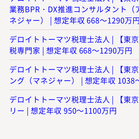
業務BPR・DX推進コンサルタント
ネジャー） | 想定年収 668～1290万
デロイトトーマツ税理士法人 | 【東
税専門家 | 想定年収 668～1290万円
デロイトトーマツ税理士法人 | 【東
ング（マネジャー） | 想定年収 1038
デロイトトーマツ税理士法人 | 【東
リー | 想定年収 950～1100万円