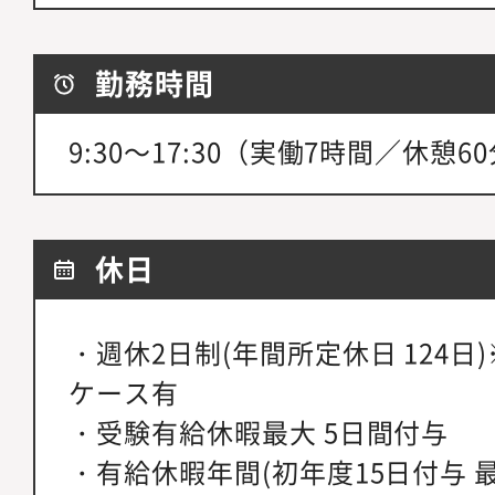
勤務時間
9:30～17:30（実働7時間／休憩6
休日
・週休2日制(年間所定休日 124
ケース有
・受験有給休暇最大 5日間付与
・有給休暇年間(初年度15日付与 最