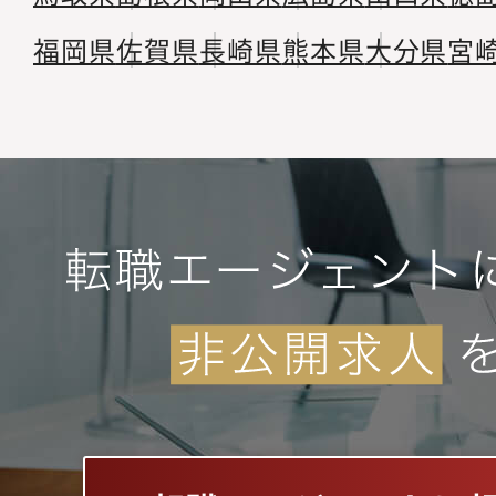
福岡県
佐賀県
長崎県
熊本県
大分県
宮