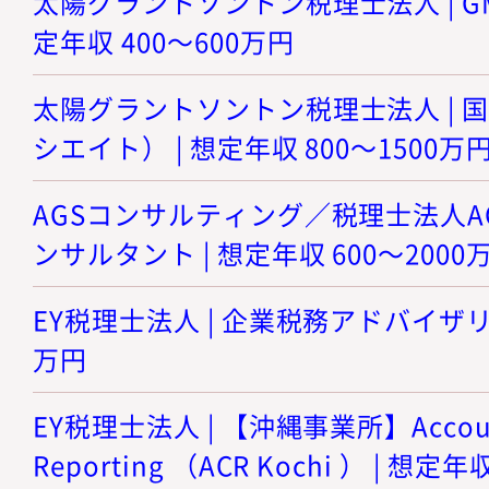
太陽グラントソントン税理士法人 | GM
定年収 400～600万円
太陽グラントソントン税理士法人 | 
シエイト） | 想定年収 800～1500万
AGSコンサルティング／税理士法人AGS 
ンサルタント | 想定年収 600～2000
EY税理士法人 | 企業税務アドバイザリー 
万円
EY税理士法人 | 【沖縄事業所】Accoutin
Reporting （ACR Kochi ） | 想定