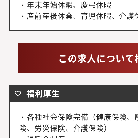
・年末年始休暇、慶弔休暇
・産前産後休業、育児休暇、介護
この求人について
福利厚生
・各種社会保険完備（健康保険、
険、労災保険、介護保険）