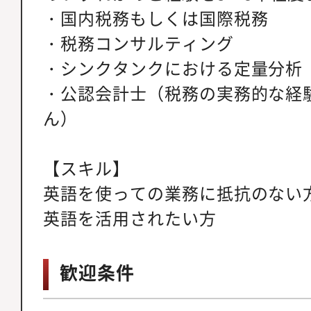
・国内税務もしくは国際税務
・税務コンサルティング
・シンクタンクにおける定量分析
・公認会計士（税務の実務的な経
ん）
【スキル】
英語を使っての業務に抵抗のない
英語を活用されたい方
歓迎条件