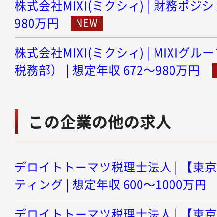
株式会社MIXI(ミクシィ) | 財務ポジショ
980万円
株式会社MIXI(ミクシィ) | MIXI
税務部） | 想定年収 672～980万円
この企業の他の求人
デロイトトーマツ税理士法人 | 【東
ティング | 想定年収 600～1000万円
デロイトトーマツ税理士法人 | 【東