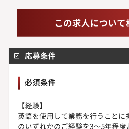
この求人について
応募条件
必須条件
【経験】
英語を使用して業務を行うことに
のいずれかのご経験を3～5年程度