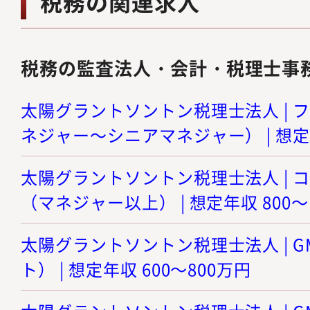
税務の関連求人
税務の監査法人・会計・税理士事
太陽グラントソントン税理士法人 | 
ネジャー～シニアマネジャー） | 想定年
太陽グラントソントン税理士法人 | 
（マネジャー以上） | 想定年収 800～
太陽グラントソントン税理士法人 | 
ト） | 想定年収 600～800万円