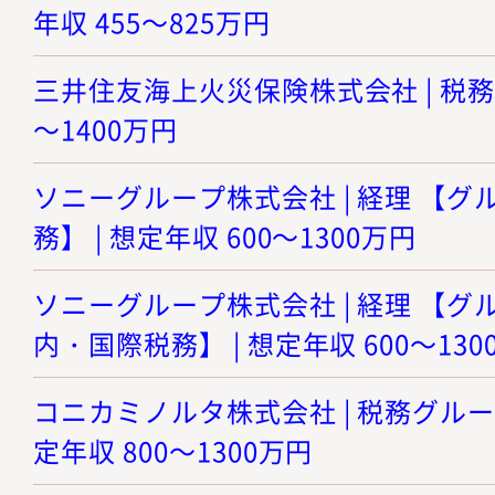
年収 455～825万円
三井住友海上火災保険株式会社 | 税務ス
～1400万円
ソニーグループ株式会社 | 経理 【
務】 | 想定年収 600～1300万円
ソニーグループ株式会社 | 経理 【
内・国際税務】 | 想定年収 600～130
コニカミノルタ株式会社 | 税務グルー
定年収 800～1300万円