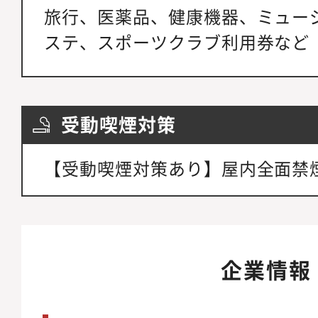
旅行、医薬品、健康機器、ミュー
ステ、スポーツクラブ利用券など
受動喫煙対策
【受動喫煙対策あり】屋内全面禁
企業情報