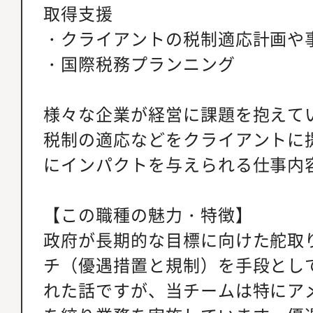
取得支援
・クライアントの税制適応計画や
・国際税務プランニング
様々な企業が経営に課題を抱えて
税制の適応などをクライアントに
にインパクトを与えられる仕事内
【この職種の魅力・特徴】
政府が長期的な目標に向けた舵取
チ（優遇措置と規制）を手段とし
れた話ですが、当チームは特にア