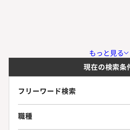
もっと見る
現在の検索条
フリーワード検索
職種