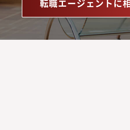
転職エージェントに