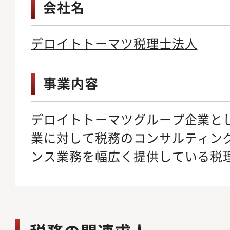
会社名
デロイトトーマツ税理士法人
事業内容
デロイトトーマツグループ企業と
業に対して税務のコンサルティン
ンス業務を幅広く提供している税