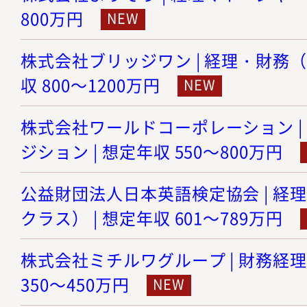
800万円
株式会社ブリッジワン | 経理・財務（
収 800～1200万円
株式会社ワールドコーポレーション |
ジション | 想定年収 550～800万円
公益財団法人日本英語検定協会 | 経
クラス） | 想定年収 601～789万円
株式会社ミチルワグループ | 財務経理
350～450万円