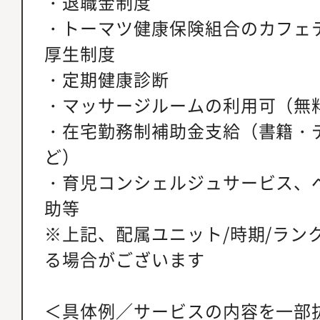
・退職金制度
・トーマツ健康保険組合のカフェ
厚生制度
・定期健康診断
・マッサージルームの利用可（無
・在宅勤務制補助金支給（書籍・
ど）
・育児コンシェルジュサービス、
助等
※上記、配属ユニット/時期/ラン
る場合がございます
＜具体例／サービスの内容を一部