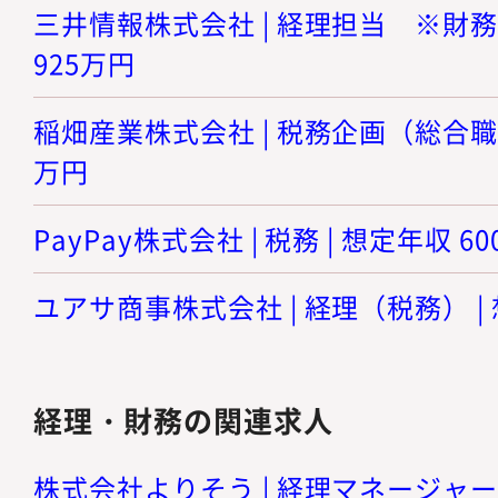
三井情報株式会社 | 経理担当 ※財務担
925万円
稲畑産業株式会社 | 税務企画（総合職） 
万円
PayPay株式会社 | 税務 | 想定年収 6
ユアサ商事株式会社 | 経理（税務） | 
経理・財務の関連求人
株式会社よりそう | 経理マネージャー候