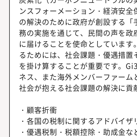
ンスフォーメーション・経済安全
の解決のために政府が創設する「手
務の実施を通じて、民間の声を政
に届けることを使命としています
るためには、社会課題・優遇措置
を掛け算することが重要です。Gi
ネス、また海外メンバーファーム
社会が抱える社会課題の解決に貢
・顧客折衝
・各国の税制に関するアドバイザ
・優遇税制・税額控除・助成金などのCre