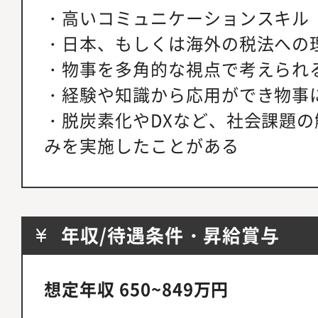
・高いコミュニケーションスキル
・日本、もしくは海外の税法への
・物事を多角的な視点で考えられ
・経験や知識から応用ができ物事
・脱炭素化やDXなど、社会課題
みを実施したことがある
年収/待遇条件・昇給賞与
想定年収 650~849万円