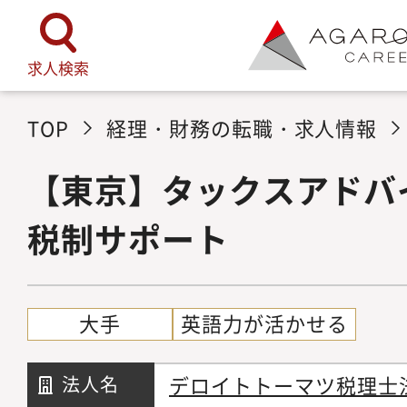
求人検索
TOP
経理・財務の転職・求人情報
【東京】タックスアドバ
税制サポート
大手
英語力が活かせる
デロイトトーマツ税理士
法人名