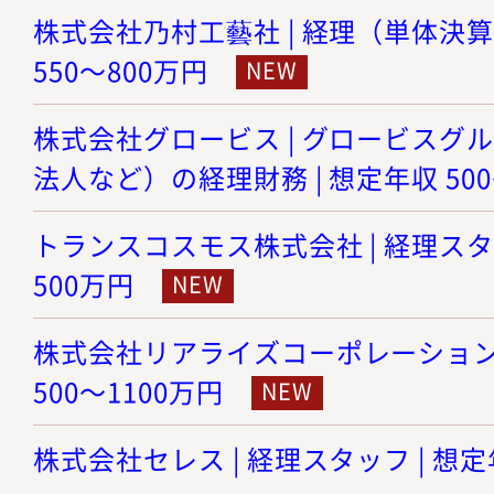
株式会社乃村工藝社 | 経理（単体決算
550～800万円
株式会社グロービス | グロービスグ
法人など）の経理財務 | 想定年収 500
トランスコスモス株式会社 | 経理スタッ
500万円
株式会社リアライズコーポレーション |
500～1100万円
株式会社セレス | 経理スタッフ | 想定年