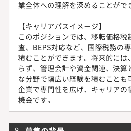
業全体への理解を深めることがで
【キャリアパスイメージ】
このポジションでは、移転価格税
査、BEPS対応など、国際税務の
積むことができます。将来的には
らず、管理会計や資金関連、決算
な分野で幅広い経験を積むことも
企業で専門性を広げ、キャリアの
機会です。
募集の背景