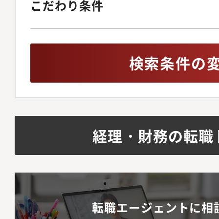
こだわり条件
検索条件の
経理・財務の転職
転職エージェントに相