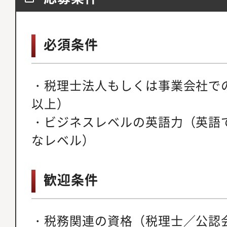
必須条件
・税理士法人もしくは事業会社で
以上）
・ビジネスレベルの英語力（英語
なレベル）
歓迎条件
・税務関連の資格（税理士／公認