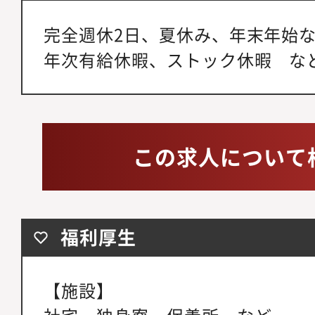
完全週休2日、夏休み、年末年始な
年次有給休暇、ストック休暇 な
この求人について
福利厚生
【施設】