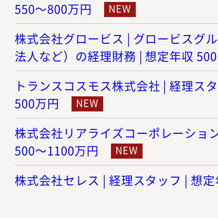
550～800万円
株式会社グロービス | グロービスグ
法人など）の経理財務 | 想定年収 500
トランスコスモス株式会社 | 経理スタッ
500万円
株式会社リアライズコーポレーション |
500～1100万円
株式会社セレス | 経理スタッフ | 想定年