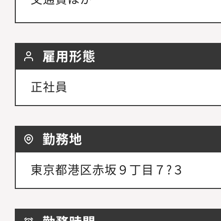
雇用形態
正社員
勤務地
東京都港区赤坂９丁目７?３