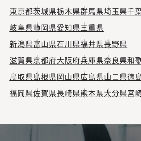
東京都
茨城県
栃木県
群馬県
埼玉県
千
岐阜県
静岡県
愛知県
三重県
新潟県
富山県
石川県
福井県
長野県
滋賀県
京都府
大阪府
兵庫県
奈良県
和
鳥取県
島根県
岡山県
広島県
山口県
徳
福岡県
佐賀県
長崎県
熊本県
大分県
宮