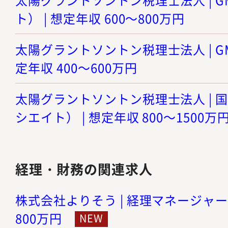
ト） | 想定年収 600～800万円
太陽グラントソントン税理士法人 | GM
定年収 400～600万円
太陽グラントソントン税理士法人 | 
シエイト） | 想定年収 800～1500万
経理・財務の関連求人
株式会社よりそう | 経理マネージャー候
800万円