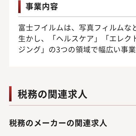
事業内容
富士フイルムは、写真フィルムな
生かし、「ヘルスケア」「エレク
ジング」の3つの領域で幅広い事
税務の関連求人
税務のメーカーの関連求人