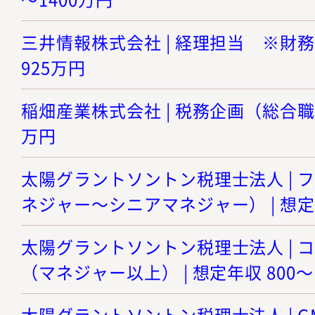
三井情報株式会社 | 経理担当 ※財務担
925万円
稲畑産業株式会社 | 税務企画（総合職） 
万円
太陽グラントソントン税理士法人 | 
ネジャー～シニアマネジャー） | 想定年
太陽グラントソントン税理士法人 | 
（マネジャー以上） | 想定年収 800～
太陽グラントソントン税理士法人 | 