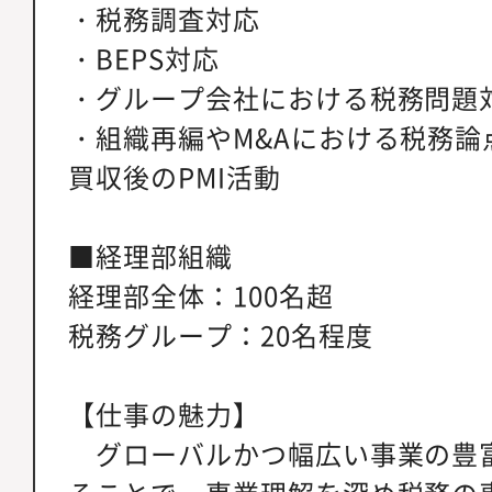
・税務調査対応
・BEPS対応
・グループ会社における税務問題
・組織再編やM&Aにおける税務論
買収後のPMI活動
■経理部組織
経理部全体：100名超
税務グループ：20名程度
【仕事の魅力】
グローバルかつ幅広い事業の豊