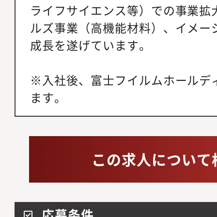
ライフサイエンス等）での事業拡
ルズ事業（高機能材料）、イメー
成長を遂げています。
※入社後、富士フイルムホールデ
ます。
この求人について
応募条件