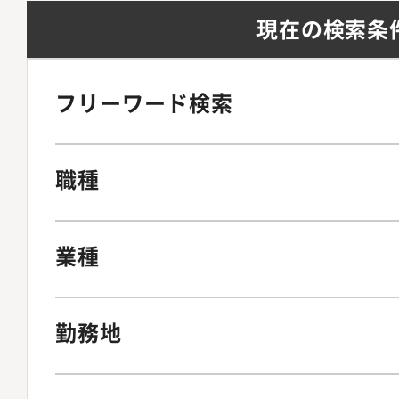
現在の検索条
フリーワード検索
職種
業種
勤務地