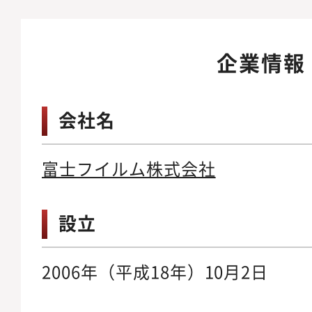
企業情報
会社名
富士フイルム株式会社
設立
2006年（平成18年）10月2日