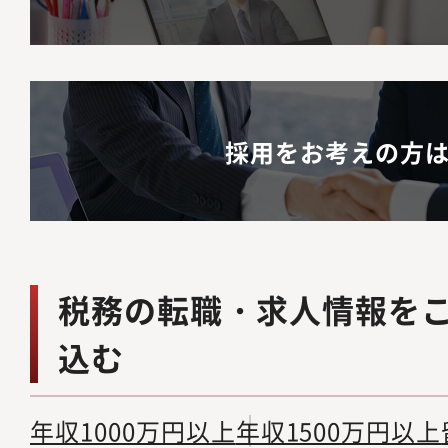
採用をお考えの方
税務の転職・求人情報を
込む
年収1000万円以上
年収1500万円以上