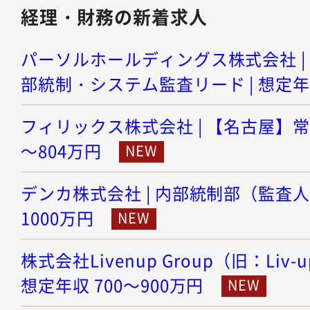
経理・財務の新着求人
パーソルホールディングス株式会社 | I
部統制・システム監査リード | 想定年収
フィリックス株式会社 | 【名古屋】常勤
～804万円
デンカ株式会社 | 内部統制部（監査人） 
1000万円
株式会社Livenup Group（旧：Liv-
想定年収 700～900万円