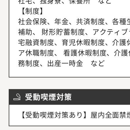
社宅、独身寮、保養所 など
【制度】
社会保険、年金、共済制度、各種
補助、 財形貯蓄制度、アクティブ
宅融資制度、育児休暇制度、介護
ア休職制度、 看護休暇制度、介護
務制度、出産一時金 など
受動喫煙対策
【受動喫煙対策あり】屋内全面禁