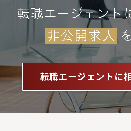
転職エージェントに