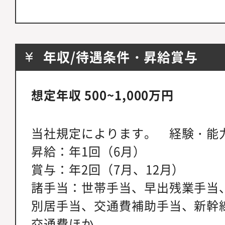
年収/待遇条件・昇給賞与
想定年収 500~1,000万円
当社規定によります。 経験・能
昇給：年1回（6月）
賞与：年2回（7月、12月）
諸手当：世帯手当、早出残業手当
別居手当、交通費補助手当、新幹
交通費ほか