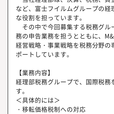
など、富士フイルムグループの経
な役割を担っています。
その中で今回募集する税務グル
務の申告業務を担うとともに、M&
経営戦略・事業戦略を税務分野の
ポートしています。
【業務内容】
経理部税務グループで、国際税務
す。
＜具体的には＞
・移転価格税制への対応