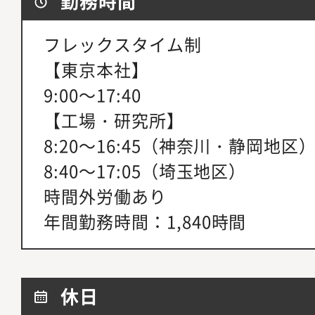
勤務時間
フレックスタイム制
【東京本社】
9:00～17:40
【工場・研究所】
8:20～16:45（神奈川・静岡地区
8:40～17:05（埼玉地区）
時間外労働あり
年間勤務時間：1,840時間
休日