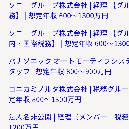
ソニーグループ株式会社 | 経理 【
務】 | 想定年収 600～1300万円
ソニーグループ株式会社 | 経理 【
内・国際税務】 | 想定年収 600～130
パナソニック オートモーティブシステ
タッフ | 想定年収 800～900万円
コニカミノルタ株式会社 | 税務グルー
定年収 800～1300万円
法人名非公開 | 経理（メンバー・税務担
1200万円