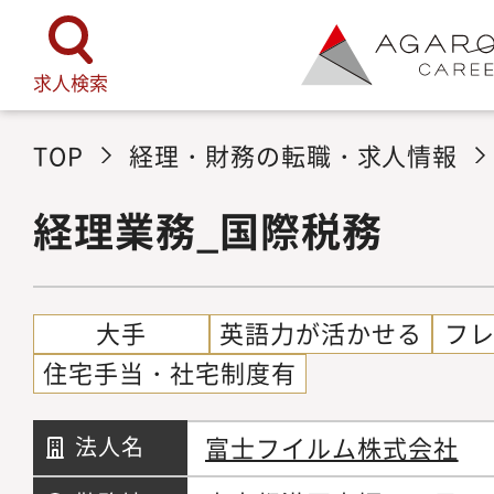
求人検索
TOP
経理・財務の転職・求人情報
経理業務_国際税務
大手
英語力が活かせる
フ
住宅手当・社宅制度有
富士フイルム株式会社
法人名