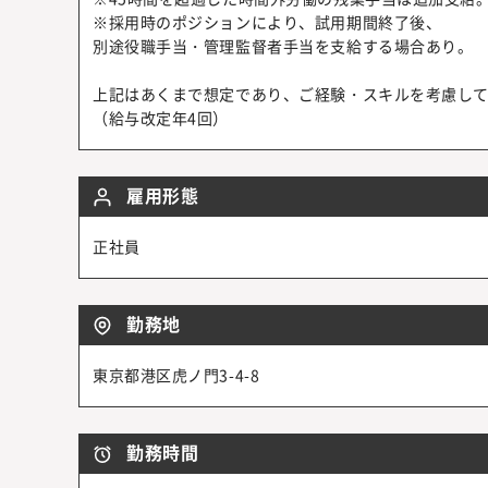
※採用時のポジションにより、試用期間終了後、
別途役職手当・管理監督者手当を支給する場合あり。
上記はあくまで想定であり、ご経験・スキルを考慮し
（給与改定年4回）
雇用形態
正社員
勤務地
東京都港区虎ノ門3-4-8
勤務時間