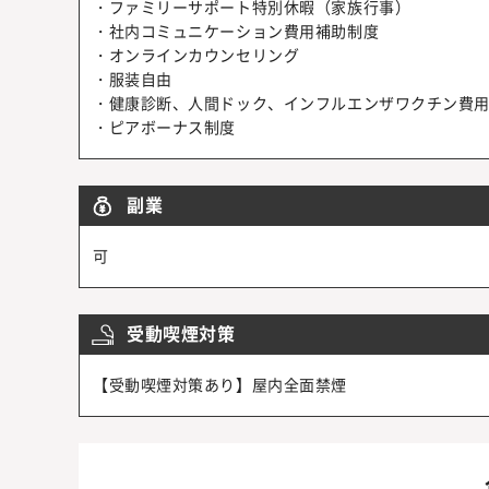
・ファミリーサポート特別休暇（家族行事）
・社内コミュニケーション費用補助制度
・オンラインカウンセリング
・服装自由
・健康診断、人間ドック、インフルエンザワクチン費
・ピアボーナス制度
副業
可
受動喫煙対策
【受動喫煙対策あり】屋内全面禁煙