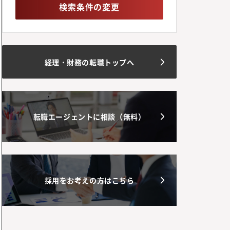
検索条件の変更
経理・財務の転職トップへ
転職エージェントに相談（無料）
採用をお考えの方はこちら