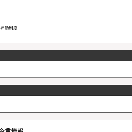
用補助制度
企業情報