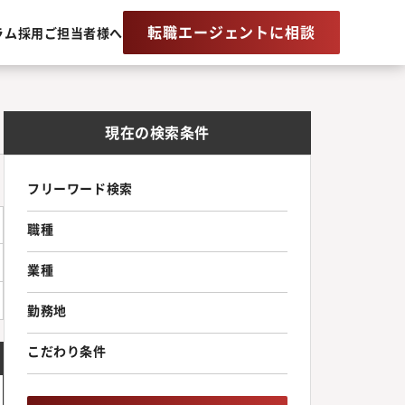
転職エージェントに相談
ラム
採用ご担当者様へ
現在の検索条件
フリーワード検索
職種
業種
勤務地
こだわり条件