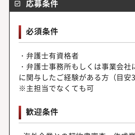
応募条件
必須条件
・弁護士有資格者
・弁護士事務所もしくは事業会社
に関与したご経験がある方（目安
※主担当でなくても可
歓迎条件