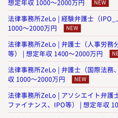
想定年収 1000～2000万円
法律事務所ZeLo | 経験弁護士（IPO
1000～2000万円
法律事務所ZeLo | 弁護士（人事労
等） | 想定年収 1400～2000万円
法律事務所ZeLo | 弁護士（国際法務
収 1000～2000万円
法律事務所ZeLo | アソシエイト弁護
ファイナンス、IPO等） | 想定年収 10