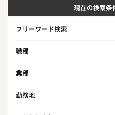
現在の検索条
フリーワード検索
職種
業種
勤務地