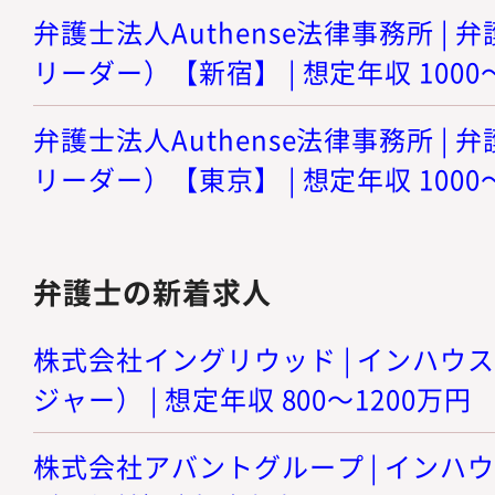
弁護士法人Authense法律事務所 |
リーダー）【新宿】 | 想定年収 1000
弁護士法人Authense法律事務所 |
リーダー）【東京】 | 想定年収 1000
弁護士の新着求人
株式会社イングリウッド | インハウ
ジャー） | 想定年収 800～1200万円
株式会社アバントグループ | インハ