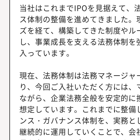
当社はこれまでIPOを見据えて、
ス体制の整備を進めてきました。
ズを経て、構築してきた制度やル
し、事業成長を支える法務体制を
入っています。
現在、法務体制は法務マネージャ
り、今回ご入社いただく方には、
ながら、企業法務全般を安定的に
想定しています。これまでに整備
ンス・ガバナンス体制を、実務と
継続的に運用していくことで、会