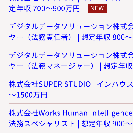
定年収 700～900万円
デジタルデータソリューション株式会社
ヤー（法務責任者） | 想定年収 800～
デジタルデータソリューション株式会社
ヤー（法務マネージャー） | 想定年収 8
株式会社SUPER STUDIO | インハウ
～1500万円
株式会社Works Human Intellige
法務スペシャリスト | 想定年収 900～