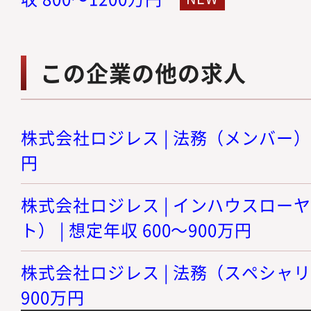
この企業の他の求人
株式会社ロジレス | 法務（メンバー） |
円
株式会社ロジレス | インハウスロー
ト） | 想定年収 600～900万円
株式会社ロジレス | 法務（スペシャリス
900万円