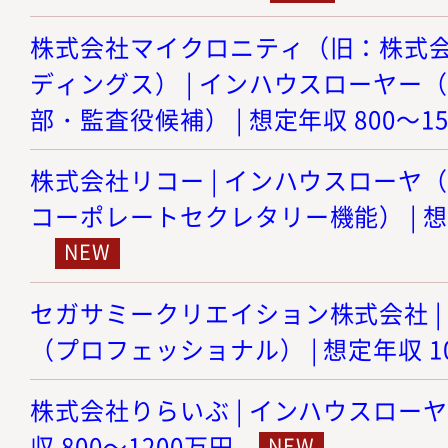
株式会社マイクロニティ（旧：株式
ディングス） | インハウスローヤー
部・監査役候補） | 想定年収 800～1
株式会社リコー | インハウスローヤ
コーポレートセクレタリー機能） | 想定
セガサミークリエイション株式会社 |
（プロフェッショナル） | 想定年収 10
株式会社りらいぶ | インハウスローヤ
収 800～1200万円