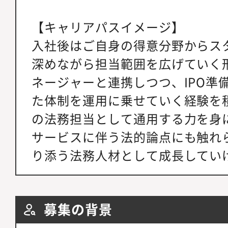
【キャリアパスイメージ】
入社後はご自身の得意分野からス
深めながら担当範囲を広げていく
ネージャーと連携しつつ、IPO準
た体制を運用に乗せていく経験を
の法務担当として通用する力を身
サービスに伴う法的論点にも触れ
り添う法務人材として成長してい
募集の背景