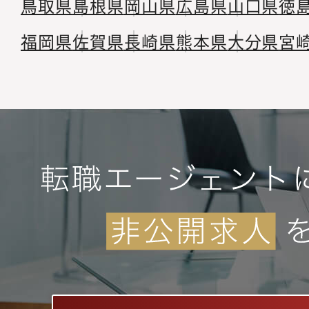
鳥取県
島根県
岡山県
広島県
山口県
徳
福岡県
佐賀県
長崎県
熊本県
大分県
宮