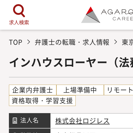
求人検索
TOP
弁護士の転職・求人情報
東
インハウスローヤー（法
企業内弁護士
上場準備中
リモー
資格取得・学習支援
株式会社ロジレス
法人名