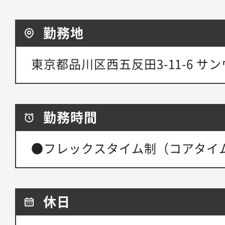
勤務地
東京都品川区西五反田3-11-6 サ
勤務時間
●フレックスタイム制（コアタイ
休日