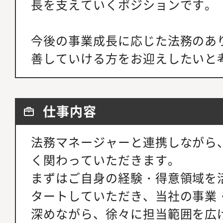
長を支えていくポジションです。
今後の事業成長に応じた法務のあ
善していける方をお迎えしたいと
仕事内容
法務マネージャーと連携しながら
く関わっていただきます。
まずはご自身の経験・得意領域を
タートしていただき、当社の事業
深めながら、徐々に担当範囲を広