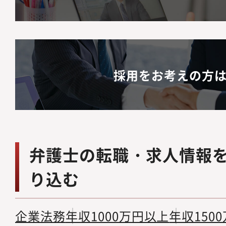
採用をお考えの方
弁護士の転職・求人情報
り込む
企業法務
年収1000万円以上
年収150