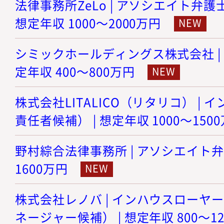
法律事務所ZeLo | アソシエイト弁護
想定年収 1000～2000万円
シミックホールディングス株式会社 | 
定年収 400～800万円
株式会社LITALICO（リタリコ） |
責任者候補） | 想定年収 1000～150
野村綜合法律事務所 | アソシエイト弁護士
1600万円
株式会社レノバ | インハウスローヤ
ネージャー候補） | 想定年収 800～1