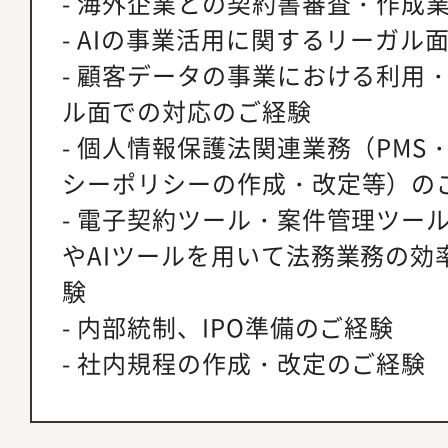
- 海外企業との契約書審査・作成
- AIの事業活用に関するリーガル
- 顧客データの事業における利用
ル面での対応のご経験
- 個人情報保護法関連業務（PMS
シーポリシーの作成・改定等）の
- 電子契約ツール・案件管理ツール
やAIツールを用いて法務業務の効
験
- 内部統制、IPO準備のご経験
- 社内規程の作成・改定のご経験