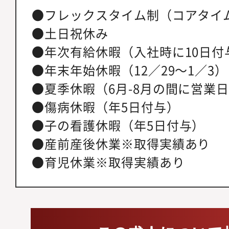
●フレックスタイム制（コアタイ
●土日祝休み
●年次有給休暇（入社時に10日付
●年末年始休暇（12／29～1／3）
●夏季休暇（6月-8月の間に営業
●傷病休暇（年5日付与）
●子の看護休暇（年5日付与）
●産前産後休業※取得実績あり
●育児休業※取得実績あり