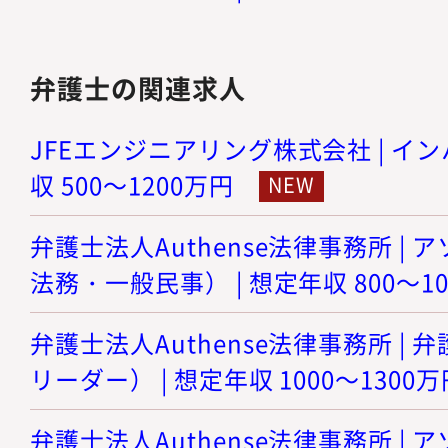
弁護士の関連求人
JFEエンジニアリング株式会社 | イン
収 500～1200万円
弁護士法人Authense法律事務所 |
法務・一般民事） | 想定年収 800～1
弁護士法人Authense法律事務所 |
リーダー） | 想定年収 1000～1300万
弁護士法人Authense法律事務所 |