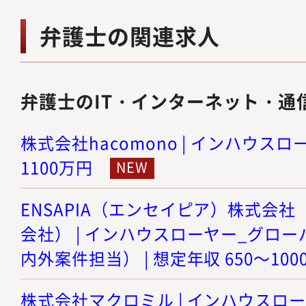
弁護士の関連求人
弁護士のIT・インターネット・通
株式会社hacomono | インハウスロー
1100万円
ENSAPIA（エンセイピア）株式会社（旧
会社） | インハウスローヤー_グロ
内外案件担当） | 想定年収 650～100
株式会社マクロミル | インハウスロー