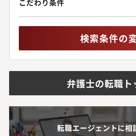
こだわり条件
検索条件の
弁護士の転職ト
転職エージェントに相