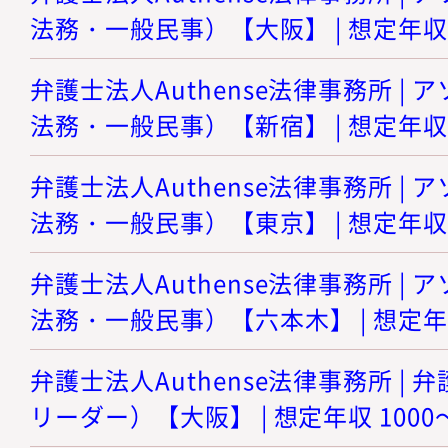
法務・一般民事）【大阪】 | 想定年収 8
弁護士法人Authense法律事務所 |
法務・一般民事）【新宿】 | 想定年収 8
弁護士法人Authense法律事務所 |
法務・一般民事）【東京】 | 想定年収 8
弁護士法人Authense法律事務所 |
法務・一般民事）【六本木】 | 想定年収
弁護士法人Authense法律事務所 |
リーダー）【大阪】 | 想定年収 1000