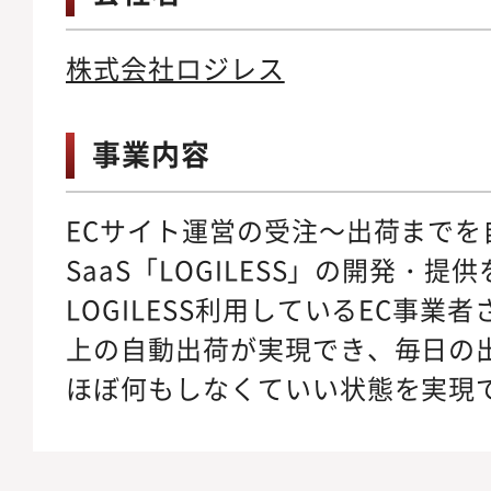
株式会社ロジレス
事業内容
ECサイト運営の受注～出荷までを
SaaS「LOGILESS」の開発・
LOGILESS利用しているEC事業
上の自動出荷が実現でき、毎日の
ほぼ何もしなくていい状態を実現