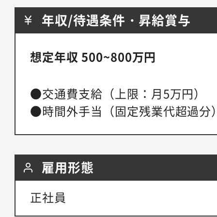
年収/待遇条件・昇給賞与
想定年収 500~800万円
●交通費支給（上限：月5万円）
●時間外手当（固定残業代超過分
雇用形態
正社員