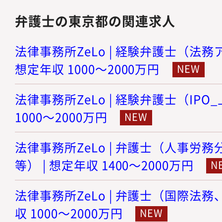
弁護士の東京都の関連求人
法律事務所ZeLo | 経験弁護士（法務
想定年収 1000～2000万円
法律事務所ZeLo | 経験弁護士（IPO
1000～2000万円
法律事務所ZeLo | 弁護士（人事労
等） | 想定年収 1400～2000万円
法律事務所ZeLo | 弁護士（国際法務
収 1000～2000万円