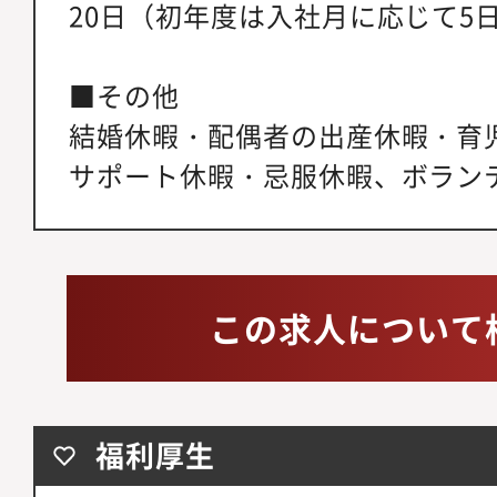
20日（初年度は入社月に応じて5日
■その他
結婚休暇・配偶者の出産休暇・育
サポート休暇・忌服休暇、ボラン
この求人について
福利厚生