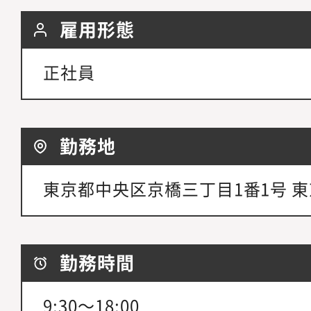
雇用形態
正社員
勤務地
東京都中央区京橋三丁目1番1号 
勤務時間
9:30～18:00