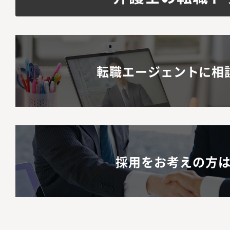
転職エージェントに相
採用をお考えの方