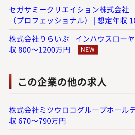
セガサミークリエイション株式会社 |
（プロフェッショナル） | 想定年収 10
株式会社りらいぶ | インハウスローヤ
収 800～1200万円
この企業の他の求人
株式会社ミツウロコグループホールディン
収 670～790万円