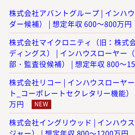
株式会社アバントグループ | インハ
ダー候補） | 想定年収 600～800万円
株式会社マイクロニティ（旧：株式
ディングス） | インハウスローヤー
部・監査役候補） | 想定年収 800～1
株式会社リコー | インハウスローヤ
ト_コーポレートセクレタリー機能） | 想
万円
株式会社イングリウッド | インハウ
ジャー） | 想定年収 800～1200万円