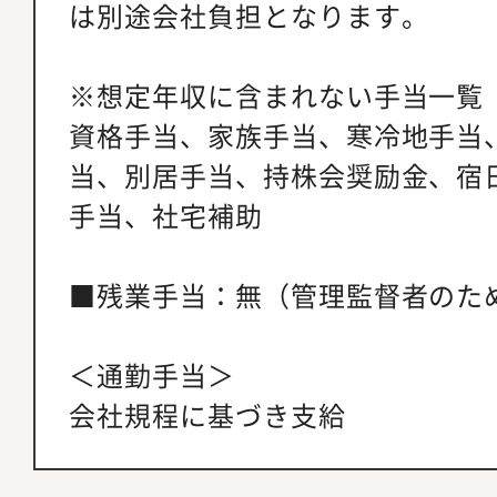
は別途会社負担となります。
※想定年収に含まれない手当一覧
資格手当、家族手当、寒冷地手当
当、別居手当、持株会奨励金、宿
手当、社宅補助
■残業手当：無（管理監督者のた
＜通勤手当＞
会社規程に基づき支給