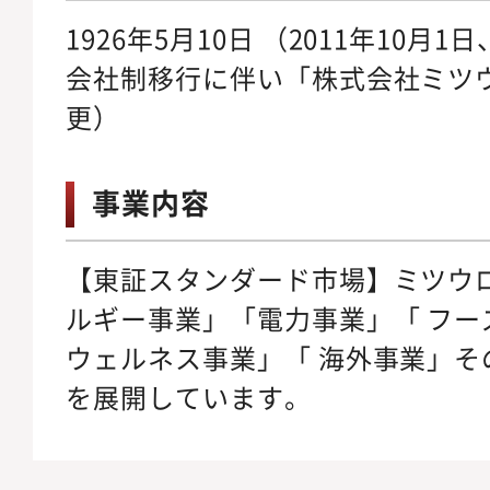
1926年5月10日 （2011年10
会社制移行に伴い「株式会社ミツ
更）
事業内容
【東証スタンダード市場】ミツウロ
ルギー事業」「電力事業」「 フー
ウェルネス事業」「 海外事業」そ
を展開しています。