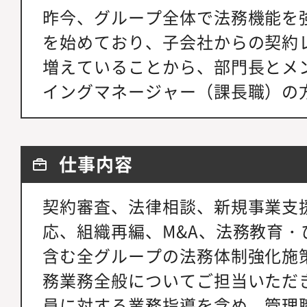
昨今、グループ全体で法務機能を
を始めており、子会社からの契約
増えていることから、部門長とメ
イングマネージャー（課長職）の
仕事内容
契約審査、法律相談、新規事業支
応、組織再編、M&A、法務教育・
含む全グループの法務体制強化施
務業務全般についてご担当いただ
員に対する業務指導を含め、管理