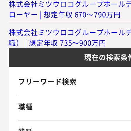
株式会社ミツウロコグループホールディ
ローヤー | 想定年収 670～790万円
株式会社ミツウロコグループホールディ
職） | 想定年収 735～900万円
現在の検索条
フリーワード検索
職種