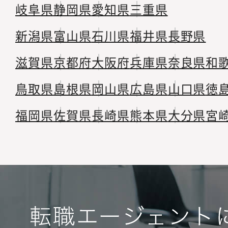
岐阜県
静岡県
愛知県
三重県
新潟県
富山県
石川県
福井県
長野県
滋賀県
京都府
大阪府
兵庫県
奈良県
和
鳥取県
島根県
岡山県
広島県
山口県
徳
福岡県
佐賀県
長崎県
熊本県
大分県
宮