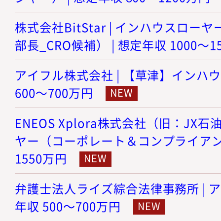
株式会社BitStar | インハウスロ
部長_CRO候補） | 想定年収 1000～1
アイフル株式会社 | 【草津】インハウ
600～700万円
ENEOS Xplora株式会社（旧：JX
ヤー（コーポレート＆コンプライアンス）
1550万円
弁護士法人ライズ綜合法律事務所 | ア
年収 500～700万円