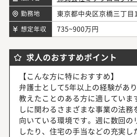
東京都中央区京橋三丁目1
勤務地
735~900万円
想定年収
求人のおすすめポイント
【こんな方に特におすすめ】
弁護士として5年以上の経験があ
教えたことのある方に適していま
しに関わるさまざまな事業の法務
向いている環境です。週に数回の
したり、住宅の手当などの充実し