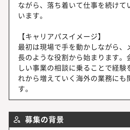
ながら、落ち着いて仕事を続けて
います。
【キャリアパスイメージ】
最初は現場で手を動かしながら、
長のような役割から始まります。
しい事業の相談に乗ることで経験
れから増えていく海外の業務にも
す。
募集の背景