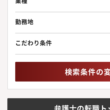
業種
勤務地
こだわり条件
検索条件の
弁護士の転職ト