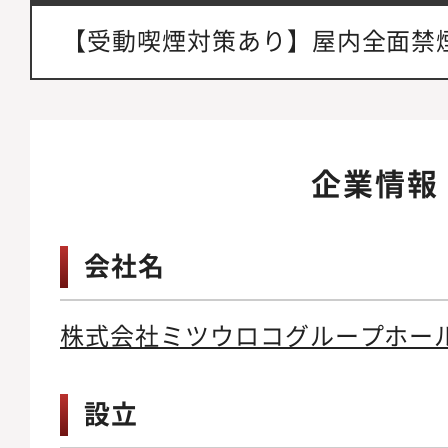
【受動喫煙対策あり】屋内全面禁
企業情報
会社名
株式会社ミツウロコグループホー
設立