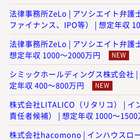
法律事務所ZeLo | アソシエイト弁護
ファイナンス、IPO等） | 想定年収 10
法律事務所ZeLo | アソシエイト弁護
想定年収 1000～2000万円
シミックホールディングス株式会社 | 
定年収 400～800万円
株式会社LITALICO（リタリコ） |
責任者候補） | 想定年収 1000～150
株式会社hacomono | インハウスロー