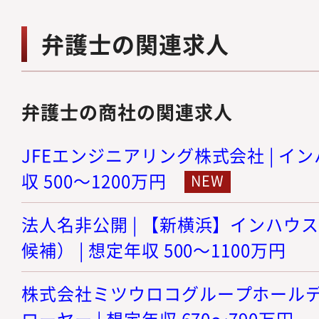
弁護士の関連求人
弁護士の商社の関連求人
JFEエンジニアリング株式会社 | イン
収 500～1200万円
法人名非公開 | 【新横浜】インハウ
候補） | 想定年収 500～1100万円
株式会社ミツウロコグループホールディ
ローヤー | 想定年収 670～790万円