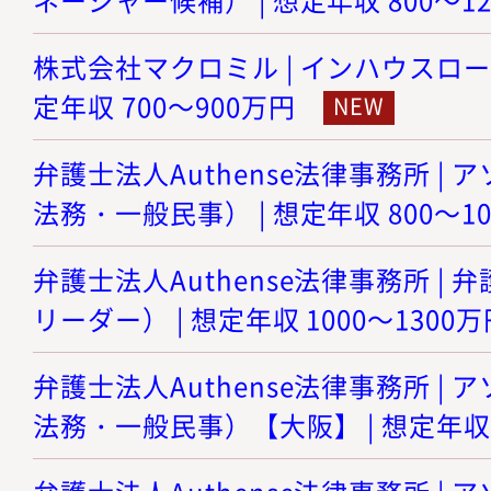
株式会社マクロミル | インハウスロー
定年収 700～900万円
弁護士法人Authense法律事務所 |
法務・一般民事） | 想定年収 800～1
弁護士法人Authense法律事務所 |
リーダー） | 想定年収 1000～1300万
弁護士法人Authense法律事務所 |
法務・一般民事）【大阪】 | 想定年収 8