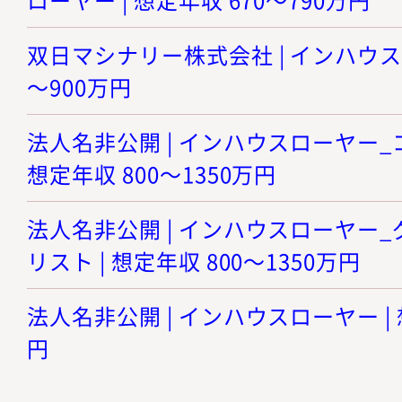
双日マシナリー株式会社 | インハウスロ
～900万円
法人名非公開 | インハウスローヤー_
想定年収 800～1350万円
法人名非公開 | インハウスローヤー
リスト | 想定年収 800～1350万円
法人名非公開 | インハウスローヤー | 
円