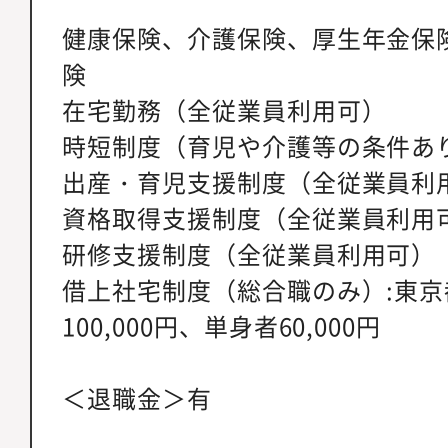
健康保険、介護保険、厚生年金保
険
在宅勤務（全従業員利用可）
時短制度（育児や介護等の条件あ
出産・育児支援制度（全従業員利
資格取得支援制度（全従業員利用
研修支援制度（全従業員利用可）
借上社宅制度（総合職のみ）:東京
100,000円、単身者60,000円
＜退職金＞有