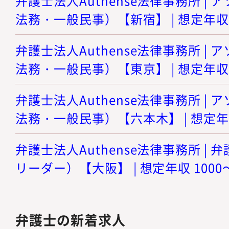
弁護士法人Authense法律事務所 |
法務・一般民事）【新宿】 | 想定年収 8
弁護士法人Authense法律事務所 |
法務・一般民事）【東京】 | 想定年収 8
弁護士法人Authense法律事務所 |
法務・一般民事）【六本木】 | 想定年収
弁護士法人Authense法律事務所 |
リーダー）【大阪】 | 想定年収 1000
弁護士の新着求人