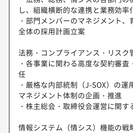
し、組織横断的な連携と業務効率
・部門メンバーのマネジメント、
全体の採用計画立案
法務・コンプライアンス・リスク
・各事業に関わる高度な契約審査
任
・厳格な内部統制（J-SOX）の
マネジメント体制の企画・推進
・株主総会・取締役会運営に関す
情報システム（情シス）機能の戦