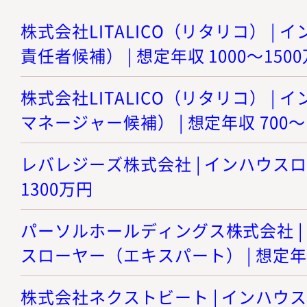
株式会社LITALICO（リタリコ） |
責任者候補） | 想定年収 1000～150
株式会社LITALICO（リタリコ） |
マネージャー候補） | 想定年収 700～
レバレジーズ株式会社 | インハウスロー
1300万円
パーソルホールディングス株式会社 |
スローヤー（エキスパート） | 想定年収
株式会社ネクストビート | インハウ