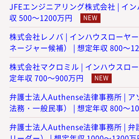
JFEエンジニアリング株式会社 | イン
収 500～1200万円
株式会社レノバ | インハウスローヤ
ネージャー候補） | 想定年収 800～1
株式会社マクロミル | インハウスロー
定年収 700～900万円
弁護士法人Authense法律事務所 |
法務・一般民事） | 想定年収 800～1
弁護士法人Authense法律事務所 |
リーダー） | 想定年収 1000～1300万