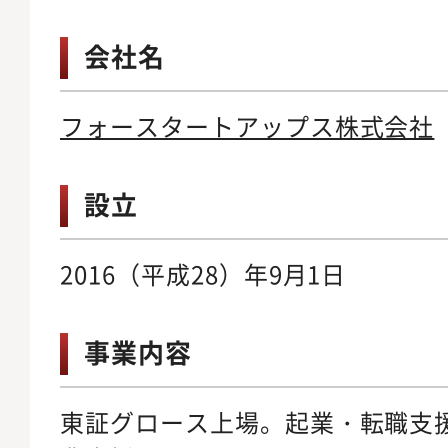
会社名
フォースタートアップス株式会社
設立
2016（平成28）年9月1日
事業内容
東証グロース上場。起業・転職支