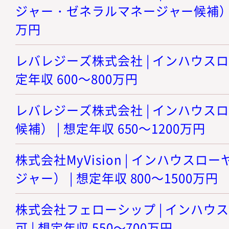
ジャー・ゼネラルマネージャー候補） | 
万円
レバレジーズ株式会社 | インハウスロ
定年収 600～800万円
レバレジーズ株式会社 | インハウス
候補） | 想定年収 650～1200万円
株式会社MyVision | インハウス
ジャー） | 想定年収 800～1500万円
株式会社フェローシップ | インハウ
可 | 想定年収 550～700万円