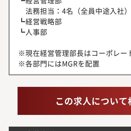
┗経営管理部
法務担当：4名（全員中途入社
┗経営戦略部
┗人事部
※現在経営管理部長はコーポレー
※各部門にはMGRを配置
この求人について