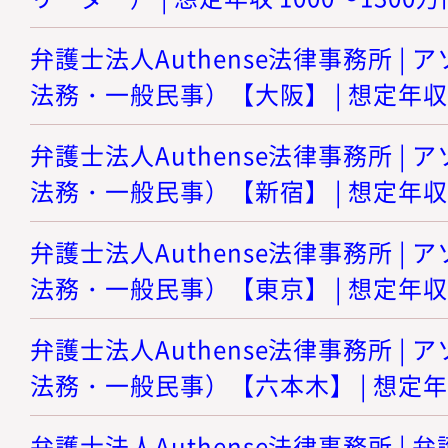
弁護士法人Authense法律事務所 |
法務・一般民事）【大阪】 | 想定年収 8
弁護士法人Authense法律事務所 |
法務・一般民事）【新宿】 | 想定年収 8
弁護士法人Authense法律事務所 |
法務・一般民事）【東京】 | 想定年収 8
弁護士法人Authense法律事務所 |
法務・一般民事）【六本木】 | 想定年収
弁護士法人Authense法律事務所 |