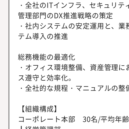
・全社のITインフラ、セキュリテ
管理部門のDX推進戦略の策定
・社内システムの安定運用と、業
テム導入の推進
総務機能の最適化
・オフィス環境整備、資産管理に
ス遵守と効率化。
・全社的な規程・マニュアルの整
【組織構成】
コーポレート本部 30名/平均年齢