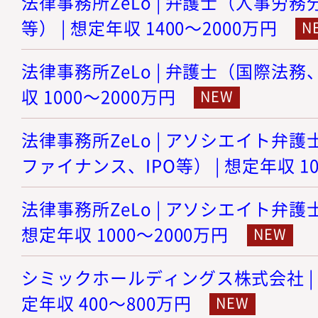
法律事務所ZeLo | 弁護士（人事労
等） | 想定年収 1400～2000万円
法律事務所ZeLo | 弁護士（国際法務
収 1000～2000万円
法律事務所ZeLo | アソシエイト弁護
ファイナンス、IPO等） | 想定年収 10
法律事務所ZeLo | アソシエイト弁護
想定年収 1000～2000万円
シミックホールディングス株式会社 | 
定年収 400～800万円