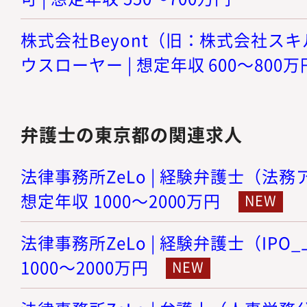
株式会社Beyont（旧：株式会社スキル
ウスローヤー | 想定年収 600～800万
弁護士の東京都の関連求人
法律事務所ZeLo | 経験弁護士（法務
想定年収 1000～2000万円
法律事務所ZeLo | 経験弁護士（IPO
1000～2000万円