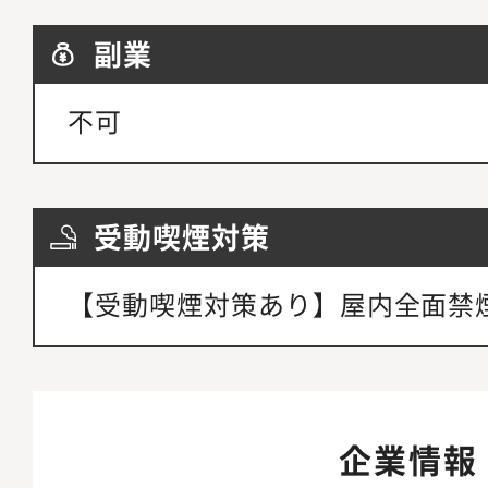
副業
不可
受動喫煙対策
【受動喫煙対策あり】屋内全面禁
企業情報