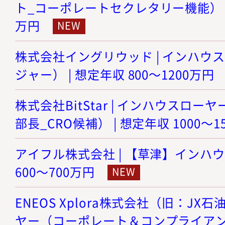
ト_コーポレートセクレタリー機能） | 想
万円
株式会社イングリウッド | インハウ
ジャー） | 想定年収 800～1200万円
株式会社BitStar | インハウスロ
部長_CRO候補） | 想定年収 1000～1
アイフル株式会社 | 【草津】インハウ
600～700万円
ENEOS Xplora株式会社（旧：JX
ヤー（コーポレート＆コンプライアンス）