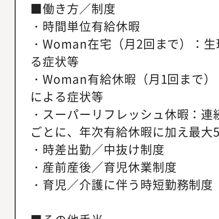
■働き方／制度
・時間単位有給休暇
・Woman在宅（月2回まで）：生
る症状等
・Woman有給休暇（月1回まで）
による症状等
・スーパーリフレッシュ休暇：連
ごとに、年次有給休暇に加え最大
・時差出勤／中抜け制度
・産前産後／育児休業制度
・育児／介護に伴う時短勤務制度