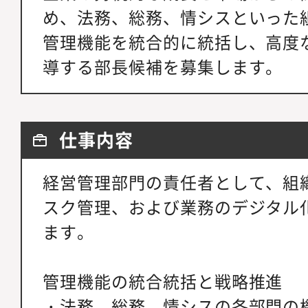
め、法務、総務、情シスといった
管理機能を統合的に統括し、高度
導する部長候補を募集します。
仕事内容
経営管理部門の責任者として、組
スク管理、および業務のデジタル
ます。
管理機能の統合統括と戦略推進
・法務、総務、情シスの各部門の