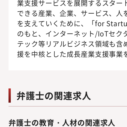
業支援サービスを展開するスター
できる産業、企業、サービス、人
を支えていくために、「for Star
のもと、インターネット/IoTセ
テック等リアルビジネス領域も含
援を中核とした成長産業支援事業
弁護士の関連求人
弁護士の教育・人材の関連求人