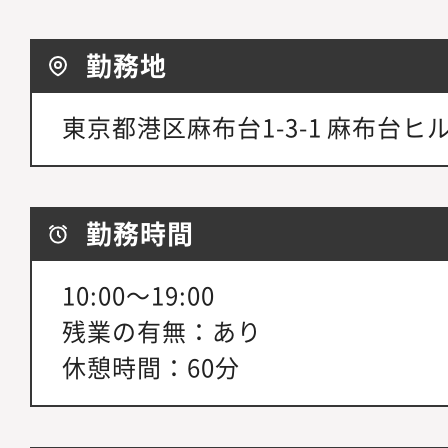
勤務地
東京都港区麻布台1-3-1 麻布台ヒ
勤務時間
10:00～19:00
残業の有無：あり
休憩時間：60分