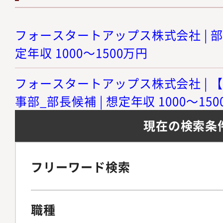
フォースタートアップス株式会社 | 部
定年収 1000～1500万円
フォースタートアップス株式会社 | 
事部_部長候補 | 想定年収 1000～15
現在の検索条
フリーワード検索
職種