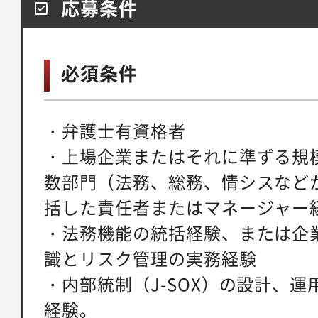
応募条件
必須条件
・弁護士有資格者
・上場企業またはそれに準ずる規
数部門（法務、総務、情シスなど
括した責任者またはマネージャー
・法務機能の統括経験、または企
識とリスク管理の実務経験
・内部統制（J-SOX）の設計、
経験。