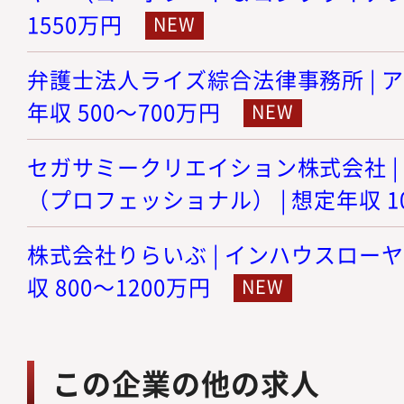
1550万円
弁護士法人ライズ綜合法律事務所 | ア
年収 500～700万円
セガサミークリエイション株式会社 |
（プロフェッショナル） | 想定年収 10
株式会社りらいぶ | インハウスローヤ
収 800～1200万円
この企業の他の求人