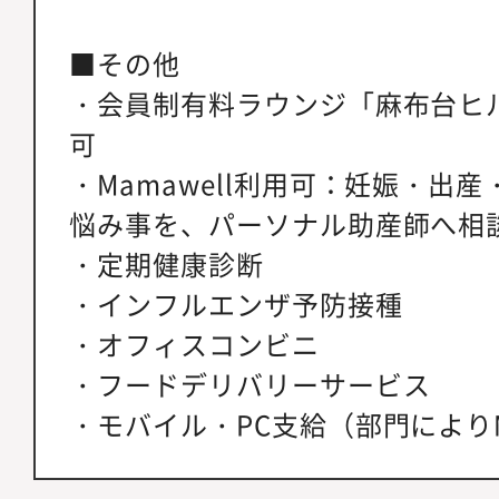
■その他
・会員制有料ラウンジ「麻布台ヒ
可
・Mamawell利用可：妊娠・出
悩み事を、パーソナル助産師へ相
・定期健康診断
・インフルエンザ予防接種
・オフィスコンビニ
・フードデリバリーサービス
・モバイル・PC支給（部門により