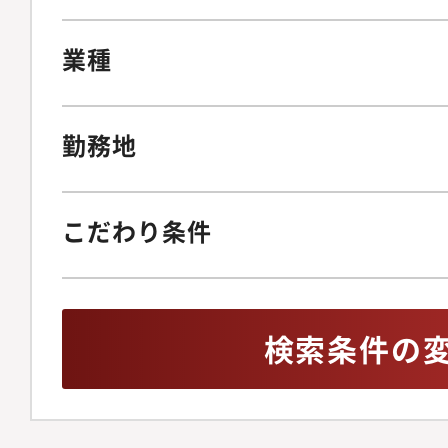
業種
勤務地
こだわり条件
検索条件の