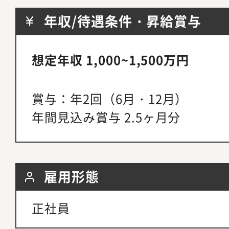
年収/待遇条件・昇給賞与
想定年収 1,000~1,500万円
賞与：年2回（6月・12月）
年間見込み賞与 2.5ヶ月分
雇用形態
正社員