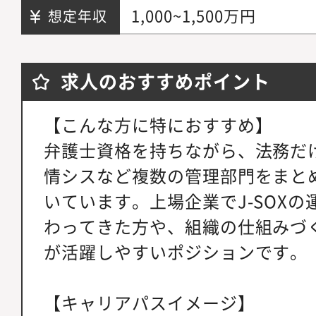
1,000~1,500万円
想定年収
求人のおすすめポイント
【こんな方に特におすすめ】
弁護士資格を持ちながら、法務だ
情シスなど複数の管理部門をまと
いています。上場企業でJ-SOX
わってきた方や、組織の仕組みづ
が活躍しやすいポジションです。
【キャリアパスイメージ】