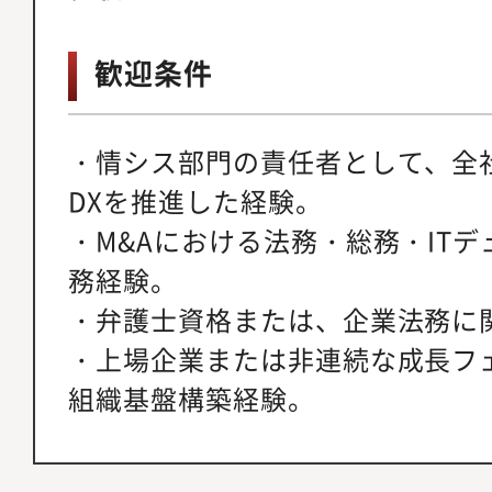
歓迎条件
・情シス部門の責任者として、全
DXを推進した経験。
・M&Aにおける法務・総務・IT
務経験。
・弁護士資格または、企業法務に
・上場企業または非連続な成長フ
組織基盤構築経験。