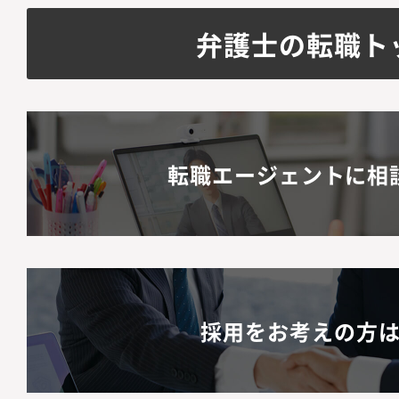
弁護士の転職ト
転職エージェントに相
採用をお考えの方