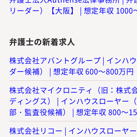
リーダー）【大阪】 | 想定年収 1000
弁護士の新着求人
株式会社アバントグループ | インハ
ダー候補） | 想定年収 600～800万円
株式会社マイクロニティ（旧：株式
ディングス） | インハウスローヤー
部・監査役候補） | 想定年収 800～1
株式会社リコー | インハウスローヤ