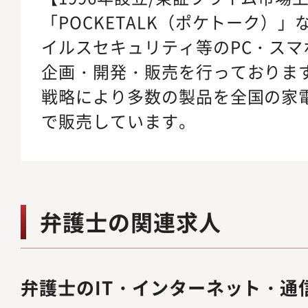
「POCKETALK（ポケトーク）」
イルスセキュリティ等のPC・スマ
企画・開発・販売を行っておりま
戦略により多数の製品を全国の家
で販売しています。
弁護士の関連求人
弁護士のIT・インターネット・通