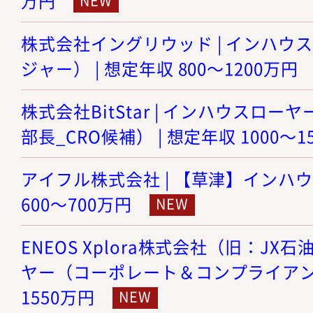
万円
株式会社イングリウッド | インハウ
ジャー） | 想定年収 800～1200万円
株式会社BitStar | インハウスロ
部長_CRO候補） | 想定年収 1000～1
アイフル株式会社 | 【草津】インハウ
600～700万円
ENEOS Xplora株式会社（旧：JX
ヤー（コーポレート＆コンプライアンス）
1550万円