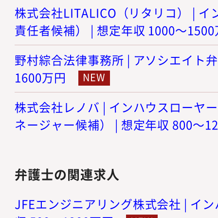
株式会社LITALICO（リタリコ） |
責任者候補） | 想定年収 1000～150
野村綜合法律事務所 | アソシエイト弁護士
1600万円
株式会社レノバ | インハウスローヤ
ネージャー候補） | 想定年収 800～1
弁護士の関連求人
JFEエンジニアリング株式会社 | イン