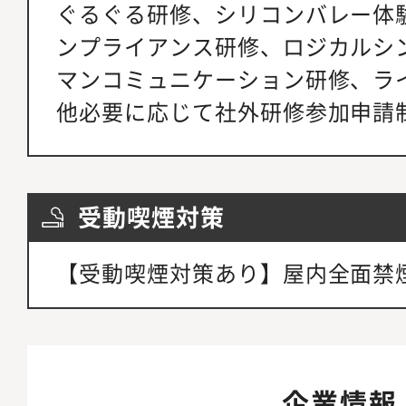
ぐるぐる研修、シリコンバレー体験 E
ンプライアンス研修、ロジカルシ
マンコミュニケーション研修、ラ
他必要に応じて社外研修参加申請
受動喫煙対策
【受動喫煙対策あり】屋内全面禁
企業情報