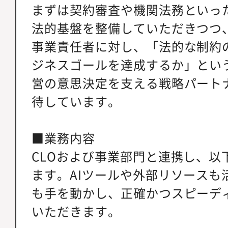
まずは契約審査や機関法務といっ
法的基盤を整備していただきつつ
事業責任者に対し、「法的な制約
ジネスゴールを達成するか」とい
営の意思決定を支える戦略パート
待しています。
■業務内容
CLOおよび事業部門と連携し、以
ます。AIツールや外部リソースも
も手を動かし、正確かつスピーデ
いただきます。