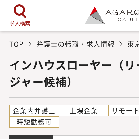
求人検索
TOP
弁護士の転職・求人情報
東
インハウスローヤー（リ
ジャー候補）
企業内弁護士
上場企業
リモー
時短勤務可