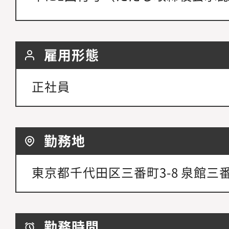
雇用形態
正社員
勤務地
東京都千代田区三番町3-8 泉館三
勤務時間