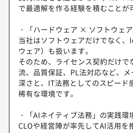
で最適解を作る経験を積むことが
・「ハードウェア × ソフトウェ
当社はソフトウェアだけでなく、I
ウェア）も扱います。
そのため、ライセンス契約だけで
流、品質保証、PL法対応など、
深さと、IT法務としてのスピード
稀有な環境です。
・「AIネイティブ法務」の実践環
CLOや経営陣が率先してAI活用を