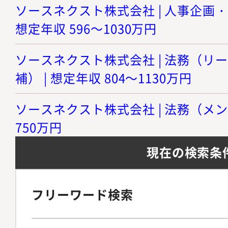
ソースネクスト株式会社 | 人事企画・
想定年収 596～1030万円
ソースネクスト株式会社 | 法務（リ
補） | 想定年収 804～1130万円
ソースネクスト株式会社 | 法務（メンバ
750万円
現在の検索条
フリーワード検索