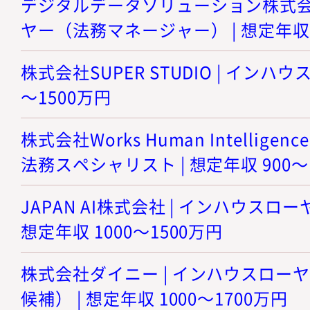
デジタルデータソリューション株式会社
ヤー（法務マネージャー） | 想定年収 8
株式会社SUPER STUDIO | インハウ
～1500万円
株式会社Works Human Intellige
法務スペシャリスト | 想定年収 900～
JAPAN AI株式会社 | インハウスロ
想定年収 1000～1500万円
株式会社ダイニー | インハウスロー
候補） | 想定年収 1000～1700万円