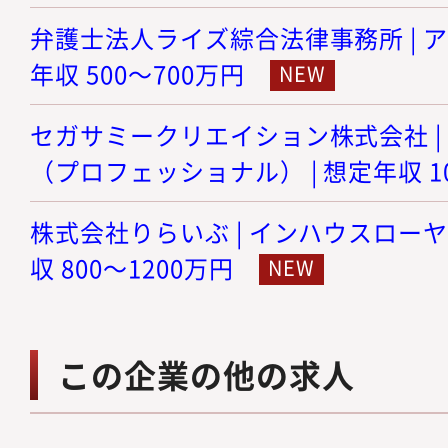
弁護士法人ライズ綜合法律事務所 | ア
年収 500～700万円
セガサミークリエイション株式会社 |
（プロフェッショナル） | 想定年収 10
株式会社りらいぶ | インハウスローヤ
収 800～1200万円
この企業の他の求人