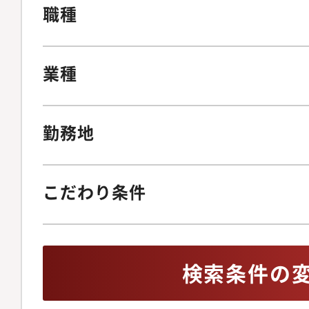
職種
業種
勤務地
こだわり条件
検索条件の