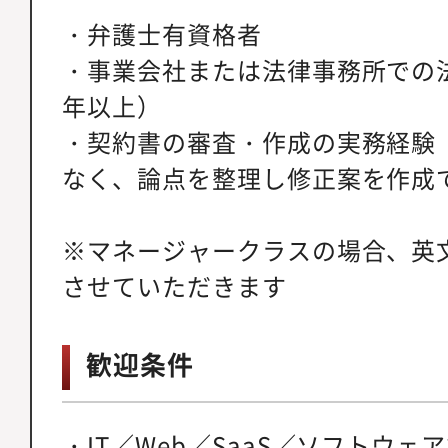
・弁護士有資格者
・事業会社または法律事務所での
年以上）
・契約書の審査・作成の実務経験
なく、論点を整理し修正案を作成
※マネージャークラスの場合、英
させていただきます
歓迎条件
・IT／Web／SaaS／ソフトウ