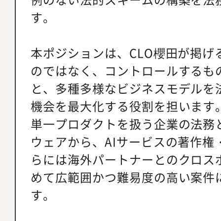
す。
本ポジションは、CLO櫻田が掲げ
のではなく、コントロールするも
と、多種多様なビジネスモデルを
機会を最大化する役割を担います
単一プロダクトを扱う企業の法務
ウェアから、AIサービスの著作権
らには海外パートナーとのクロス
めて広範囲かつ難易度の高い案件
す。