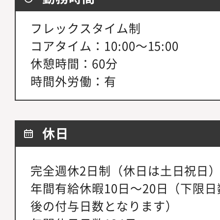
フレックスタイム制
コアタイム：10:00～15:00
休憩時間：60分
時間外労働：有
休日
完全週休2日制（休日は土日祝日
年間有給休暇10日～20日（下限
後の付与日数となります）