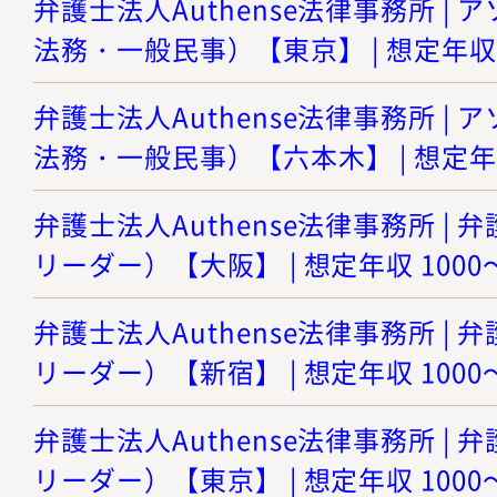
弁護士法人Authense法律事務所 |
法務・一般民事）【東京】 | 想定年収 8
弁護士法人Authense法律事務所 |
法務・一般民事）【六本木】 | 想定年収
弁護士法人Authense法律事務所 |
リーダー）【大阪】 | 想定年収 1000
弁護士法人Authense法律事務所 |
リーダー）【新宿】 | 想定年収 1000
弁護士法人Authense法律事務所 |
リーダー）【東京】 | 想定年収 1000