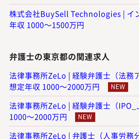
株式会社BuySell Technologies 
年収 1000～1500万円
弁護士の東京都の関連求人
法律事務所ZeLo | 経験弁護士（法務
想定年収 1000～2000万円
法律事務所ZeLo | 経験弁護士（IPO
1000～2000万円
法律事務所ZeLo | 弁護士（人事労