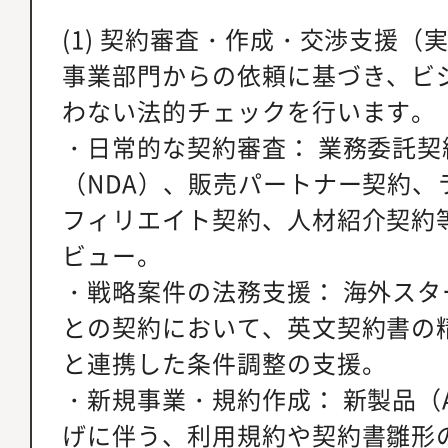
(1) 契約審査・作成・交渉支援（実
事業部門からの依頼に基づき、ビ
わない法的チェックを行います。
・日常的な契約審査： 業務委託
（NDA）、販売パートナー契約、
フィリエイト契約、人材紹介契約
ビュー。
・戦略案件の法務支援： 海外ス
との契約において、英文契約書の精
と連携した条件調整の支援。
・新規事業・規約作成： 新製品（A
げに伴う、利用規約や契約書雛形