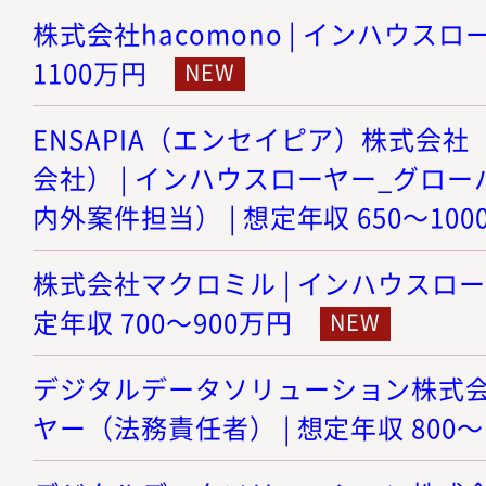
株式会社hacomono | インハウスロー
1100万円
ENSAPIA（エンセイピア）株式会社（旧
会社） | インハウスローヤー_グロ
内外案件担当） | 想定年収 650～100
株式会社マクロミル | インハウスロー
定年収 700～900万円
デジタルデータソリューション株式会社
ヤー（法務責任者） | 想定年収 800～