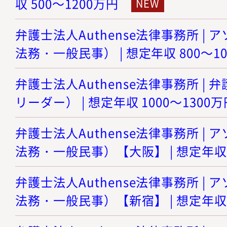
収 500～1200万円
弁護士法人Authense法律事務所 |
法務・一般民事） | 想定年収 800～1
弁護士法人Authense法律事務所 |
リーダー） | 想定年収 1000～1300万
弁護士法人Authense法律事務所 |
法務・一般民事）【大阪】 | 想定年収 8
弁護士法人Authense法律事務所 |
法務・一般民事）【新宿】 | 想定年収 8