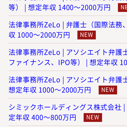
等） | 想定年収 1400～2000万円
法律事務所ZeLo | 弁護士（国際法務
収 1000～2000万円
法律事務所ZeLo | アソシエイト弁護
ファイナンス、IPO等） | 想定年収 10
法律事務所ZeLo | アソシエイト弁護
想定年収 1000～2000万円
シミックホールディングス株式会社 | 
定年収 400～800万円