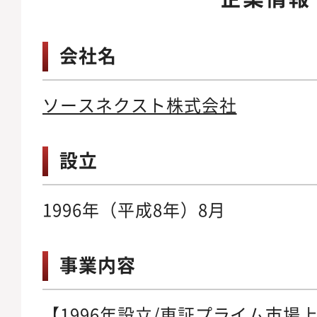
会社名
ソースネクスト株式会社
設立
1996年（平成8年）8月
事業内容
【1996年設立/東証プライム市場