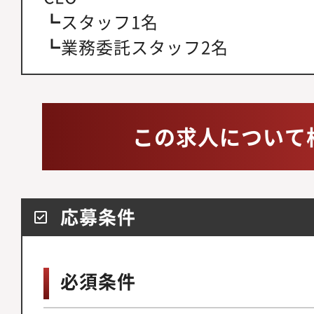
┗スタッフ1名
┗業務委託スタッフ2名
この求人について
応募条件
必須条件