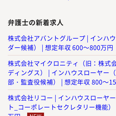
弁護士の新着求人
株式会社アバントグループ | インハ
ダー候補） | 想定年収 600～800万円
株式会社マイクロニティ（旧：株式
ディングス） | インハウスローヤー
部・監査役候補） | 想定年収 800～1
株式会社リコー | インハウスローヤ
ト_コーポレートセクレタリー機能） | 想