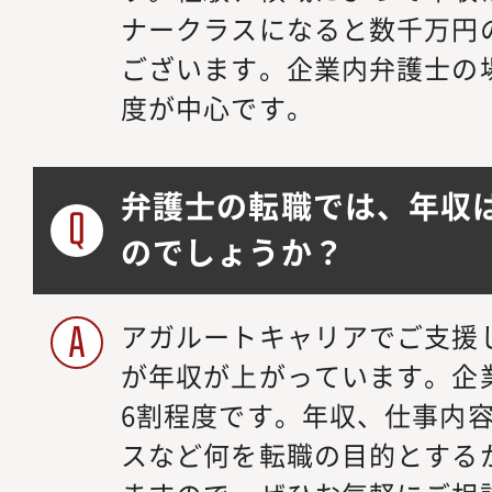
ナークラスになると数千万円
ございます。企業内弁護士の場合
度が中心です。
弁護士の転職では、年収
のでしょうか？
アガルートキャリアでご支援
が年収が上がっています。企
6割程度です。年収、仕事内
スなど何を転職の目的とする