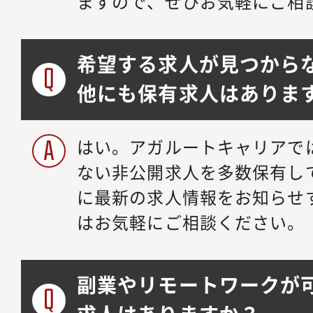
ますので、ぜひお気軽にご相
希望する求人が見つから
他にも保有求人はありま
はい。アガルートキャリアで
ない非公開求人を多数保有し
に最新の求人情報をお知らせ
はお気軽にご相談ください。
副業やリモートワークが