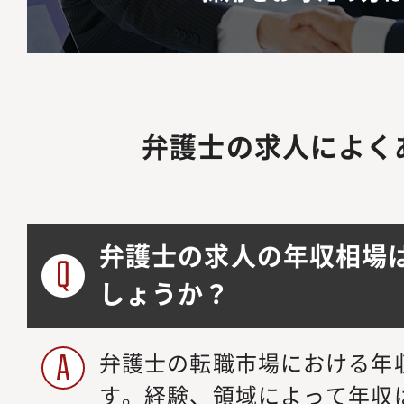
弁護士の求人によく
弁護士の求人の年収相場
しょうか？
弁護士の転職市場における年収
す。経験、領域によって年収