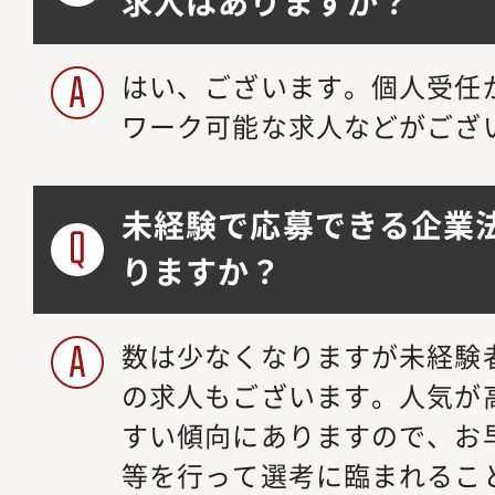
求人はありますか？
はい、ございます。個人受任
ワーク可能な求人などがござ
未経験で応募できる企業
りますか？
数は少なくなりますが未経験
の求人もございます。人気が
すい傾向にありますので、お
等を行って選考に臨まれるこ