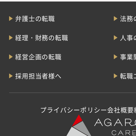
弁護士の転職
法務
経理・財務の転職
人事
経営企画の転職
事業
採用担当者様へ
転職
プライバシーポリシー
会社概要