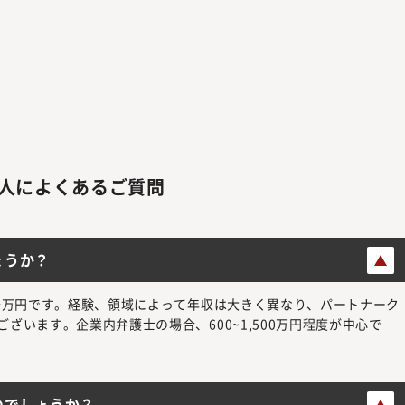
人によくあるご質問
ょうか？
数千万円です。経験、領域によって年収は大きく異なり、パートナーク
ざいます。企業内弁護士の場合、600~1,500万円程度が中心で
のでしょうか？