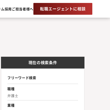
転職エージェントに相談
ラム
採用ご担当者様へ
現在の検索条件
フリーワード検索
職種
弁護士
業種