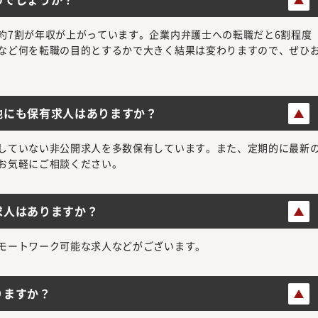
約7割が年収が上がっています。企業内弁護士への転職だと6割程度
など何を転職の目的とするかで大きく結果は変わりますので、ぜひ
他にも保有求人はありますか？
していない非公開求人を多数保有しています。また、定期的に最新
お気軽にご相談ください。
求人はありますか？
モートワーク可能な求人などがございます。
りますか？