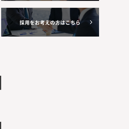
採用をお考えの方はこちら