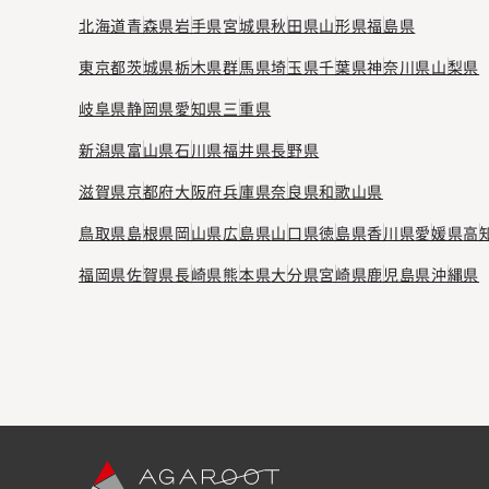
北海道
青森県
岩手県
宮城県
秋田県
山形県
福島県
東京都
茨城県
栃木県
群馬県
埼玉県
千葉県
神奈川県
山梨県
岐阜県
静岡県
愛知県
三重県
新潟県
富山県
石川県
福井県
長野県
滋賀県
京都府
大阪府
兵庫県
奈良県
和歌山県
鳥取県
島根県
岡山県
広島県
山口県
徳島県
香川県
愛媛県
高
福岡県
佐賀県
長崎県
熊本県
大分県
宮崎県
鹿児島県
沖縄県