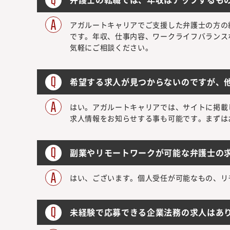
アガルートキャリアでご支援した弁護士の方の
です。年収、仕事内容、ワークライフバランス
気軽にご相談ください。
希望する求人が見つからないのですが、
はい。アガルートキャリアでは、サイトに掲載
求人情報をお知らせする事も可能です。まずは
副業やリモートワークが可能な弁護士の
はい、ございます。個人受任が可能なもの、リ
未経験で応募できる企業法務の求人はあ