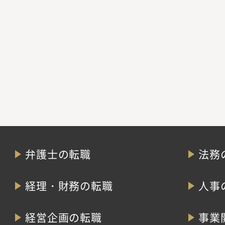
弁護士の転職
法務
経理・財務の転職
人事
経営企画の転職
事業