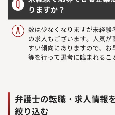
りますか？
数は少なくなりますが未経験
の求人もございます。人気が
すい傾向にありますので、お
等を行って選考に臨まれるこ
弁護士の転職・求人情報
絞り込む