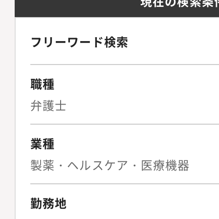
現在の検索条
フリーワード検索
職種
弁護士
業種
製薬・ヘルスケア・医療機器
勤務地