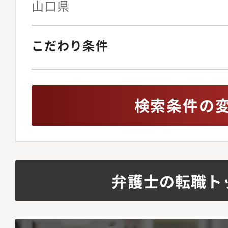
山口県
こだわり条件
検索条件の
弁護士の転職ト