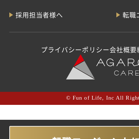
採用担当者様へ
転職
プライバシーポリシー
会社概要
© Fun of Life, Inc All Righ