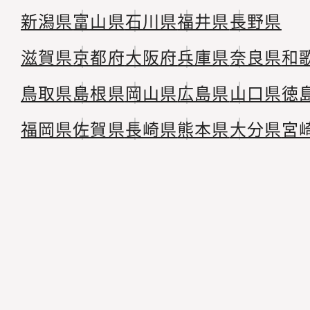
新潟県
富山県
石川県
福井県
長野県
滋賀県
京都府
大阪府
兵庫県
奈良県
和
鳥取県
島根県
岡山県
広島県
山口県
徳
福岡県
佐賀県
長崎県
熊本県
大分県
宮