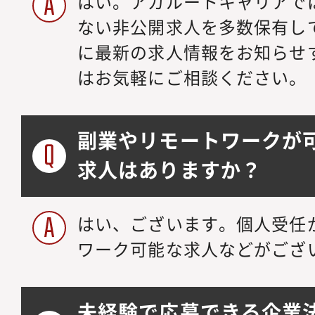
はい。アガルートキャリアで
ない非公開求人を多数保有し
に最新の求人情報をお知らせ
はお気軽にご相談ください。
副業やリモートワークが
求人はありますか？
はい、ございます。個人受任
ワーク可能な求人などがござ
未経験で応募できる企業