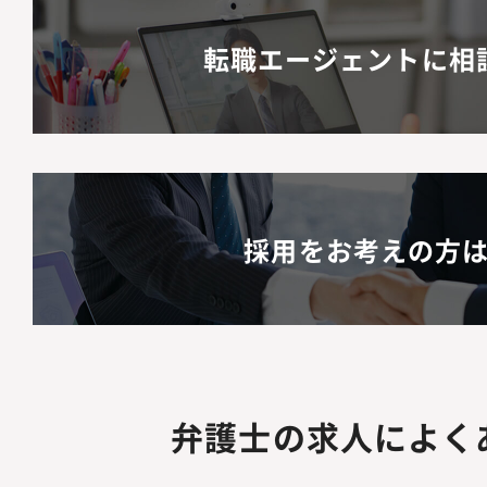
転職エージェントに相
採用をお考えの方
弁護士の求人によく