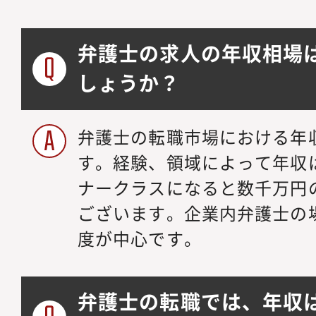
弁護士の求人の年収相場
しょうか？
弁護士の転職市場における年収
す。経験、領域によって年収
ナークラスになると数千万円
ございます。企業内弁護士の場合
度が中心です。
弁護士の転職では、年収