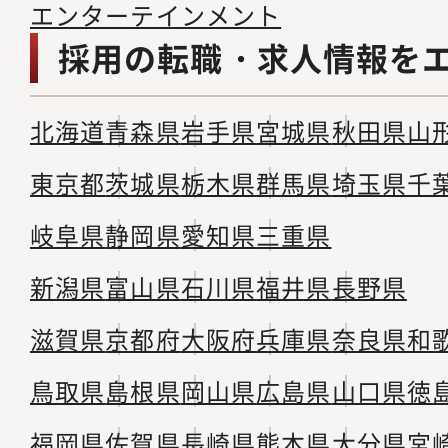
エンターテインメント
採用の転職・求人情報を
北海道
青森県
岩手県
宮城県
秋田県
山
東京都
茨城県
栃木県
群馬県
埼玉県
千
岐阜県
静岡県
愛知県
三重県
新潟県
富山県
石川県
福井県
長野県
滋賀県
京都府
大阪府
兵庫県
奈良県
和
鳥取県
島根県
岡山県
広島県
山口県
徳
福岡県
佐賀県
長崎県
熊本県
大分県
宮