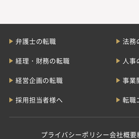
弁護士の転職
法務
経理・財務の転職
人事
経営企画の転職
事業
採用担当者様へ
転職
プライバシーポリシー
会社概要