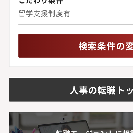
留学支援制度有
検索条件の
人事の転職ト