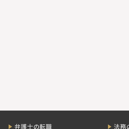
弁護士の転職
法務