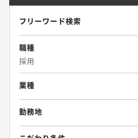
フリーワード検索
職種
採用
業種
勤務地
こだわり条件