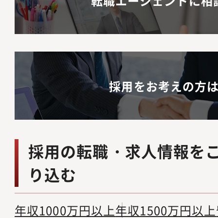
転職エージェントに相
採用をお考えの方
採用の転職・求人情報を
り込む
年収1000万円以上
年収1500万円以上