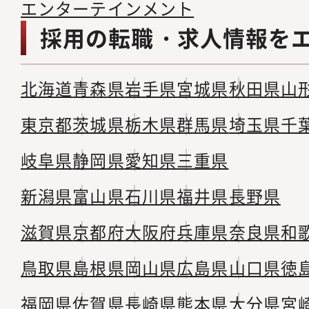
エンターテインメント
採用の転職・求人情報を
北海道
青森県
岩手県
宮城県
秋田県
山
東京都
茨城県
栃木県
群馬県
埼玉県
千
岐阜県
静岡県
愛知県
三重県
新潟県
富山県
石川県
福井県
長野県
滋賀県
京都府
大阪府
兵庫県
奈良県
和
鳥取県
島根県
岡山県
広島県
山口県
徳
福岡県
佐賀県
長崎県
熊本県
大分県
宮