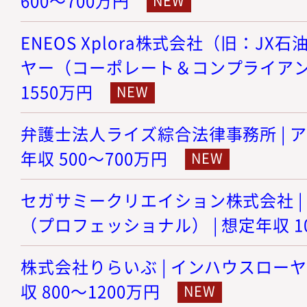
600～700万円
ENEOS Xplora株式会社（旧：JX
ヤー（コーポレート＆コンプライアンス）
1550万円
弁護士法人ライズ綜合法律事務所 | ア
年収 500～700万円
セガサミークリエイション株式会社 |
（プロフェッショナル） | 想定年収 10
株式会社りらいぶ | インハウスローヤ
収 800～1200万円