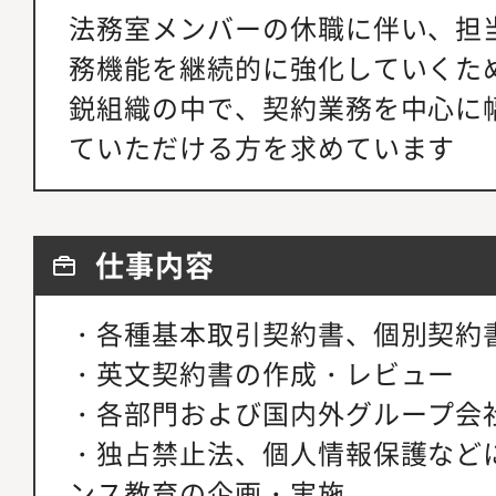
法務室メンバーの休職に伴い、担
務機能を継続的に強化していくた
鋭組織の中で、契約業務を中心に
ていただける方を求めています
仕事内容
・各種基本取引契約書、個別契約
・英文契約書の作成・レビュー
・各部門および国内外グループ会
・独占禁止法、個人情報保護など
ンス教育の企画・実施