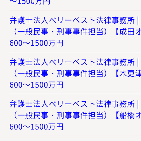
～1500万円
弁護士法人ベリーベスト法律事務所 |
（一般民事・刑事事件担当）【成田オフ
600～1500万円
弁護士法人ベリーベスト法律事務所 |
（一般民事・刑事事件担当）【木更津オ
600～1500万円
弁護士法人ベリーベスト法律事務所 |
（一般民事・刑事事件担当）【船橋オフ
600～1500万円