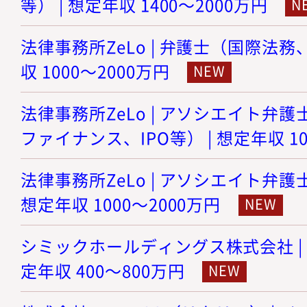
等） | 想定年収 1400～2000万円
法律事務所ZeLo | 弁護士（国際法務
収 1000～2000万円
法律事務所ZeLo | アソシエイト弁護
ファイナンス、IPO等） | 想定年収 10
法律事務所ZeLo | アソシエイト弁護
想定年収 1000～2000万円
シミックホールディングス株式会社 | 
定年収 400～800万円