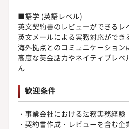
■語学 (英語レベル)
英文契約書のレビューができるレ
英文メールによる実務対応ができ
海外拠点とのコミュニケーション
高度な英会話力やネイティブレベ
ん
歓迎条件
・事業会社における法務実務経験
・契約書作成・レビューを含む企