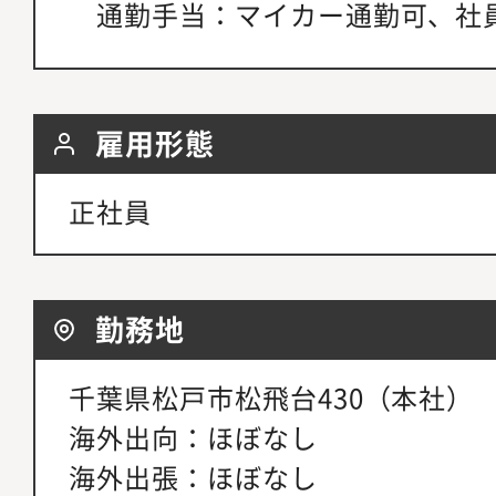
通勤手当：マイカー通勤可、社
雇用形態
正社員
勤務地
千葉県松戸市松飛台430（本社）
海外出向：ほぼなし
海外出張：ほぼなし