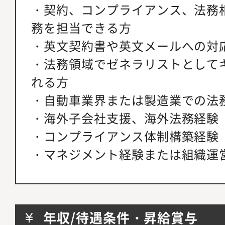
・契約、コンプライアンス、法務
務を担当できる方
・英文契約書や英文メールへの対
・法務領域でゼネラリストとして
れる方
・自動車業界または製造業での法
・海外子会社支援、海外法務経験
・コンプライアンス体制構築経験
・マネジメント経験または組織運
年収/待遇条件・昇給賞与