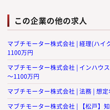
この企業の他の求人
マブチモーター株式会社 | 経理(ハイクラ
1100万円
マブチモーター株式会社 | インハウスロ
～1100万円
マブチモーター株式会社 | 法務 | 想定年
マブチモーター株式会社 | 【松戸】知