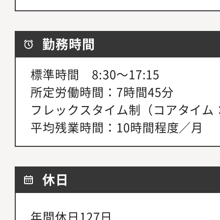
勤務時間
標準時間 8:30～17:15
所定労働時間：7時間45分
フレックスタイム制（コアタイム
平均残業時間：10時間程度／月
休日
年間休日127日