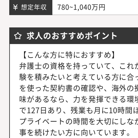
780~1,040万円
想定年収
求人のおすすめポイント
【こんな方に特におすすめ】
弁護士の資格を持っていて、これ
験を積みたいと考えている方に合
を使った契約書の確認や、海外の
味があるなら、力を発揮できる環
で127日あり、残業も月に10時
プライベートの時間を大切にしな
事を続けたい方に向いています。