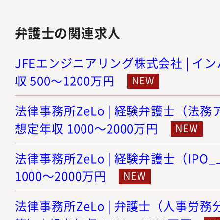
弁護士の関連求人
JFEエンジニアリング株式会社 | イン
収 500～1200万円
法律事務所ZeLo | 経験弁護士（法務
想定年収 1000～2000万円
法律事務所ZeLo | 経験弁護士（IPO
1000～2000万円
法律事務所ZeLo | 弁護士（人事労