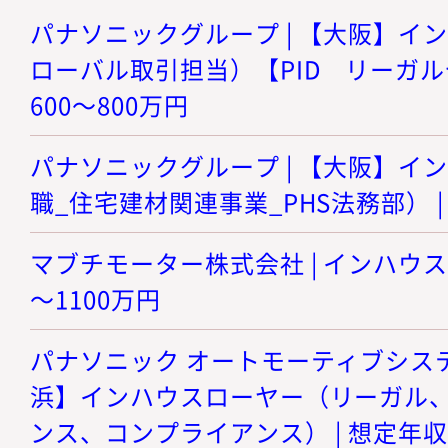
パナソニックグループ | 【大阪】イ
ローバル取引担当）【PID リーガルセ
600～800万円
パナソニックグループ | 【大阪】イ
職_住宅建材関連事業_PHS法務部） | 
マブチモーター株式会社 | インハウスロ
～1100万円
パナソニック オートモーティブシステ
浜】インハウスローヤー（リーガル
ンス、コンプライアンス） | 想定年収 7