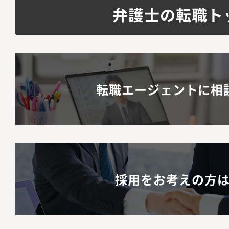
弁護士の転職ト
転職エージェントに相
採用をお考えの方