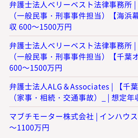
弁護士法人ベリーベスト法律事務所 |
（一般民事・刑事事件担当）【海浜幕張
収 600～1500万円
弁護士法人ベリーベスト法律事務所 |
（一般民事・刑事事件担当）【千葉オフ
600～1500万円
弁護士法人ALG＆Associates |
（家事・相続・交通事故）_ | 想定年収 
マブチモーター株式会社 | インハウスロ
～1100万円