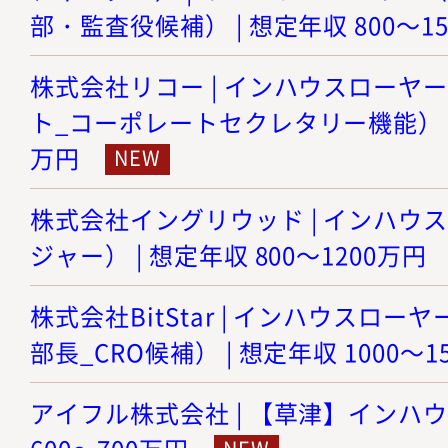
部・監査役候補） | 想定年収 800～1
株式会社リコー | インハウスローヤ
ト_コーポレートセクレタリー機能） | 想
万円
株式会社イングリウッド | インハウ
ジャー） | 想定年収 800～1200万円
株式会社BitStar | インハウスロ
部長_CRO候補） | 想定年収 1000～1
アイフル株式会社 | 【草津】インハウ