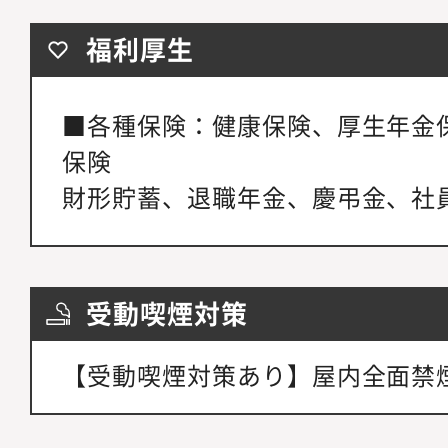
福利厚生
■各種保険：健康保険、厚生年金
保険
財形貯蓄、退職年金、慶弔金、社
受動喫煙対策
【受動喫煙対策あり】屋内全面禁