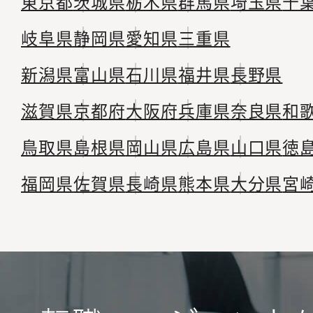
東京都
茨城県
栃木県
群馬県
埼玉県
千
岐阜県
静岡県
愛知県
三重県
新潟県
富山県
石川県
福井県
長野県
滋賀県
京都府
大阪府
兵庫県
奈良県
和
鳥取県
島根県
岡山県
広島県
山口県
徳
福岡県
佐賀県
長崎県
熊本県
大分県
宮