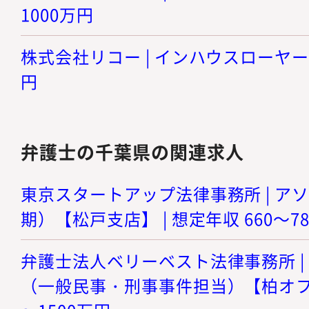
1000万円
株式会社リコー | インハウスローヤー |
円
弁護士の千葉県の関連求人
東京スタートアップ法律事務所 | ア
期）【松戸支店】 | 想定年収 660～7
弁護士法人ベリーベスト法律事務所 |
（一般民事・刑事事件担当）【柏オフィス