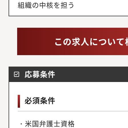
組織の中核を担う
この求人について
応募条件
必須条件
・米国弁護士資格