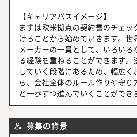
【キャリアパスイメージ】
まずは欧米拠点の契約書のチェッ
けることから始めていきます。世
メーカーの一員として、いろいろ
る経験を重ねることができます。
していく段階にあるため、幅広く
ら、会社全体のルール作りや守り
と一歩ずつ進んでいくことができ
募集の背景