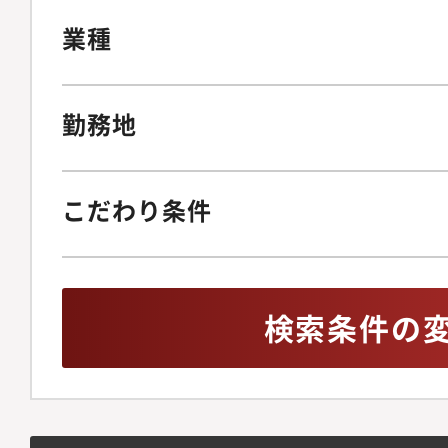
業種
勤務地
こだわり条件
検索条件の