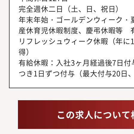
完全週休二日（土、日、祝日）
年末年始・ゴールデンウィーク・夏
産休育児休暇制度、慶弔休暇等 
リフレッシュウィーク休暇（年に1
得）
有給休暇：入社3ヶ月経過後7日付
つき1日ずつ付与（最大付与20日
この求人について