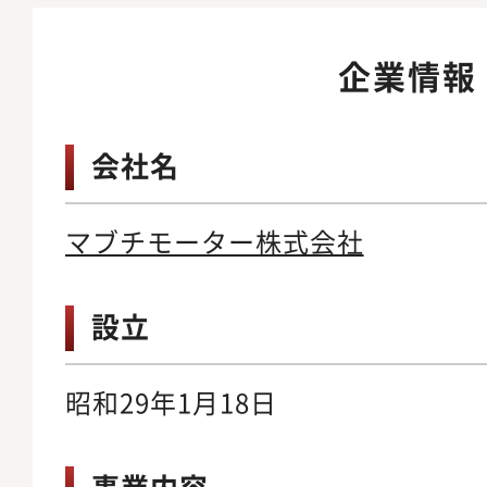
企業情報
会社名
マブチモーター株式会社
設立
昭和29年1月18日
事業内容