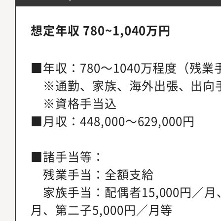
想定年収 780~1,040万円
■年収：780～1040万程度（残業
※通勤、家族、海外出張、出向
※資格手当込
■月収：448,000～629,000円
■諸手当等：
残業手当：全額支給
家族手当：配偶者15,000円／月、
月、第二子5,000円／月等