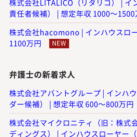
株式会社LITALICO（リタリコ） |
責任者候補） | 想定年収 1000～150
株式会社hacomono | インハウスロー
1100万円
弁護士の新着求人
株式会社アバントグループ | インハ
ダー候補） | 想定年収 600～800万円
株式会社マイクロニティ（旧：株式
ディングス） | インハウスローヤー