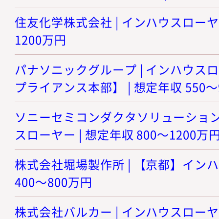
住友化学株式会社 | インハウスローヤー 
1200万円
パナソニックグループ | インハウスロ
プライアンス本部】 | 想定年収 550～
ソニーセミコンダクタソリューションズ
スローヤー | 想定年収 800～1200万
株式会社堀場製作所 | 【京都】インハ
400～800万円
株式会社バルカー | インハウスローヤー 