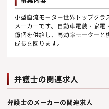
小型直流モーター世界トップクラ
メーカーです。自動車電装・家電・
億個を供給し、高効率モーターと
成長を図ります。
弁護士の関連求人
弁護士のメーカーの関連求人