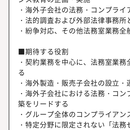
・海外子会社の法務・コンプライ
・法的調査および外部法律事務所
・紛争対応、その他法務室業務全
■期待する役割
・契約業務を中心に、法務室業務
る
・海外製造・販売子会社の設立・
・海外子会社における法務・コン
築をリードする
・グループ全体のコンプライアン
・特定分野に限定されない「法務