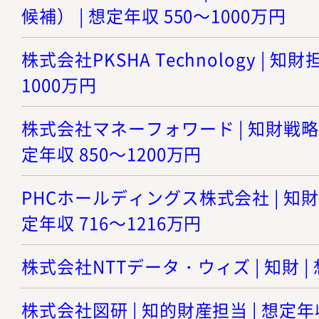
候補） | 想定年収 550～1000万円
株式会社PKSHA Technology | 知財
1000万円
株式会社マネーフォワード | 知財戦略
定年収 850～1200万円
PHCホールディングス株式会社 | 知財
定年収 716～1216万円
株式会社NTTデータ・ウィズ | 知財 | 
株式会社図研 | 知的財産担当 | 想定年収