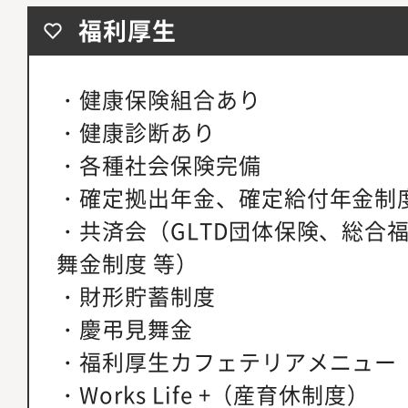
福利厚生
・健康保険組合あり
・健康診断あり
・各種社会保険完備
・確定拠出年金、確定給付年金制度
・共済会（GLTD団体保険、総合
舞金制度 等）
・財形貯蓄制度
・慶弔見舞金
・福利厚生カフェテリアメニュー
・Works Life +（産育休制度）