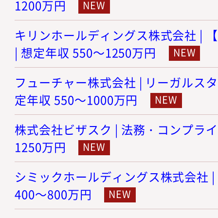
1200万円
キリンホールディングス株式会社 | 
| 想定年収 550～1250万円
フューチャー株式会社 | リーガルスタ
定年収 550～1000万円
株式会社ビザスク | 法務・コンプライア
1250万円
シミックホールディングス株式会社 | 
400～800万円