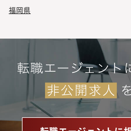
福岡県
転職エージェントに