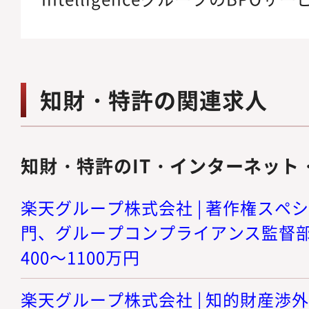
知財・特許の関連求人
知財・特許のIT・インターネット
楽天グループ株式会社 | 著作権スペ
門、グループコンプライアンス監督部門（
400～1100万円
楽天グループ株式会社 | 知的財産渉