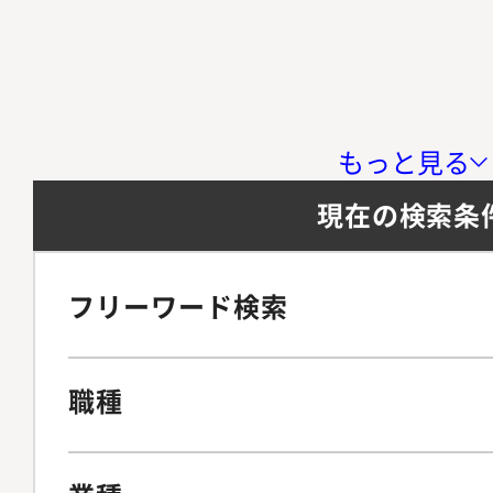
もっと見る
現在の検索条
フリーワード検索
職種