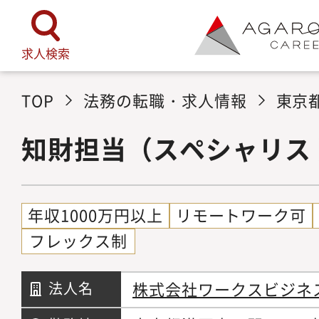
求人検索
TOP
法務の転職・求人情報
東京
知財担当（スペシャリス
年収1000万円以上
リモートワーク可
フレックス制
株式会社ワークスビジネ
法人名