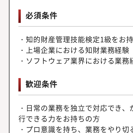
必須条件
・知的財産管理技能検定1級をお
・上場企業における知財業務経験
・ソフトウェア業界における業務
歓迎条件
・日常の業務を独立で対応でき、
行できる力をお持ちの方
・プロ意識を持ち、業務をやり切