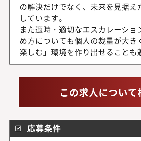
の解決だけでなく、未来を見据え
しています。
また適時・適切なエスカレーショ
め方についても個人の裁量が大き
楽しむ」環境を作り出せることも
この求人について
応募条件