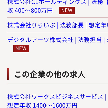
株式会社CLホールディングス | 法務【
収 400～800万円
株式会社りらいぶ | 法務部長 | 想定年収
デジタルアーツ株式会社 | 法務担当 | 
この企業の他の求人
株式会社ワークスビジネスサービス | 
想定年収 1400～1600万円