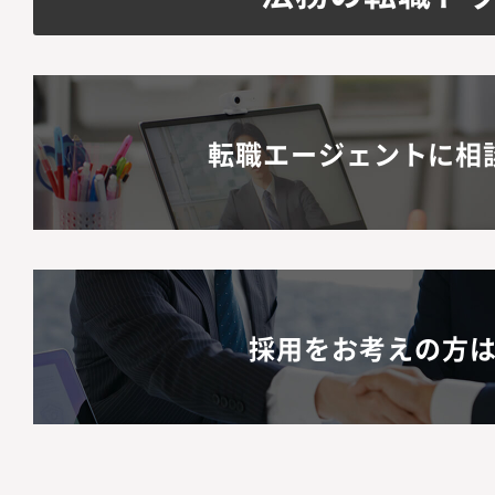
転職エージェントに相
採用をお考えの方