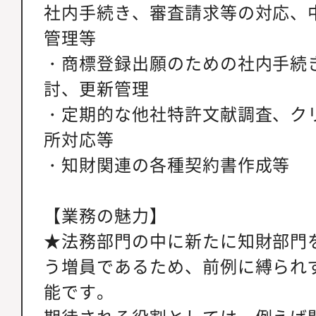
社内手続き、審査請求等の対応、
管理等
・商標登録出願のための社内手続
討、更新管理
・定期的な他社特許文献調査、ク
所対応等
・知財関連の各種契約書作成等
【業務の魅力】
★法務部門の中に新たに知財部門
う増員であるため、前例に縛られ
能です。