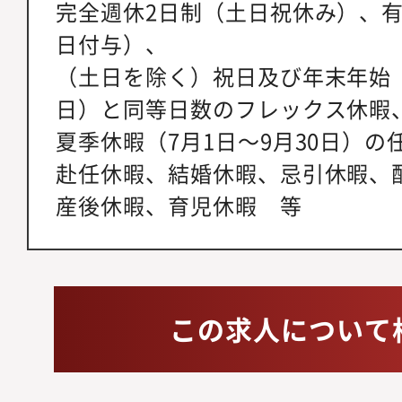
完全週休2日制（土日祝休み）、有
日付与）、
（土日を除く）祝日及び年末年始（1
日）と同等日数のフレックス休暇
夏季休暇（7月1日～9月30日）の
赴任休暇、結婚休暇、忌引休暇、
産後休暇、育児休暇 等
この求人について