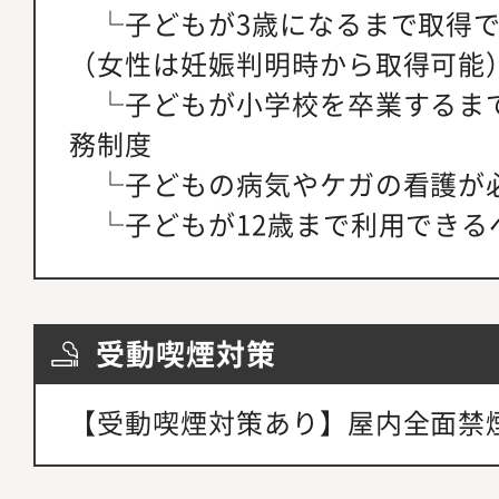
└子どもが3歳になるまで取得で
（女性は妊娠判明時から取得可能
└子どもが小学校を卒業するま
務制度
└子どもの病気やケガの看護が
└子どもが12歳まで利用できる
受動喫煙対策
【受動喫煙対策あり】屋内全面禁