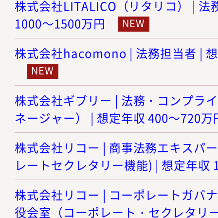
株式会社LITALICO（リタリコ） | 
1000～1500万円
株式会社hacomono | 法務担当者 | 
株式会社ギブリー | 法務・コンプラ
ネージャー） | 想定年収 400～720万
株式会社リコー | 商事法務エキスパ
レートセクレタリー機能) | 想定年収 1
株式会社リコー | コーポレートガバ
役会室（コーポレート・セクレタリー機能