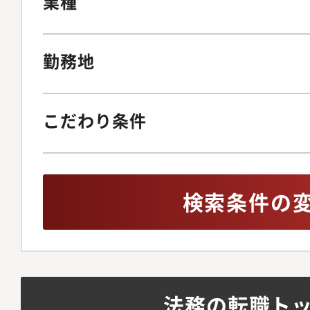
業種
勤務地
こだわり条件
検索条件の
法務の転職ト