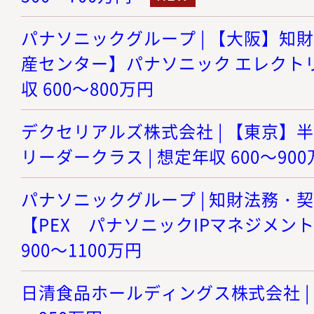
パナソニックグループ | 【大阪】知財
産センター】パナソニック エレクトリ
収 600～800万円
デクセリアルズ株式会社 | 【東京】
リーダークラス | 想定年収 600～90
パナソニックグループ | 知財法務・
【PEX パナソニックIPマネジメント
900～1100万円
日清食品ホールディングス株式会社 | 商