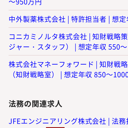
～950万円
中外製薬株式会社 | 特許担当者 | 想定年
コニカミノルタ株式会社 | 知財戦略
ジャー・スタッフ） | 想定年収 550～
株式会社マネーフォワード | 知財戦
（知財戦略室） | 想定年収 850～100
法務の関連求人
JFEエンジニアリング株式会社 | 法務担