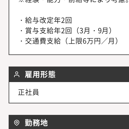
・給与改定年2回
・賞与支給年2回（3月・9月）
・交通費支給（上限6万円／月）
雇用形態
正社員
勤務地