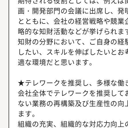
期待される役割としては、例えば
画・開発部門の会議に出席し、発
とともに、会社の経営戦略や競業
略的な知財活動などが挙げられま
知財の分野において、ご自身の経
したい、スキルを伸ばしたいとお
適な環境だと思います。
★テレワークを推奨し、多様な働
会社全体でテレワークを推奨して
ない業務の再構築及び生産性の向
ます。
組織の充実、組織的な対応力向上