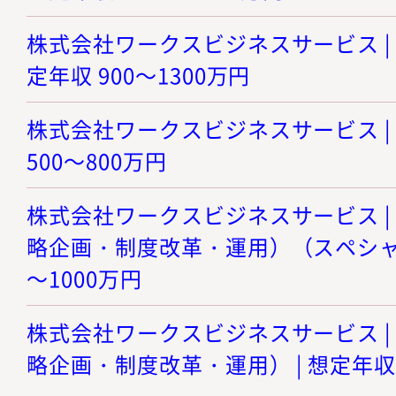
株式会社ワークスビジネスサービス | 
定年収 900～1300万円
株式会社ワークスビジネスサービス | 
500～800万円
株式会社ワークスビジネスサービス |
略企画・制度改革・運用）（スペシャリス
～1000万円
株式会社ワークスビジネスサービス |
略企画・制度改革・運用） | 想定年収 