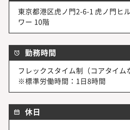
東京都港区虎ノ門2-6-1 虎ノ門
ワー 10階
勤務時間
フレックスタイム制（コアタイム
※標準労働時間：1日8時間
休日