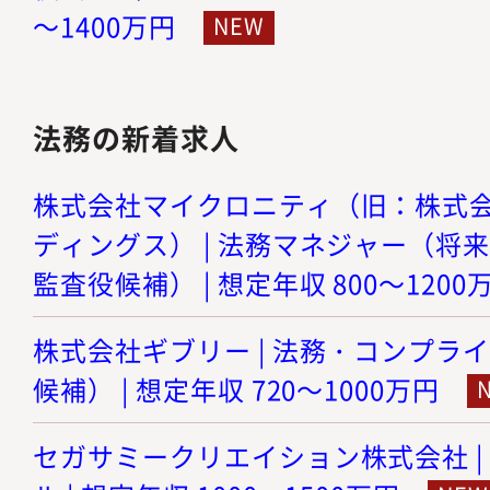
～1400万円
法務の新着求人
株式会社マイクロニティ（旧：株式
ディングス） | 法務マネジャー（将
監査役候補） | 想定年収 800～1200
株式会社ギブリー | 法務・コンプラ
候補） | 想定年収 720～1000万円
セガサミークリエイション株式会社 |