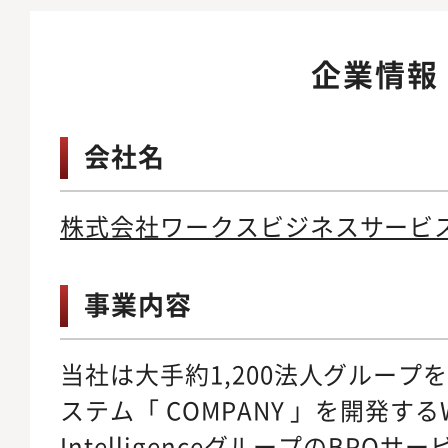
企業情報
会社名
株式会社ワークスビジネスサービ
事業内容
当社は大手約1,200法人グループ
ステム「 COMPANY 」を開発するWo
IntelligenceグループのBPO