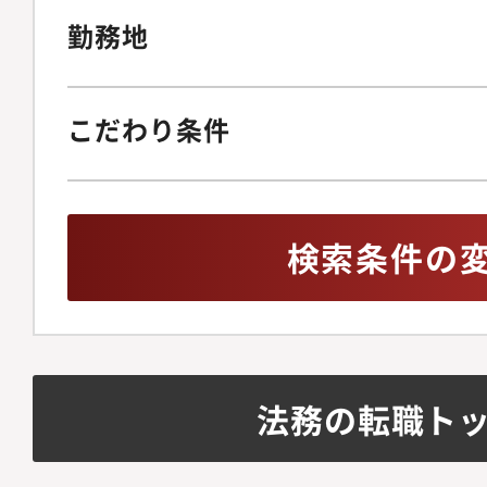
勤務地
こだわり条件
検索条件の
法務の転職ト