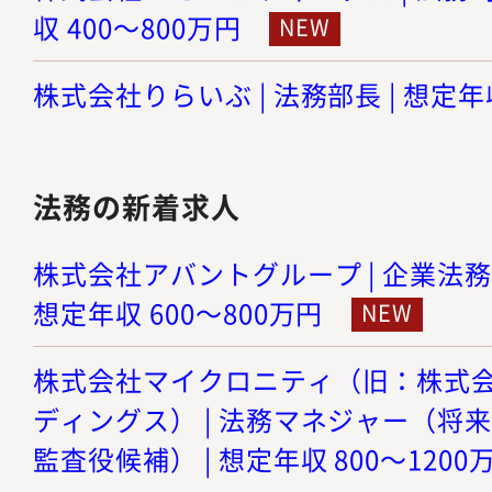
収 400～800万円
株式会社りらいぶ | 法務部長 | 想定年収
法務の新着求人
株式会社アバントグループ | 企業法務
想定年収 600～800万円
株式会社マイクロニティ（旧：株式
ディングス） | 法務マネジャー（将
監査役候補） | 想定年収 800～1200