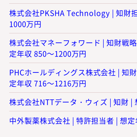
株式会社PKSHA Technology | 知財
1000万円
株式会社マネーフォワード | 知財戦略
定年収 850～1200万円
PHCホールディングス株式会社 | 知財
定年収 716～1216万円
株式会社NTTデータ・ウィズ | 知財 | 
中外製薬株式会社 | 特許担当者 | 想定年