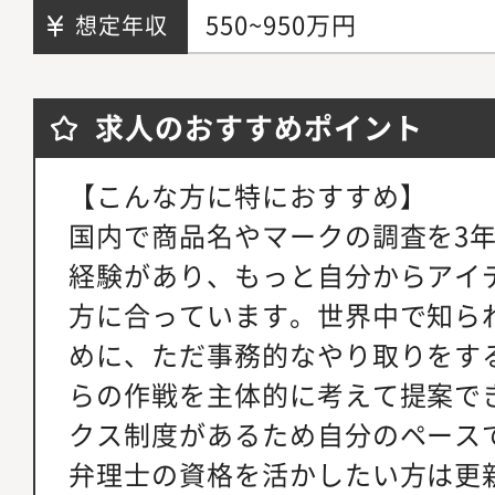
550~950万円
想定年収
求人のおすすめポイント
【こんな方に特におすすめ】
国内で商品名やマークの調査を3
経験があり、もっと自分からアイ
方に合っています。世界中で知ら
めに、ただ事務的なやり取りをす
らの作戦を主体的に考えて提案で
クス制度があるため自分のペース
弁理士の資格を活かしたい方は更