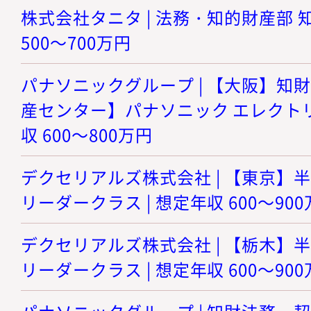
株式会社タニタ | 法務・知的財産部 知
500～700万円
パナソニックグループ | 【大阪】知財
産センター】パナソニック エレクトリ
収 600～800万円
デクセリアルズ株式会社 | 【東京】
リーダークラス | 想定年収 600～90
デクセリアルズ株式会社 | 【栃木】
リーダークラス | 想定年収 600～90