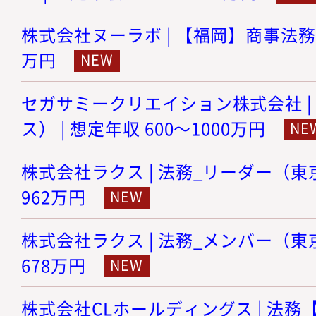
株式会社ヌーラボ | 【福岡】商事法務 |
万円
セガサミークリエイション株式会社 |
ス） | 想定年収 600～1000万円
株式会社ラクス | 法務_リーダー（東京）
962万円
株式会社ラクス | 法務_メンバー（東京）
678万円
株式会社CLホールディングス | 法務【