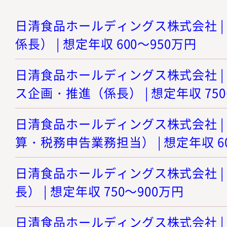
日清食品ホールディングス株式会社 |
係長） | 想定年収 600～950万円
日清食品ホールディングス株式会社 |
ス企画・推進（係長） | 想定年収 750
日清食品ホールディングス株式会社 |
算・税務申告業務担当） | 想定年収 6
日清食品ホールディングス株式会社 |
長） | 想定年収 750～900万円
日清食品ホールディングス株式会社 | 