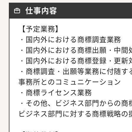
仕事内容
【予定業務】
・国内外における商標調査業務
・国内外における商標出願・中間
・国内外における商標登録・更新
・商標調査・出願等業務に付随す
事務所とのコミュニケーション
・商標ライセンス業務
・その他、ビジネス部門からの商
ビジネス部門に対する商標戦略の