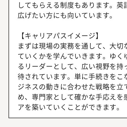
してもらえる制度もあります。英
広げたい方にも向いています。
【キャリアパスイメージ】
まずは現場の実務を通して、大切
ていくかを学んでいきます。ゆく
るリーダーとして、広い視野を持
待されています。単に手続きをこ
ジネスの動きに合わせた戦略を立
め、専門家として確かな手応えを
アを築いていくことができます。