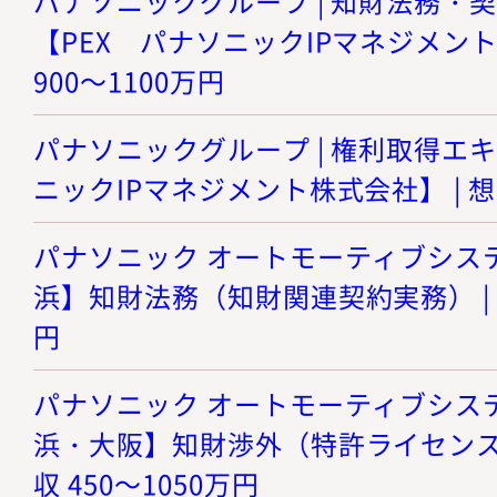
パナソニックグループ | 知財法務・
【PEX パナソニックIPマネジメント
900～1100万円
パナソニックグループ | 権利取得エ
ニックIPマネジメント株式会社】 | 想定
パナソニック オートモーティブシステ
浜】知財法務（知財関連契約実務） | 想
円
パナソニック オートモーティブシステ
浜・大阪】知財渉外（特許ライセンス・
収 450～1050万円