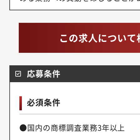
この求人について
応募条件
必須条件
●国内の商標調査業務3年以上