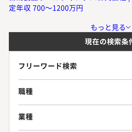
定年収 700～1200万円
もっと見る
現在の検索条
フリーワード検索
職種
業種