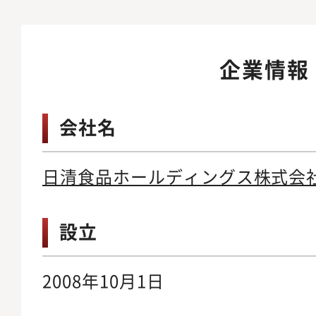
企業情報
会社名
日清食品ホールディングス株式会
設立
2008年10月1日