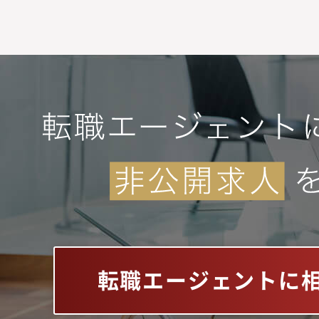
転職エージェントに