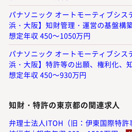
パナソニック オートモーティブシステ
浜・大阪】知財管理・運営の基盤構築
想定年収 450～1050万円
パナソニック オートモーティブシステ
浜・大阪】特許等の出願、権利化、知
想定年収 450～930万円
知財・特許の東京都の関連求人
弁理士法人ITOH（旧：伊東国際特許事