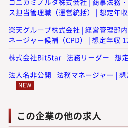
コニカミノルタ株式会社 | 商事法務
ス担当管理職（運営統括） | 想定年収 8
楽天グループ株式会社 | 経営管理部
ネージャー候補（CPD） | 想定年収 12
株式会社BitStar | 法務リーダー | 想
法人名非公開 | 法務マネージャー | 想
この企業の他の求人