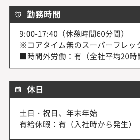
勤務時間
9:00-17:40（休憩時間60分間）
※コアタイム無のスーパーフレッ
■時間外労働：有（全社平均20時
休日
土日・祝日、年末年始
有給休暇：有（入社時から発生）