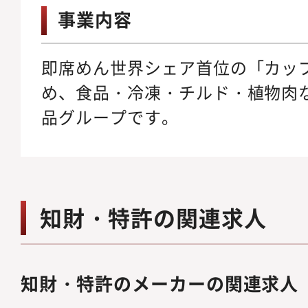
事業内容
即席めん世界シェア首位の「カッ
め、食品・冷凍・チルド・植物肉
品グループです。
知財・特許の関連求人
知財・特許のメーカーの関連求人