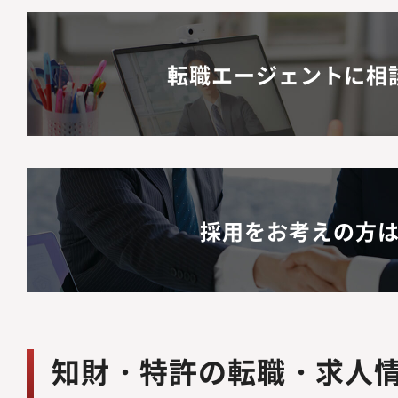
転職エージェントに相
採用をお考えの方
知財・特許の転職・求人