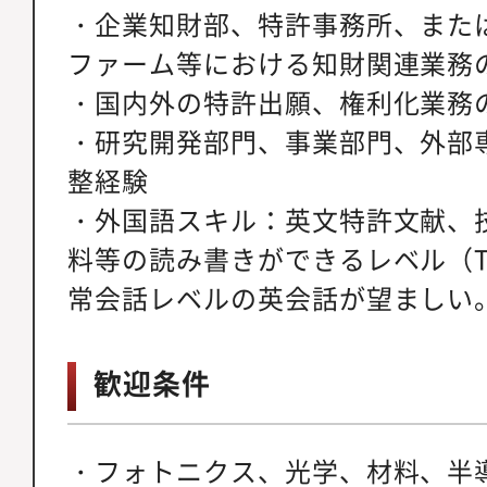
・企業知財部、特許事務所、また
ファーム等における知財関連業務
・国内外の特許出願、権利化業務
・研究開発部門、事業部門、外部
整経験
・外国語スキル：英文特許文献、
料等の読み書きができるレベル（TO
常会話レベルの英会話が望ましい
歓迎条件
・フォトニクス、光学、材料、半