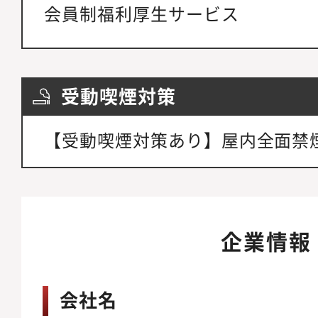
会員制福利厚生サービス
受動喫煙対策
【受動喫煙対策あり】屋内全面禁
企業情報
会社名