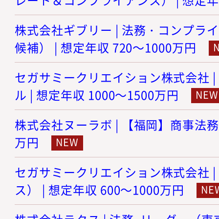
株式会社ギブリー | 法務・コンプラ
候補） | 想定年収 720～1000万円
セガサミークリエイション株式会社 |
ル | 想定年収 1000～1500万円
株式会社ヌーラボ | 【福岡】商事法務 |
万円
セガサミークリエイション株式会社 |
ス） | 想定年収 600～1000万円