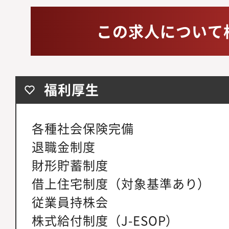
この求人について
福利厚生
各種社会保険完備
退職金制度
財形貯蓄制度
借上住宅制度（対象基準あり）
従業員持株会
株式給付制度（J-ESOP）