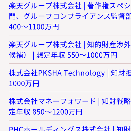
楽天グループ株式会社 | 著作権スペ
門、グループコンプライアンス監督部門（
400～1100万円
楽天グループ株式会社 | 知的財産渉
候補） | 想定年収 550～1000万円
株式会社PKSHA Technology | 知財
1000万円
株式会社マネーフォワード | 知財戦略
定年収 850～1200万円
PHCホールディングス株式会社 | 知財