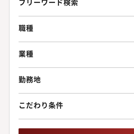
フリーワード検索
職種
業種
勤務地
こだわり条件