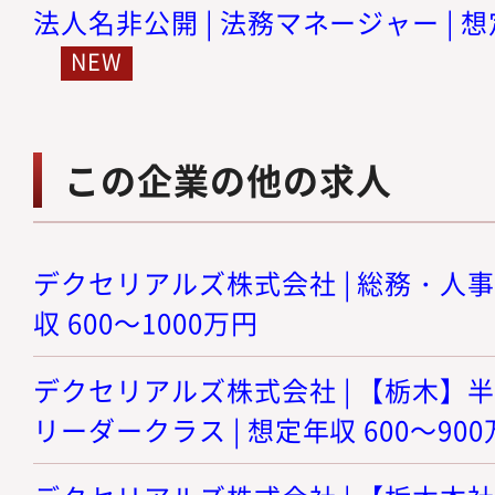
法人名非公開 | 法務マネージャー | 想
この企業の他の求人
デクセリアルズ株式会社 | 総務・人事
収 600～1000万円
デクセリアルズ株式会社 | 【栃木】
リーダークラス | 想定年収 600～90