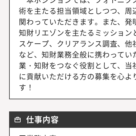
術を主たる担当領域としつつ、周
関わっていただきます。また、発
知財リエゾンを主たるミッションと
スケープ、クリアランス調査、他
など、知財業務全般に携わってい
業・知財をつなぐ役割として、当
に貢献いただける方の募集を心よ
す！
仕事内容