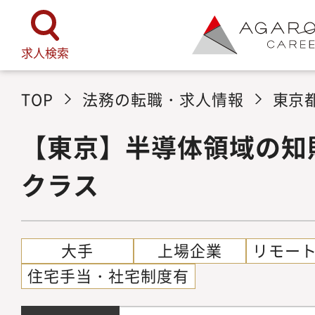
求人検索
TOP
法務の転職・求人情報
東京
【東京】半導体領域の知
クラス
大手
上場企業
リモー
住宅手当・社宅制度有