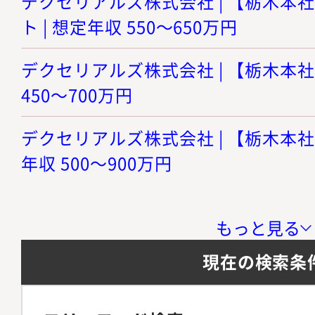
デクセリアルズ株式会社 | 【栃木本
ト | 想定年収 550～650万円
デクセリアルズ株式会社 | 【栃木本社
450～700万円
デクセリアルズ株式会社 | 【栃木本社
年収 500～900万円
もっと見る
現在の検索条