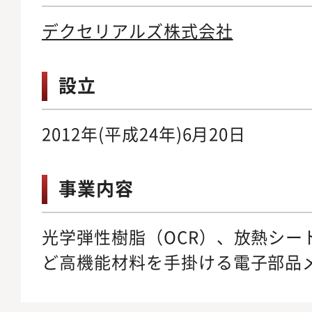
デクセリアルズ株式会社
設立
2012年(平成24年)6月20日
事業内容
光学弾性樹脂（OCR）、放熱シー
ど高機能材料を手掛ける電子部品