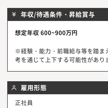
年収/待遇条件・昇給賞与
想定年収 600~900万円
※経験・能力・前職給与等を踏ま
考を通じて上下する可能性があり
雇用形態
正社員