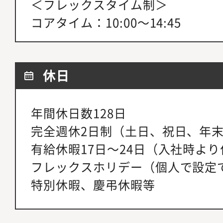
＜フレックスタイム制＞
コアタイム：10:00～14:45
休日
年間休日数128日
完全週休2日制（土日、祝日、年
有給休暇17日～24日（入社時よ
フレックスホリデー（個人で設定
特別休暇、慶弔休暇等