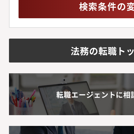
検索条件の
法務の転職ト
転職エージェントに相