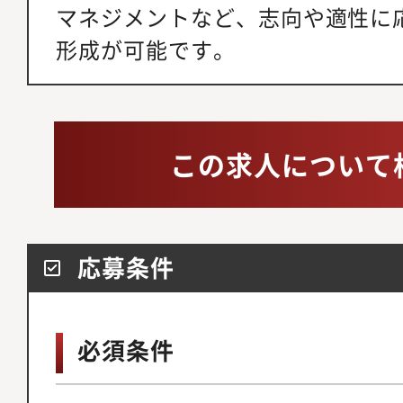
マネジメントなど、志向や適性に
形成が可能です。
この求人について
応募条件
必須条件