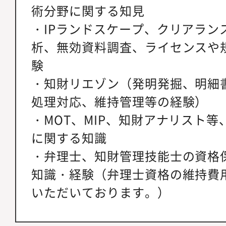
術分野に関する知見
・IPランドスケープ、クリアラン
析、無効資料調査、ライセンスや
験
・知財リエゾン（発明発掘、明細
処理対応、維持管理等の経験）
・MOT、MIP、知財アナリスト
に関する知識
・弁理士、知財管理技能士の資格
知識・経験（弁理士資格の維持費
いただいております。）