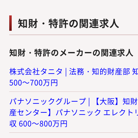
知財・特許の関連求人
知財・特許のメーカーの関連求人
株式会社タニタ | 法務・知的財産部 知
500～700万円
パナソニックグループ | 【大阪】知財
産センター】パナソニック エレクトリ
収 600～800万円