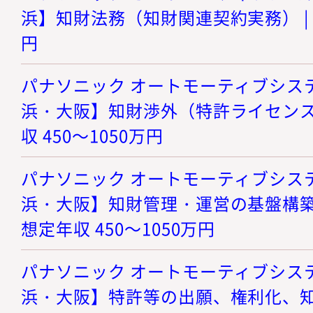
浜】知財法務（知財関連契約実務） | 想
円
パナソニック オートモーティブシステ
浜・大阪】知財渉外（特許ライセンス・
収 450～1050万円
パナソニック オートモーティブシステ
浜・大阪】知財管理・運営の基盤構築
想定年収 450～1050万円
パナソニック オートモーティブシステ
浜・大阪】特許等の出願、権利化、知