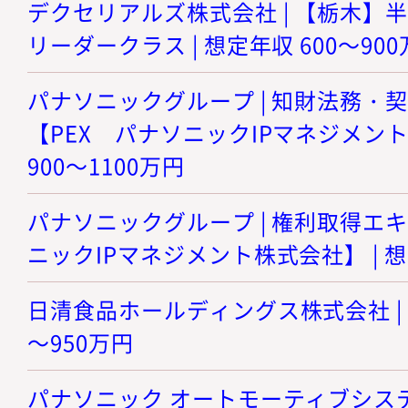
デクセリアルズ株式会社 | 【栃木】
リーダークラス | 想定年収 600～90
パナソニックグループ | 知財法務・
【PEX パナソニックIPマネジメント
900～1100万円
パナソニックグループ | 権利取得エ
ニックIPマネジメント株式会社】 | 想定
日清食品ホールディングス株式会社 | 商
～950万円
パナソニック オートモーティブシステ