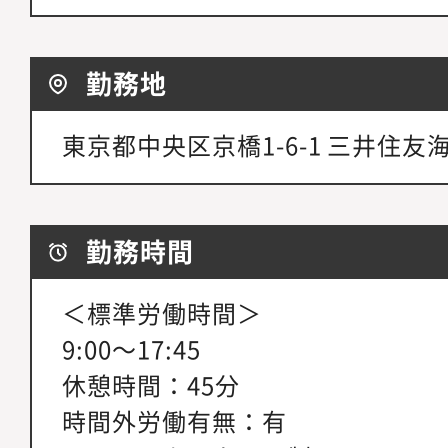
勤務地
東京都中央区京橋1-6-1 三井住友
勤務時間
＜標準労働時間＞
9:00～17:45
休憩時間：45分
時間外労働有無：有