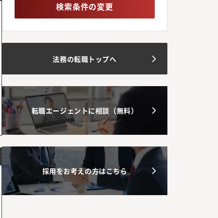
検索条件の変更
法務の転職トップへ
転職エージェントに相談（無料）
採用をお考えの方はこちら