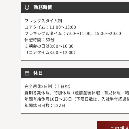
勤務時間
フレックスタイム制
コアタイム：11:00～15:00
フレキシブルタイム：7:00～11:00、15:00～20:00
休憩時間：60分
※朝会の日は8:00～16:30
（コアタイム8:00～12:00）
休日
完全週休2日制（土日祝）
夏期冬期休暇、特別休暇（産前産後休暇・育児休暇・
年間有給休暇10日～20日（下限日数は、入社半年経過
年間休日日数：122日
この求