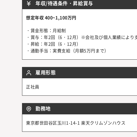
年収/待遇条件・昇給賞与
想定年収 400~1,100万円
・賃金形態：月給制
・賞与：年2回（6・12月）※会社及び個人業績により
・昇給：年2回（6・12月）
・通勤手当：実費支給（月額5万円まで）
雇用形態
正社員
勤務地
東京都世田谷区玉川1-14-1 楽天クリムゾンハウス