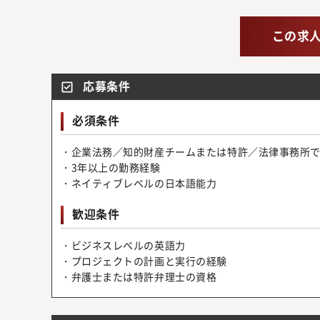
この求
応募条件
必須条件
・企業法務／知的財産チームまたは特許／法律事務所
・3年以上の勤務経験
・ネイティブレベルの日本語能力
歓迎条件
・ビジネスレベルの英語力
・プロジェクトの計画と実行の経験
・弁護士または特許弁理士の資格