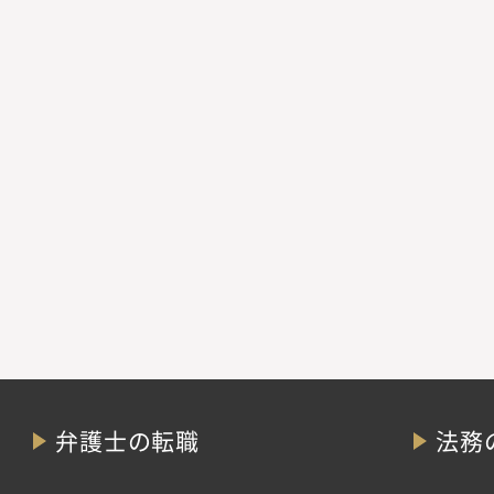
弁護士の転職
法務