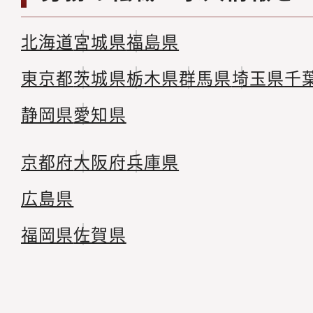
北海道
宮城県
福島県
東京都
茨城県
栃木県
群馬県
埼玉県
千
静岡県
愛知県
京都府
大阪府
兵庫県
広島県
福岡県
佐賀県