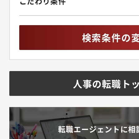
こだわり条件
検索条件の
人事の転職ト
転職エージェントに相