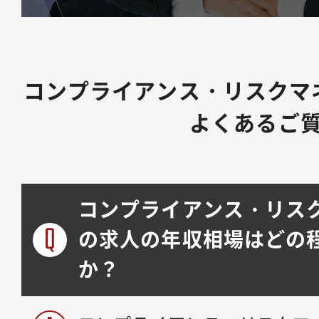
コンプライアンス・リスクマ
よくあるご
コンプライアンス・リス
の求人の年収相場はどの
か？