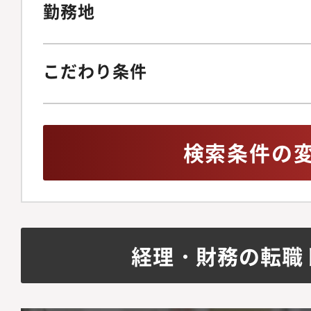
勤務地
こだわり条件
検索条件の
経理・財務の転職