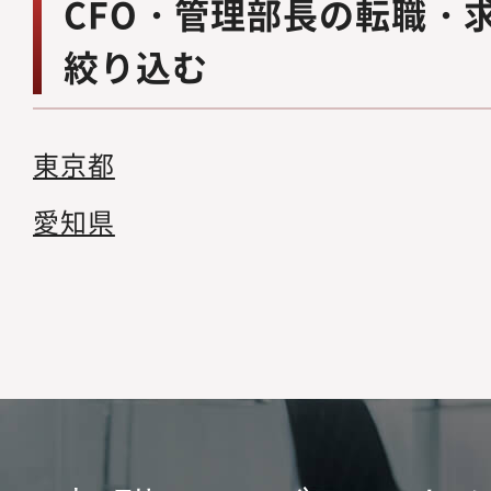
CFO・管理部長の転職・
絞り込む
東京都
愛知県