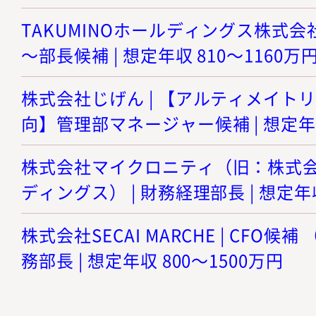
TAKUMINOホールディングス株式会
～部長候補 | 想定年収 810～1160万
株式会社じげん | 【アルティメイト
向】管理部マネージャー候補 | 想定年収
株式会社マイクロニティ（旧：株式
ディングス） | 財務経理部長 | 想定年収
株式会社SECAI MARCHE | CFO
務部長 | 想定年収 800～1500万円