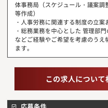
体事務局（スケジュール・議案調
等作成）
・人事労務に関連する制度の立案
・総務業務を中心とした 管理部門
などご経験やご希望を考慮のうえ
ます。
この求人について
応募条件