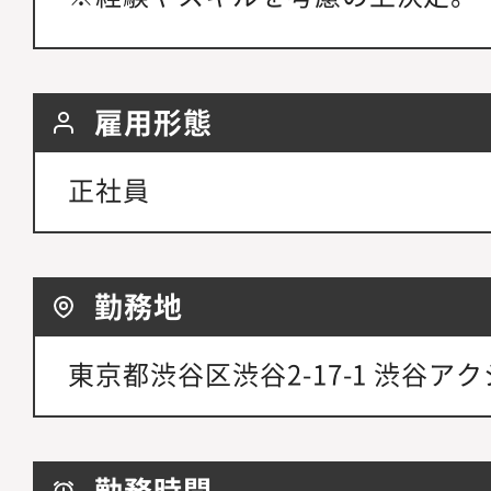
雇用形態
正社員
勤務地
東京都渋谷区渋谷2-17-1 渋谷アク
勤務時間