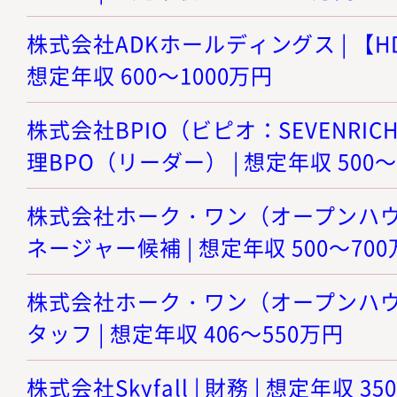
株式会社ADKホールディングス | 【H
想定年収 600～1000万円
株式会社BPIO（ビピオ：SEVENRICH
理BPO（リーダー） | 想定年収 500～
株式会社ホーク・ワン（オープンハウス
ネージャー候補 | 想定年収 500～70
株式会社ホーク・ワン（オープンハウス
タッフ | 想定年収 406～550万円
株式会社Skyfall | 財務 | 想定年収 3