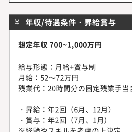
年収/待遇条件・昇給賞与
想定年収 700~1,000万円
給与形態：月給+賞与制
月給：52～72万円
残業代：20時間分の固定残業手当
・昇給：年2回（6月、12月）
・賞与：年2回（7月、1月）
※経験やスキルを考慮の上決定。