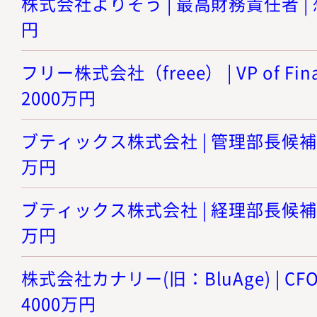
株式会社よりそう | 最高財務責任者 | 想
円
フリー株式会社（freee） | VP of Fin
2000万円
ブティックス株式会社 | 管理部長候補 |
万円
ブティックス株式会社 | 経理部長候補 |
万円
株式会社カナリー(旧：BluAge) | CFO
4000万円