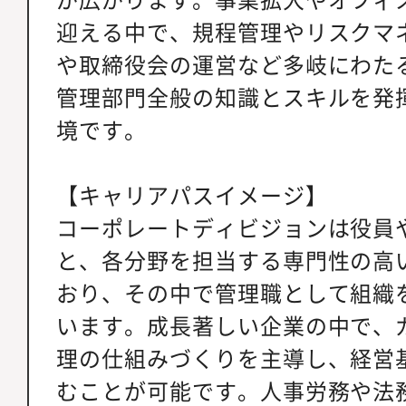
迎える中で、規程管理やリスクマ
や取締役会の運営など多岐にわた
管理部門全般の知識とスキルを発
境です。
【キャリアパスイメージ】
コーポレートディビジョンは役員
と、各分野を担当する専門性の高
おり、その中で管理職として組織
います。成長著しい企業の中で、
理の仕組みづくりを主導し、経営
むことが可能です。人事労務や法