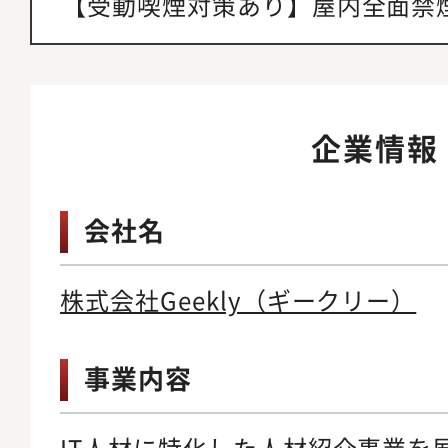
【受動喫煙対策あり】屋内全面禁
企業情報
会社名
株式会社Geekly（ギークリー）
事業内容
IT人材に特化した人材紹介事業を