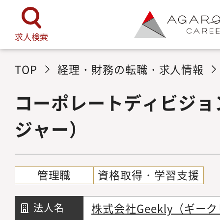
求人検索
TOP
経理・財務の転職・求人情報
コーポレートディビジョ
ジャー）
管理職
資格取得・学習支援
株式会社Geekly（ギー
法人名