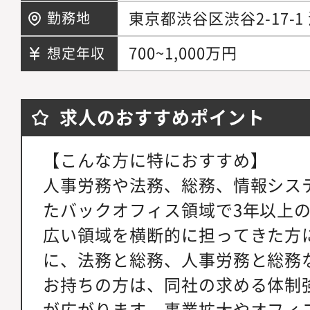
東京都渋谷区渋谷2-17-1
勤務地
700~1,000万円
想定年収
求人のおすすめポイント
【こんな方に特におすすめ】
人事労務や法務、総務、情報シス
たバックオフィス領域で3年以上
広い領域を横断的に担ってきた方
に、法務と総務、人事労務と総務
お持ちの方は、同社の求める体制
が広がります。事業拡大やオフィ