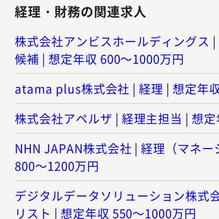
経理・財務の関連求人
株式会社アンビスホールディングス |
候補 | 想定年収 600～1000万円
atama plus株式会社 | 経理 | 想定年
株式会社アペルザ | 経理主担当 | 想定年
NHN JAPAN株式会社 | 経理（マネ
800～1200万円
デジタルデータソリューション株式会社
リスト | 想定年収 550～1000万円