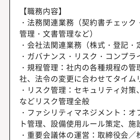
【職務内容】
・法務関連業務（契約書チェック
管理・文書管理など）
・会社法関連業務（株式・登記・
・ガバナンス・リスク・コンプラ
・規程管理：社内の各種規程の管
社、法令の変更に合わせてタイム
・リスク管理：セキュリティ対策、
などリスク管理全般
・ファシリティマネジメント：オ
ト管理、設備使用ルール策定、施
・重要会議体の運営：取締役会／