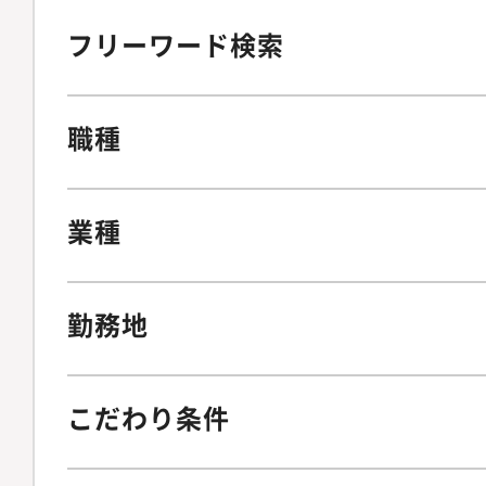
フリーワード検索
職種
業種
勤務地
こだわり条件