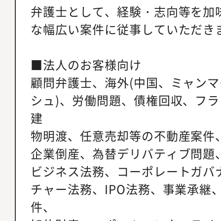
弁護士として、経験・志向等を加
な幅広い案件に従事していただき
■法人のお客様向け
顧問弁護士、海外(中国、ミャン
シュ)、労働問題、債権回収、フ
建
物明渡、任意売却等の不動産案件
企業倒産、為替デリバティブ問題、
ビジネス法務、コーポレートガバナ
チャー法務、IPO法務、事業承継
件、