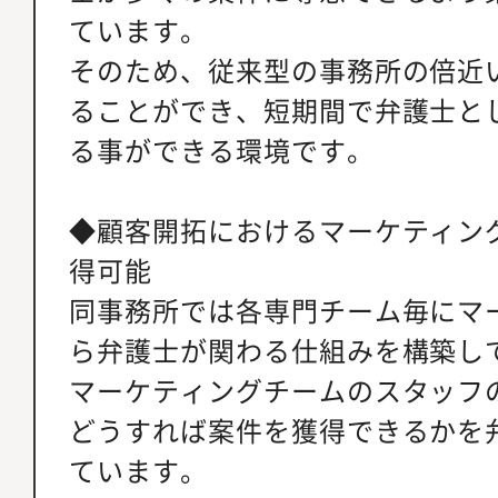
ています。
そのため、従来型の事務所の倍近
ることができ、短期間で弁護士と
る事ができる環境です。
◆顧客開拓におけるマーケティン
得可能
同事務所では各専門チーム毎にマ
ら弁護士が関わる仕組みを構築し
マーケティングチームのスタッフ
どうすれば案件を獲得できるかを
ています。