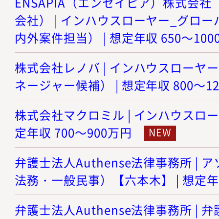
ENSAPIA（エンセイピア）株式会社（旧
会社） | インハウスローヤー_グロ
内外案件担当） | 想定年収 650～100
株式会社レノバ | インハウスローヤ
ネージャー候補） | 想定年収 800～1
株式会社マクロミル | インハウスロー
定年収 700～900万円
弁護士法人Authense法律事務所 |
法務・一般民事）【六本木】 | 想定年収
弁護士法人Authense法律事務所 |