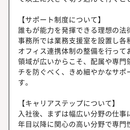
【サポート制度について】
誰もが能力を発揮できる理想の法
事務所では業務支援室を設置し各
オフィス連携体制の整備を行って
領域が広いからこそ、配属や専門
チを防ぐべく、きめ細やかなサポ
す。
【キャリアステップについて】
入社後、まずは幅広い分野の仕事
年目以降に関心の高い分野で専門