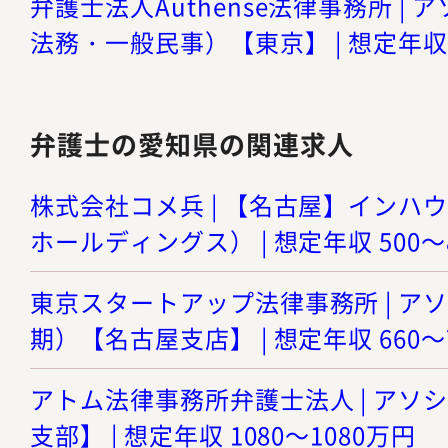
弁護士法人Authense法律事務所 |
法務・一般民事）【東京】 | 想定年収 8
弁護士の愛知県の関連求人
株式会社コメ兵 | 【名古屋】インハ
ホールディングス） | 想定年収 500～
東京スタートアップ法律事務所 | ア
期）【名古屋支店】 | 想定年収 660～
アトム法律事務所弁護士法人 | アソ
支部】 | 想定年収 1080～1080万円