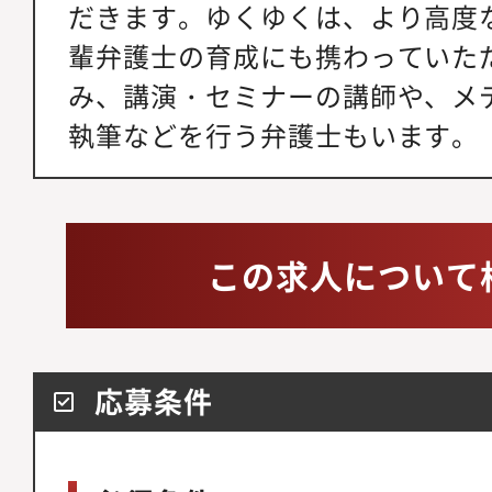
だきます。ゆくゆくは、より高度
輩弁護士の育成にも携わっていた
み、講演・セミナーの講師や、メ
執筆などを行う弁護士もいます。
この求人について
応募条件