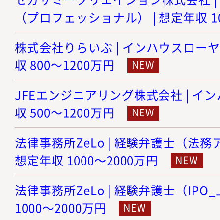
（プロフェッショナル） | 想定年収 10
株式会社りらいぶ | インハウスローヤ
収 800～1200万円
JFEエンジニアリング株式会社 | イン
収 500～1200万円
法律事務所ZeLo | 経験弁護士（法務
想定年収 1000～2000万円
法律事務所ZeLo | 経験弁護士（IPO
1000～2000万円