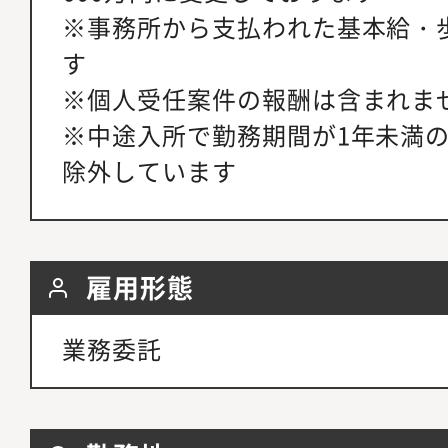
※事務所から支払われた基本給・
す
※個人受任案件の報酬は含まれま
※中途入所で勤務期間が1年未満
除外しています
雇用形態
業務委託