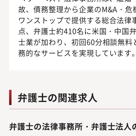
故、債務整理から企業のM&A・危
ワンストップで提供する総合法律事
点、弁護士約410名に米国・中国
士業が加わり、初回60分相談無料
務的なサービスを実現しています
弁護士の関連求人
弁護士の法律事務所・弁護士法人