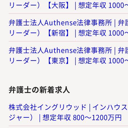
リーダー）【大阪】 | 想定年収 1000
弁護士法人Authense法律事務所 |
リーダー）【新宿】 | 想定年収 1000
弁護士法人Authense法律事務所 |
リーダー）【東京】 | 想定年収 1000
弁護士の新着求人
株式会社イングリウッド | インハウ
ジャー） | 想定年収 800～1200万円