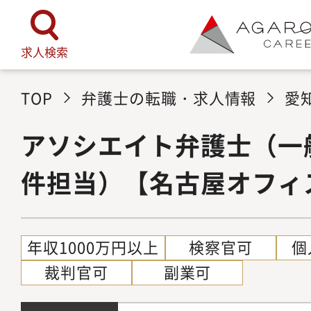
求人検索
TOP
弁護士の転職・求人情報
愛
アソシエイト弁護士（一
件担当）【名古屋オフィ
年収1000万円以上
検察官可
個
裁判官可
副業可