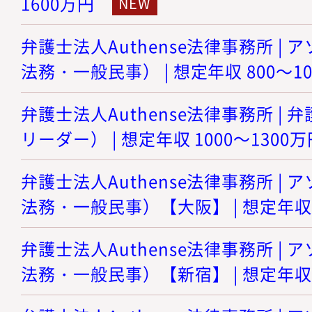
1600万円
弁護士法人Authense法律事務所 |
法務・一般民事） | 想定年収 800～1
弁護士法人Authense法律事務所 |
リーダー） | 想定年収 1000～1300万
弁護士法人Authense法律事務所 |
法務・一般民事）【大阪】 | 想定年収 8
弁護士法人Authense法律事務所 |
法務・一般民事）【新宿】 | 想定年収 8