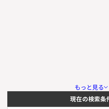
もっと見る
現在の検索条