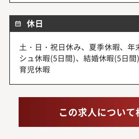
休日
土・日・祝日休み、夏季休暇、年
シュ休暇(5日間)、結婚休暇(5日
育児休暇
この求人について