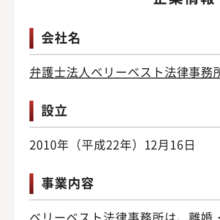
会社名
弁護士法人ベリーベスト法律事務
設立
2010年（平成22年）12月16日
事業内容
ベリーベスト法律事務所は、離婚