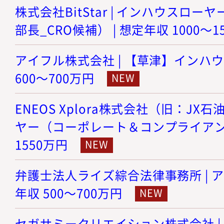
株式会社BitStar | インハウスロ
部長_CRO候補） | 想定年収 1000～1
アイフル株式会社 | 【草津】インハウ
600～700万円
ENEOS Xplora株式会社（旧：JX
ヤー（コーポレート＆コンプライアンス）
1550万円
弁護士法人ライズ綜合法律事務所 | ア
年収 500～700万円
セガサミークリエイション株式会社 |