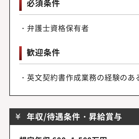
必須条件
・弁護士資格保有者
歓迎条件
・英文契約書作成業務の経験のあ
年収/待遇条件・昇給賞与