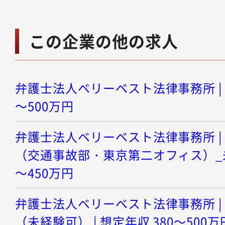
この企業の他の求人
弁護士法人ベリーベスト法律事務所 | 研
～500万円
弁護士法人ベリーベスト法律事務所 |
（交通事故部・東京第二オフィス）_未経
～450万円
弁護士法人ベリーベスト法律事務所 |
（未経験可） | 想定年収 380～500万