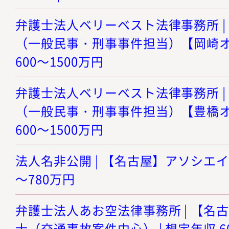
弁護士法人ベリーベスト法律事務所 |
（一般民事・刑事事件担当）【岡崎オフ
600～1500万円
弁護士法人ベリーベスト法律事務所 |
（一般民事・刑事事件担当）【豊橋オフ
600～1500万円
法人名非公開 | 【名古屋】アソシエイト
～780万円
弁護士法人あお空法律事務所 | 【名
士（交通事故案件中心） | 想定年収 6