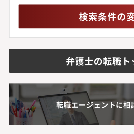
検索条件の
弁護士の転職ト
転職エージェントに相