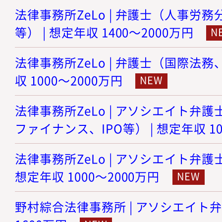
法律事務所ZeLo | 弁護士（人事労
等） | 想定年収 1400～2000万円
法律事務所ZeLo | 弁護士（国際法務
収 1000～2000万円
法律事務所ZeLo | アソシエイト弁護
ファイナンス、IPO等） | 想定年収 10
法律事務所ZeLo | アソシエイト弁護
想定年収 1000～2000万円
野村綜合法律事務所 | アソシエイト弁護士