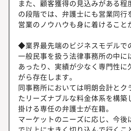
また、顧客獲得の見込みがある程
の段階では、弁護士にも営業同行
営業のノウハウも身に着けること
◆業界最先端のビジネスモデルで
一般民事を扱う法律事務所の中に
あったり、実績が少なく専門性に
がら存在します。
同事務所においては明朗会計とク
たリーズナブルな料金体系を構築
掛ける専任の弁護士が在籍。
マーケットのニーズに応じ、今後
で以上に大きく切り込んで行くこ