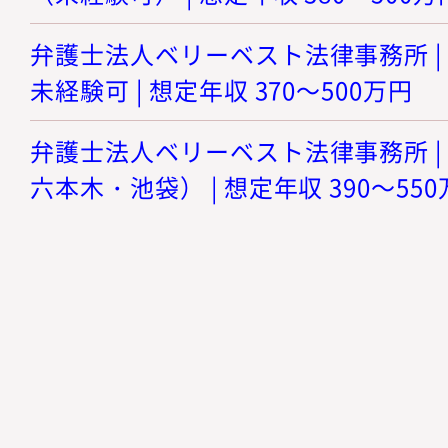
弁護士法人ベリーベスト法律事務所 |
未経験可 | 想定年収 370～500万円
弁護士法人ベリーベスト法律事務所 |
六本木・池袋） | 想定年収 390～55