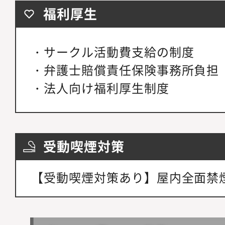
福利厚生
・サークル活動費支給の制度
・弁護士賠償責任保険事務所負担
・法人向け福利厚生制度
受動喫煙対策
【受動喫煙対策あり】屋内全面禁