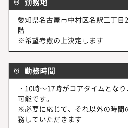
勤務地
愛知県名古屋市中村区名駅三丁目2
階
※希望考慮の上決定します
勤務時間
・10時～17時がコアタイムとな
可能です。
※必要に応じて、それ以外の時間
務していただきます