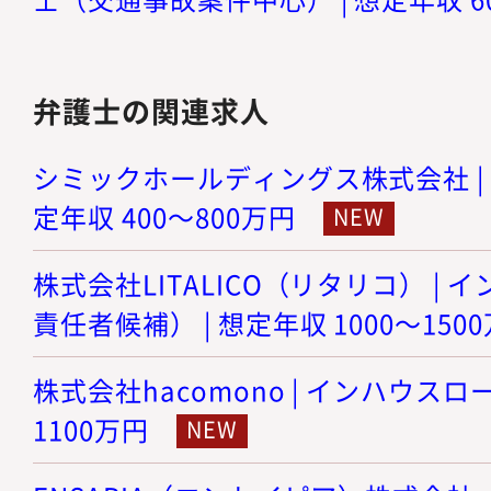
弁護士の関連求人
シミックホールディングス株式会社 | 
定年収 400～800万円
株式会社LITALICO（リタリコ） |
責任者候補） | 想定年収 1000～150
株式会社hacomono | インハウスロー
1100万円