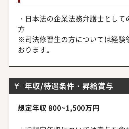
・日本法の企業法務弁護士として
方
※司法修習生の方については経験
おります。
年収/待遇条件・昇給賞与
想定年収 800~1,500万円