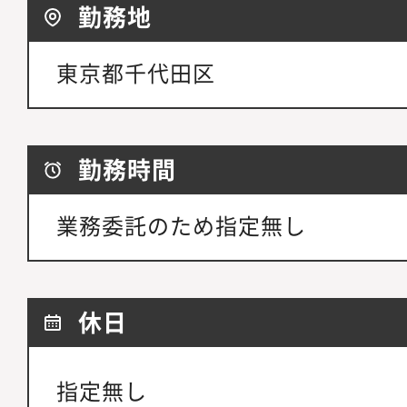
勤務地
東京都千代田区
勤務時間
業務委託のため指定無し
休日
指定無し