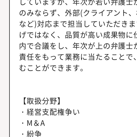
していますが、年次が若い弁護士
のみならず、外部(クライアント
など)対応まで担当していただき
げではなく、品質が高い成果物に
内で合議をし、年次が上の弁護士
責任をもって業務に当たることで
むことができます。
【取扱分野】
・経営支配権争い
・M＆A
・紛争