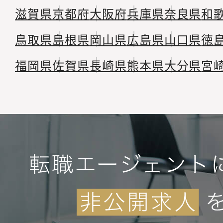
滋賀県
京都府
大阪府
兵庫県
奈良県
和
鳥取県
島根県
岡山県
広島県
山口県
徳
福岡県
佐賀県
長崎県
熊本県
大分県
宮