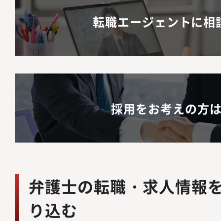
転職エージェントに相
採用をお考えの方
弁護士の転職・求人情報
り込む