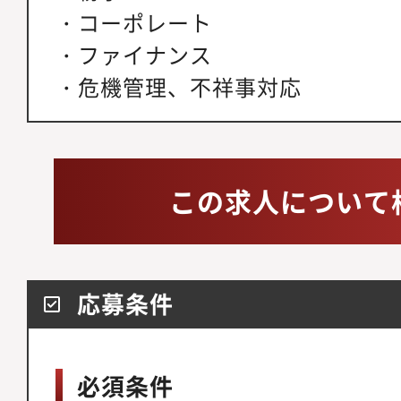
・コーポレート
・ファイナンス
・危機管理、不祥事対応
この求人について
応募条件
必須条件