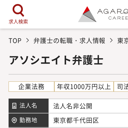
求人検索
TOP
弁護士の転職・求人情報
東
アソシエイト弁護士
企業法務
年収1000万円以上
司
法人名非公開
法人名
東京都千代田区
勤務地