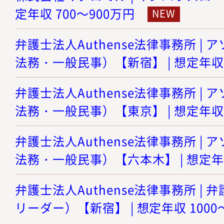
定年収 700～900万円
弁護士法人Authense法律事務所 |
法務・一般民事）【新宿】 | 想定年収 8
弁護士法人Authense法律事務所 |
法務・一般民事）【東京】 | 想定年収 8
弁護士法人Authense法律事務所 |
法務・一般民事）【六本木】 | 想定年収
弁護士法人Authense法律事務所 |
リーダー）【新宿】 | 想定年収 1000