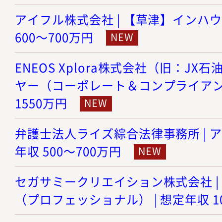
アイフル株式会社 | 【草津】インハウ
600～700万円
ENEOS Xplora株式会社（旧：JX
ヤー（コーポレート＆コンプライアンス）
1550万円
弁護士法人ライズ綜合法律事務所 | ア
年収 500～700万円
セガサミークリエイション株式会社 |
（プロフェッショナル） | 想定年収 10