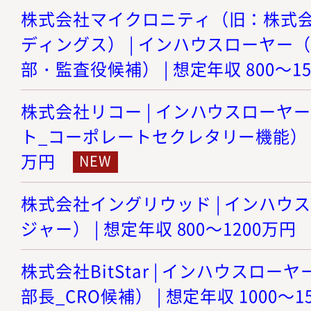
株式会社マイクロニティ（旧：株式
ディングス） | インハウスローヤー
部・監査役候補） | 想定年収 800～1
株式会社リコー | インハウスローヤ
ト_コーポレートセクレタリー機能） | 想
万円
株式会社イングリウッド | インハウ
ジャー） | 想定年収 800～1200万円
株式会社BitStar | インハウスロ
部長_CRO候補） | 想定年収 1000～1