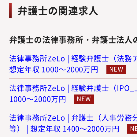
弁護士の関連求人
弁護士の法律事務所・弁護士法人
法律事務所ZeLo | 経験弁護士（法務
想定年収 1000～2000万円
法律事務所ZeLo | 経験弁護士（IPO
1000～2000万円
法律事務所ZeLo | 弁護士（人事労
等） | 想定年収 1400～2000万円