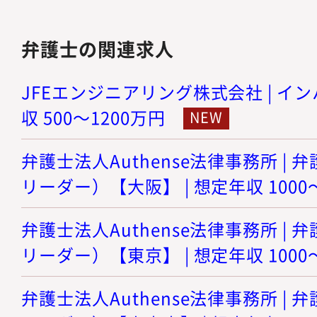
弁護士の関連求人
JFEエンジニアリング株式会社 | イン
収 500～1200万円
弁護士法人Authense法律事務所 |
リーダー）【大阪】 | 想定年収 1000
弁護士法人Authense法律事務所 |
リーダー）【東京】 | 想定年収 1000
弁護士法人Authense法律事務所 |