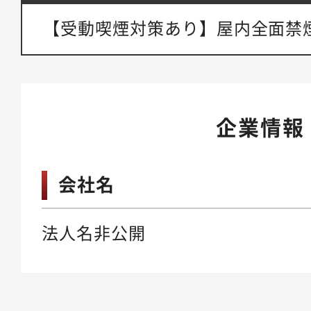
【受動喫煙対策あり】屋内全面禁
企業情報
会社名
法人名非公開