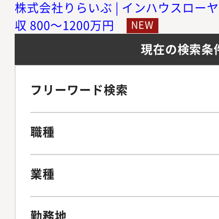
株式会社りらいぶ | インハウスローヤ
収 800～1200万円
現在の検索条
フリーワード検索
職種
業種
勤務地