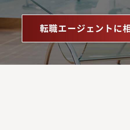
転職エージェントに