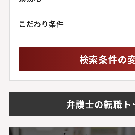
こだわり条件
検索条件の
弁護士の転職ト