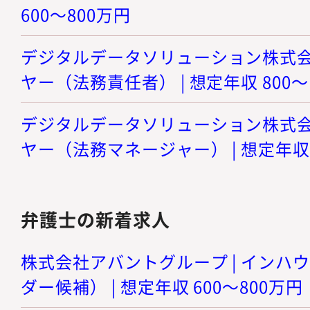
600～800万円
デジタルデータソリューション株式会社
ヤー（法務責任者） | 想定年収 800～
デジタルデータソリューション株式会社
ヤー（法務マネージャー） | 想定年収 8
弁護士の新着求人
株式会社アバントグループ | インハ
ダー候補） | 想定年収 600～800万円