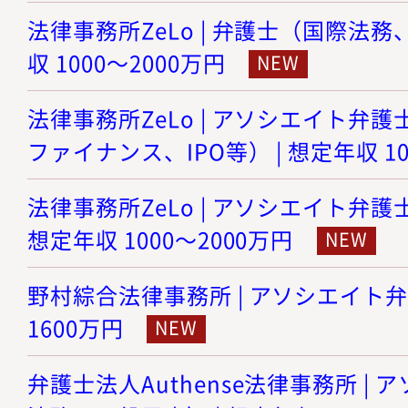
法律事務所ZeLo | 弁護士（国際法務
収 1000～2000万円
法律事務所ZeLo | アソシエイト弁護
ファイナンス、IPO等） | 想定年収 10
法律事務所ZeLo | アソシエイト弁護
想定年収 1000～2000万円
野村綜合法律事務所 | アソシエイト弁護士
1600万円
弁護士法人Authense法律事務所 |