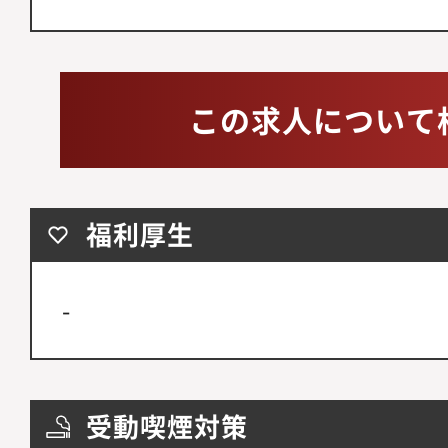
この求人について
福利厚生
-
受動喫煙対策