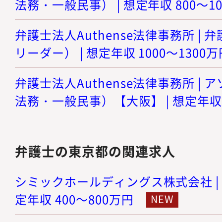
法務・一般民事） | 想定年収 800～1
弁護士法人Authense法律事務所 |
リーダー） | 想定年収 1000～1300万
弁護士法人Authense法律事務所 |
法務・一般民事）【大阪】 | 想定年収 8
弁護士の東京都の関連求人
シミックホールディングス株式会社 | 
定年収 400～800万円