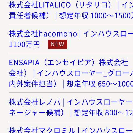
株式会社LITALICO（リタリコ） |
責任者候補） | 想定年収 1000～150
株式会社hacomono | インハウスロー
1100万円
ENSAPIA（エンセイピア）株式会社（旧
会社） | インハウスローヤー_グロ
内外案件担当） | 想定年収 650～100
株式会社レノバ | インハウスローヤ
ネージャー候補） | 想定年収 800～1
株式会社マクロミル | インハウスロー