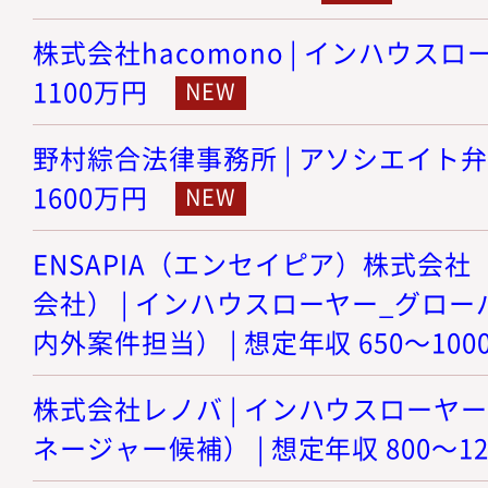
株式会社hacomono | インハウスロー
1100万円
野村綜合法律事務所 | アソシエイト弁護士
1600万円
ENSAPIA（エンセイピア）株式会社（旧
会社） | インハウスローヤー_グロ
内外案件担当） | 想定年収 650～100
株式会社レノバ | インハウスローヤ
ネージャー候補） | 想定年収 800～1