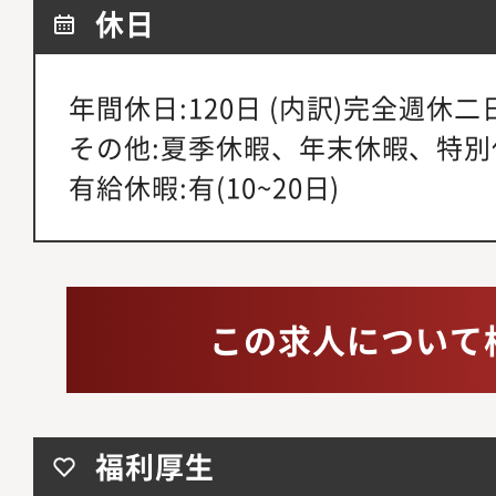
休日
年間休日:120日 (内訳)完全週休二
その他:夏季休暇、年末休暇、特別
有給休暇:有(10~20日)
この求人について
福利厚生