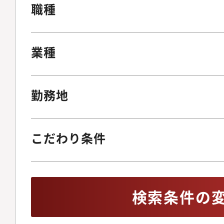
職種
業種
勤務地
こだわり条件
検索条件の