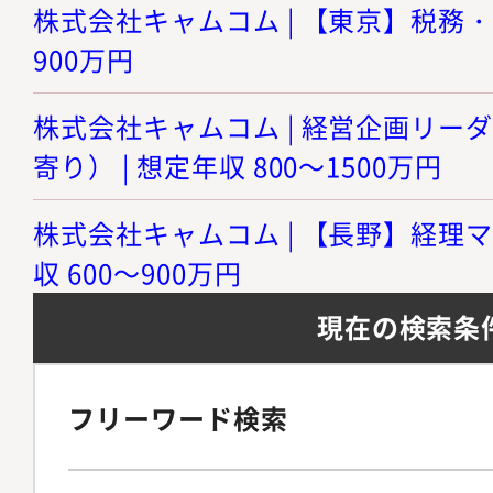
株式会社キャムコム | 【東京】税務・経
900万円
株式会社キャムコム | 経営企画リー
寄り） | 想定年収 800～1500万円
株式会社キャムコム | 【長野】経理マ
収 600～900万円
現在の検索条
フリーワード検索