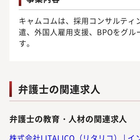
キャムコムは、採用コンサルティ
遣、外国人雇用支援、BPOをグル
す。
弁護士の関連求人
弁護士の教育・人材の関連求人
株式会社LITALICO（リタリコ） |