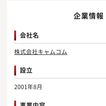
企業情報
会社名
株式会社キャムコム
設立
2001年8月
事業内容