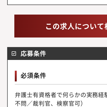
この求人について
応募条件
必須条件
弁護士有資格者で何らかの実務経
不問／裁判官、検察官可）