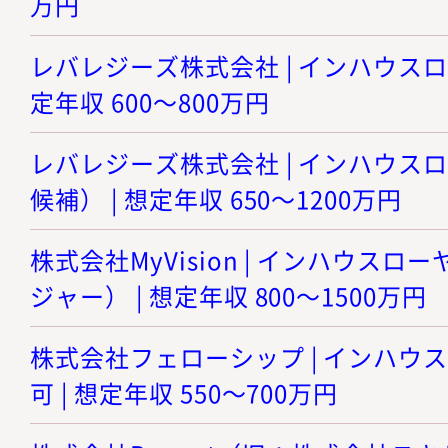
万円
レバレジーズ株式会社 | インハウスロ
定年収 600～800万円
レバレジーズ株式会社 | インハウス
候補） | 想定年収 650～1200万円
株式会社MyVision | インハウス
ジャー） | 想定年収 800～1500万円
株式会社フェローシップ | インハウ
可 | 想定年収 550～700万円