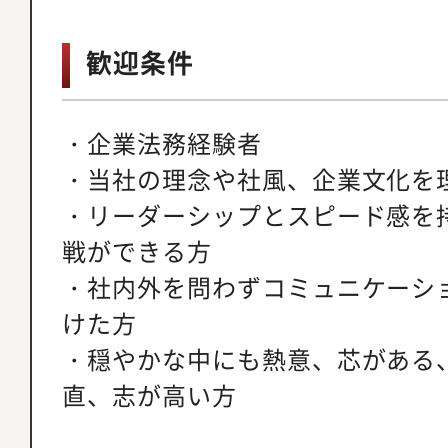
歓迎条件
・企業法務経験者
・当社の理念や社風、企業文化を
・リーダーシップとスピード感を
戦ができる方
・社内外を問わずコミュニケーシ
けた方
・穏やかな中にも熱意、芯がある
直、志が高い方