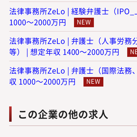
法律事務所ZeLo | 経験弁護士（IPO
1000～2000万円
法律事務所ZeLo | 弁護士（人事労
等） | 想定年収 1400～2000万円
法律事務所ZeLo | 弁護士（国際法務
収 1000～2000万円
この企業の他の求人