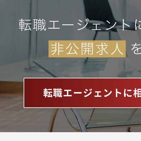
転職エージェントに