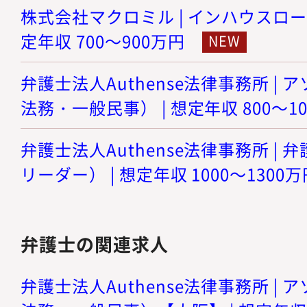
株式会社マクロミル | インハウスロー
定年収 700～900万円
弁護士法人Authense法律事務所 |
法務・一般民事） | 想定年収 800～1
弁護士法人Authense法律事務所 |
リーダー） | 想定年収 1000～1300万
弁護士の関連求人
弁護士法人Authense法律事務所 |