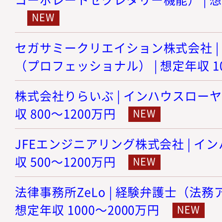
セガサミークリエイション株式会社 |
（プロフェッショナル） | 想定年収 10
株式会社りらいぶ | インハウスローヤ
収 800～1200万円
JFEエンジニアリング株式会社 | イン
収 500～1200万円
法律事務所ZeLo | 経験弁護士（法務
想定年収 1000～2000万円