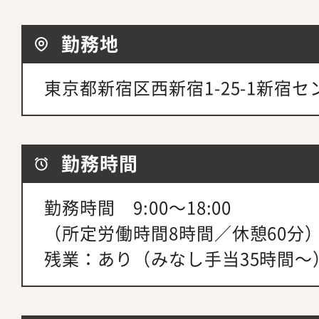
勤務地
東京都新宿区西新宿1-25-1新宿
勤務時間
勤務時間 9:00～18:00
（所定労働時間8時間／休憩60分
残業：あり（みなし手当35時間～