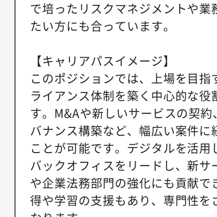
で培ったリスクマネジメントや業
たい方にも合っています。
【キャリアパスイメージ】
このポジションでは、上場を目指
ライアンス体制を築く中心的な役
す。M&Aや新しいサービスの契約
バナンス構築など、幅広い案件に
ことが可能です。デジタルを活用
バックオフィスをリードし、新サ
や企業法務部門の強化にも貢献で
得や学習の支援もあり、専門性を