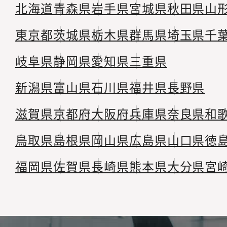
北海道
青森県
岩手県
宮城県
秋田県
山
東京都
茨城県
栃木県
群馬県
埼玉県
千
岐阜県
静岡県
愛知県
三重県
新潟県
富山県
石川県
福井県
長野県
滋賀県
京都府
大阪府
兵庫県
奈良県
和
鳥取県
島根県
岡山県
広島県
山口県
徳
福岡県
佐賀県
長崎県
熊本県
大分県
宮