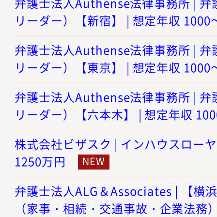
弁護士法人Authense法律事務所 |
リーダー）【新宿】 | 想定年収 1000
弁護士法人Authense法律事務所 |
リーダー）【東京】 | 想定年収 1000
弁護士法人Authense法律事務所 |
リーダー）【六本木】 | 想定年収 100
株式会社ビザスク | インハウスローヤー 
1250万円
弁護士法人ALG＆Associates |
（家事・相続・交通事故・企業法務） | 