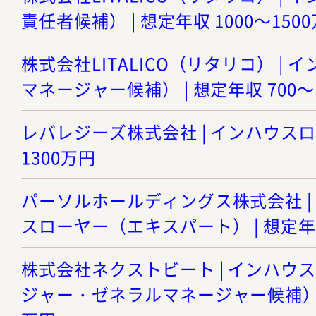
責任者候補） | 想定年収 1000～150
株式会社LITALICO（リタリコ） |
マネージャー候補） | 想定年収 700～
レバレジーズ株式会社 | インハウスロー
1300万円
パーソルホールディングス株式会社 |
スローヤー（エキスパート） | 想定年収
株式会社ネクストビート | インハウ
ジャー・ゼネラルマネージャー候補） | 