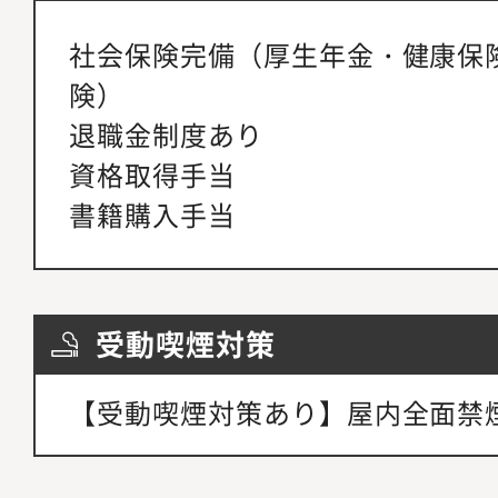
社会保険完備（厚生年金・健康保
険）
退職金制度あり
資格取得手当
書籍購入手当
受動喫煙対策
【受動喫煙対策あり】屋内全面禁