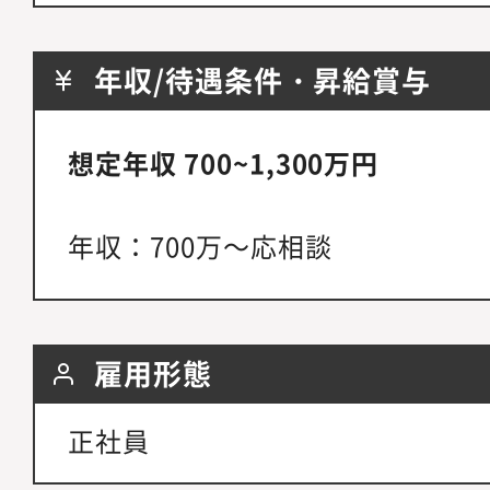
年収/待遇条件・昇給賞与
想定年収 700~1,300万円
年収：700万～応相談
雇用形態
正社員