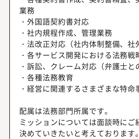
業務
・外国語契約書対応
・社内規程作成、管理業務
・法改正対応（社内体制整備、社
・各サービス開発における法務戦
・訴訟、クレーム対応（弁護士と
・各種法務教育
・経営に関連するさまざまな特命
配属は法務部門所属です。
ミッションについては面談時にご
決めていきたいと考えております