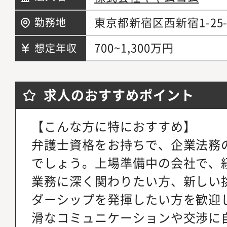
東京都新宿区西新宿1-2
勤務地
700~1,300万円
想定年収
求人のおすすめポイント
【こんな方に特におすすめ】
弁護士資格をお持ちで、企業法務
でしょう。上場準備中の会社で、
業務に深く関わりたい方、新しい
ダーシップを発揮したい方を歓迎
滑なコミュニケーションや交渉に