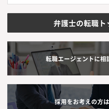
弁護士の転職ト
転職エージェントに相
採用をお考えの方