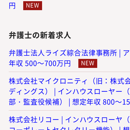
円
弁護士の新着求人
弁護士法人ライズ綜合法律事務所 | ア
年収 500～700万円
株式会社マイクロニティ（旧：株式
ディングス） | インハウスローヤー
部・監査役候補） | 想定年収 800～1
株式会社リコー | インハウスローヤ
コーポレートセクレタリー機能） | 想定