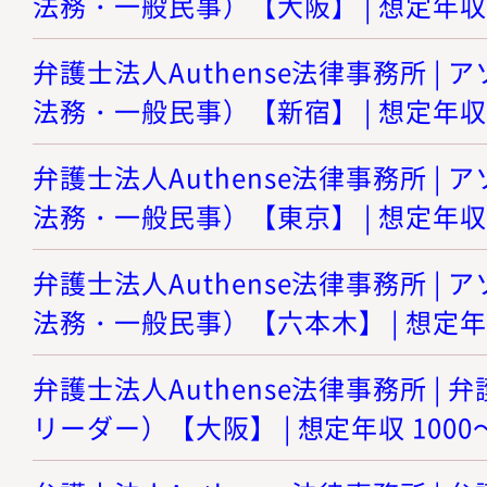
法務・一般民事）【大阪】 | 想定年収 8
弁護士法人Authense法律事務所 |
法務・一般民事）【新宿】 | 想定年収 8
弁護士法人Authense法律事務所 |
法務・一般民事）【東京】 | 想定年収 8
弁護士法人Authense法律事務所 |
法務・一般民事）【六本木】 | 想定年収
弁護士法人Authense法律事務所 |
リーダー）【大阪】 | 想定年収 1000