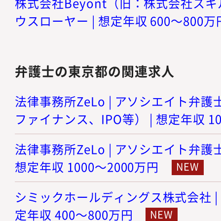
株式会社Beyont（旧：株式会社スキル
ウスローヤー | 想定年収 600～800万
弁護士の東京都の関連求人
法律事務所ZeLo | アソシエイト弁護
ファイナンス、IPO等） | 想定年収 10
法律事務所ZeLo | アソシエイト弁護
想定年収 1000～2000万円
シミックホールディングス株式会社 | 
定年収 400～800万円