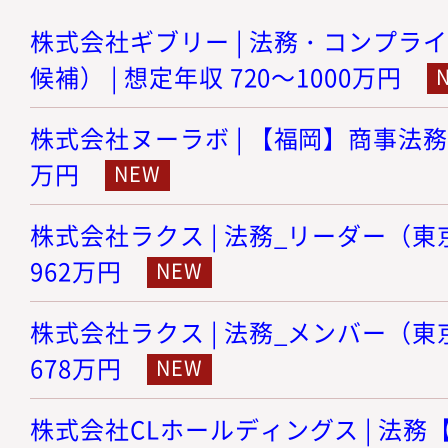
株式会社ギブリー | 法務・コンプラ
候補） | 想定年収 720～1000万円
株式会社ヌーラボ | 【福岡】商事法務 |
万円
株式会社ラクス | 法務_リーダー（東京）
962万円
株式会社ラクス | 法務_メンバー（東京）
678万円
株式会社CLホールディングス | 法務【