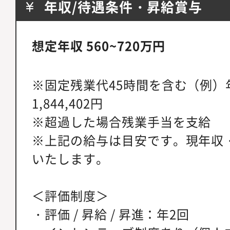
年収/待遇条件・昇給賞与
想定年収 560~720万円
※固定残業代45時間を含む（例）
1,844,402円
※超過した場合残業手当を支給
※上記の給与は目安です。現年収
いたします。
＜評価制度＞
・評価 / 昇給 / 昇進：年2回