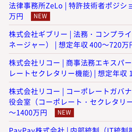
法律事務所ZeLo | 特許技術者ポジション
万円
株式会社ギブリー | 法務・コンプラ
ネージャー） | 想定年収 400～720万
株式会社リコー | 商事法務エキスパ
レートセクレタリー機能) | 想定年収 1
株式会社リコー | コーポレートガバ
役会室（コーポレート・セクレタリー機能
～1400万円
PayPay株式会社 | 内部統制（IT統制