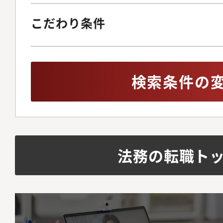
こだわり条件
検索条件の
法務の転職ト