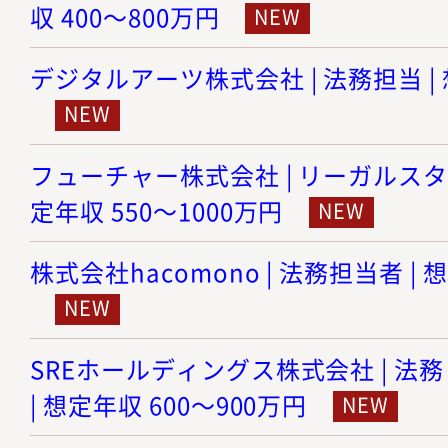
収 400～800万円
デジタルアーツ株式会社 | 法務担当 | 
フューチャー株式会社 | リーガルスタ
定年収 550～1000万円
株式会社hacomono | 法務担当者 | 
SREホールディングス株式会社 | 
| 想定年収 600～900万円