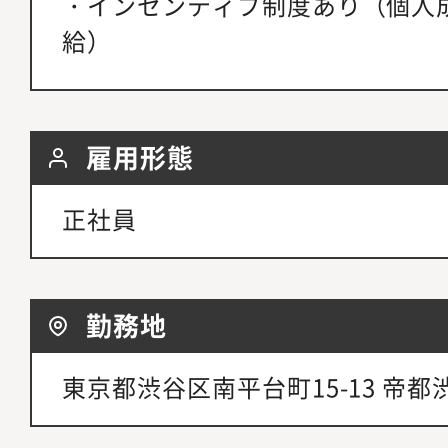
・インセンティブ制度あり（個人
給）
雇用形態
正社員
勤務地
東京都渋谷区南平台町15-13 帝都