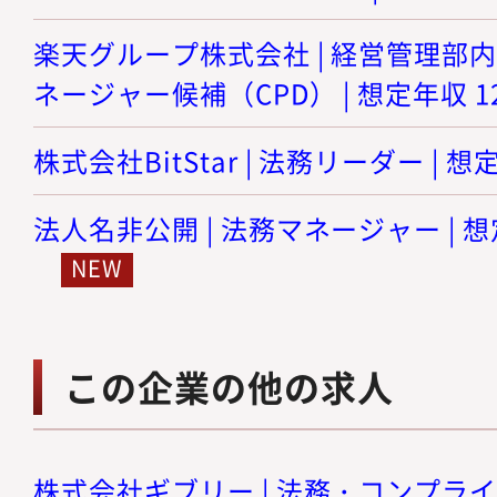
楽天グループ株式会社 | 経営管理部
ネージャー候補（CPD） | 想定年収 12
株式会社BitStar | 法務リーダー | 想
法人名非公開 | 法務マネージャー | 想
この企業の他の求人
株式会社ギブリー | 法務・コンプラ