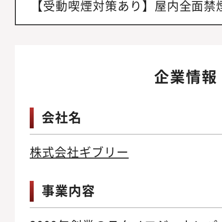
【受動喫煙対策あり】屋内全面禁
企業情報
会社名
株式会社ギブリー
事業内容