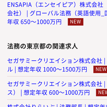
ENSAPIA（エンセイピア）株式会社（旧
会社） | グローバル法務（英語使用_
年収 650～1000万円
法務の東京都の関連求人
セガサミークリエイション株式会社 |
ル | 想定年収 1000～1500万円
セガサミークリエイション株式会社 |
ス） | 想定年収 600～1000万円
株式会社りらいぶ | 法務部長 | 想定年収