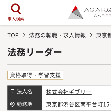
求人検索
TOP
法務の転職・求人情報
東京
法務リーダー
資格取得・学習支援
株式会社ギブリー
法人名
東京都渋谷区南平台町15-
勤務地