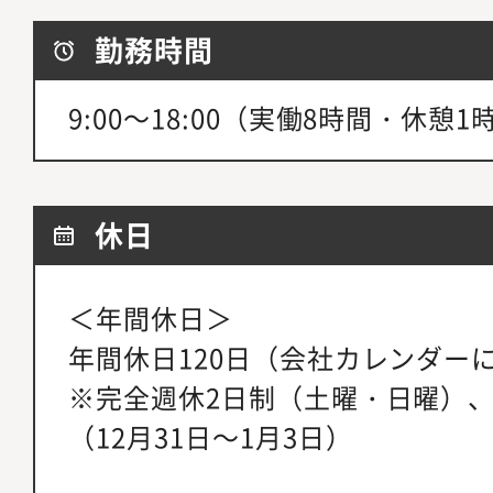
勤務時間
9:00～18:00（実働8時間・休憩
休日
＜年間休日＞
年間休日120日（会社カレンダー
※完全週休2日制（土曜・日曜）
（12月31日～1月3日）