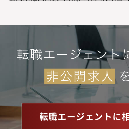
転職エージェントに