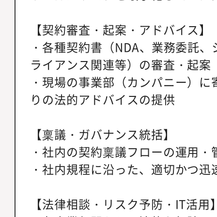
【契約審査・起案・アドバイス】
・各種契約書（NDA、業務委託、
ライアンス関連等）の審査・起案
・現場の事業部（カンパニー）に
りの法的アドバイスの提供
【稟議・ガバナンス統括】
・社内の契約稟議フローの運用・
・社内規程に沿った、適切かつ迅
【法律相談・リスク予防・IT活用