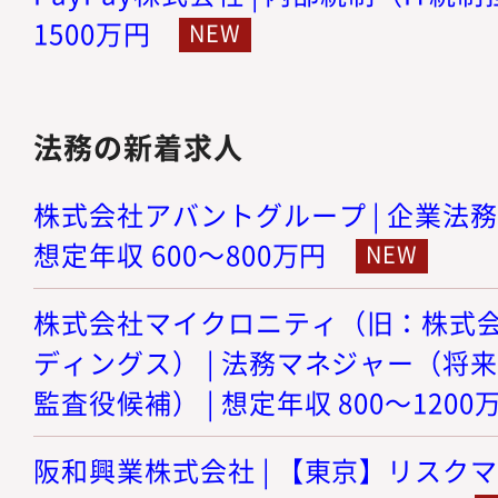
1500万円
法務の新着求人
株式会社アバントグループ | 企業法務
想定年収 600～800万円
株式会社マイクロニティ（旧：株式
ディングス） | 法務マネジャー（将
監査役候補） | 想定年収 800～1200
阪和興業株式会社 | 【東京】リスク