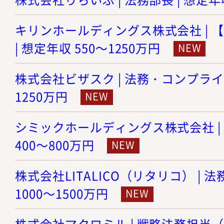
キリンホールディングス株式会社 | 
| 想定年収 550～1250万円
株式会社ビザスク | 法務・コンプライア
1250万円
シミックホールディングス株式会社 | 
400～800万円
株式会社LITALICO（リタリコ） | 
1000～1500万円
株式会社マクロミル | 戦略法務担当