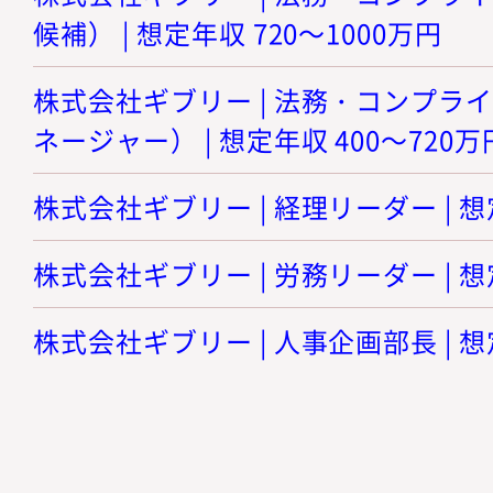
候補） | 想定年収 720～1000万円
株式会社ギブリー | 法務・コンプラ
ネージャー） | 想定年収 400～720万
株式会社ギブリー | 経理リーダー | 想
株式会社ギブリー | 労務リーダー | 想
株式会社ギブリー | 人事企画部長 | 想