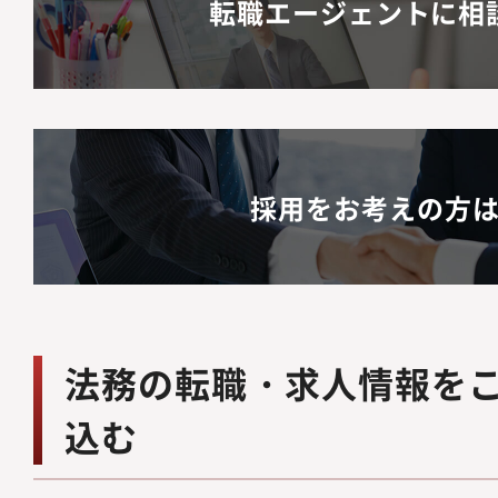
転職エージェントに相
採用をお考えの方
法務の転職・求人情報を
込む