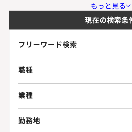
もっと見る
現在の検索条
フリーワード検索
職種
業種
勤務地