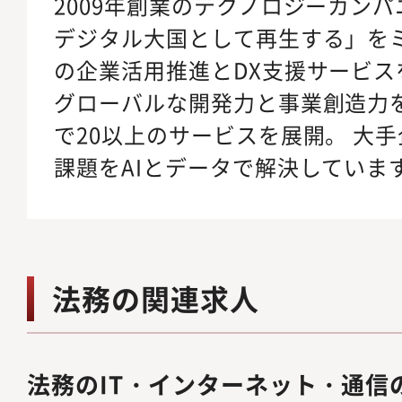
2009年創業のテクノロジーカン
デジタル大国として再生する」をミ
の企業活用推進とDX支援サービス
グローバルな開発力と事業創造力
で20以上のサービスを展開。 大
課題をAIとデータで解決していま
法務の関連求人
法務のIT・インターネット・通信