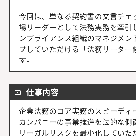
今回は、単なる契約書の文言チェ
場リーダーとして法務実務を牽引
ンプライアンス組織のマネジメン
プしていただける「法務リーダー
す。
仕事内容
企業法務のコア実務のスピーディ
カンパニーの事業推進を法的な側
リーガルリスクを最小化していた