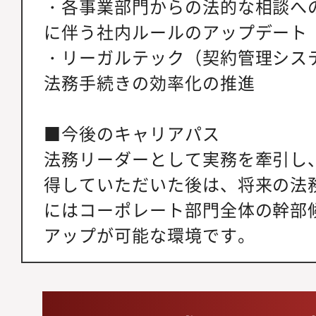
・各事業部門からの法的な相談へ
に伴う社内ルールのアップデート
・リーガルテック（契約管理シス
法務手続きの効率化の推進
■今後のキャリアパス
法務リーダーとして実務を牽引し
得していただいた後は、将来の法
にはコーポレート部門全体の幹部
アップが可能な環境です。