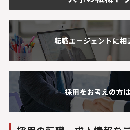
転職エージェントに相
採用をお考えの方