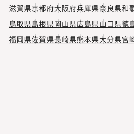
滋賀県
京都府
大阪府
兵庫県
奈良県
和
鳥取県
島根県
岡山県
広島県
山口県
徳
福岡県
佐賀県
長崎県
熊本県
大分県
宮