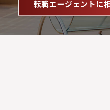
転職エージェントに