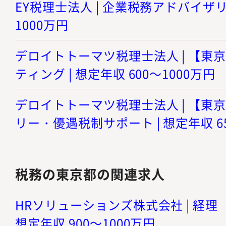
EY税理士法人 | 企業税務アドバイザリー
1000万円
デロイトトーマツ税理士法人 | 【東
ティング | 想定年収 600～1000万円
デロイトトーマツ税理士法人 | 【東
リー・優遇税制サポート | 想定年収 6
税務の東京都の関連求人
HRソリューションズ株式会社 | 経理
想定年収 900～1000万円