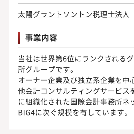
太陽グラントソントン税理士法人
事業内容
当社は世界第6位にランクされる
所グループです。
オーナー企業及び独立系企業を中
他会計コンサルティングサービス
に組織化された国際会計事務所ネ
BIG4に次ぐ規模を有しています。