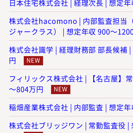
日本住宅株式会社 | 経理次長 | 想定年収
株式会社hacomono | 内部監査担
ジャークラス） | 想定年収 900～120
株式会社識学 | 経理財務部 部長候補 | 
円
フィリックス株式会社 | 【名古屋】常勤
～804万円
稲畑産業株式会社 | 内部監査 | 想定年収
株式会社ブリッジワン | 常勤監査役 | 