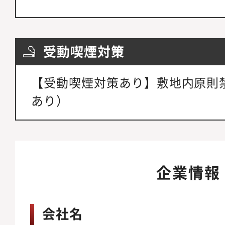
受動喫煙対策
【受動喫煙対策あり】敷地内原則
あり）
企業情報
会社名