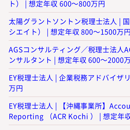
ト） | 想定年収 600～800万円
太陽グラントソントン税理士法人 | 
シエイト） | 想定年収 800～1500万
AGSコンサルティング／税理士法人AGS 
ンサルタント | 想定年収 600～2000
EY税理士法人 | 企業税務アドバイザリー 
万円
EY税理士法人 | 【沖縄事業所】Accoutin
Reporting （ACR Kochi ） | 想定