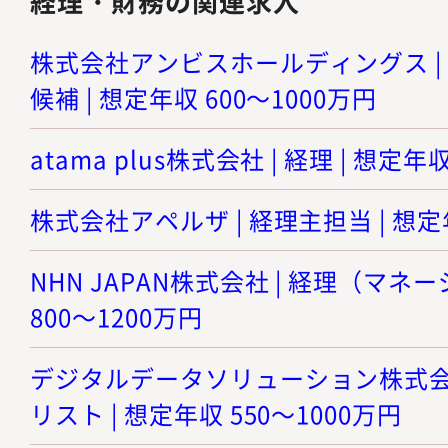
経理・財務の関連求人
株式会社アンビスホールディングス |
候補 | 想定年収 600～1000万円
atama plus株式会社 | 経理 | 想定年
株式会社アペルザ | 経理主担当 | 想定年
NHN JAPAN株式会社 | 経理（マネ
800～1200万円
デジタルデータソリューション株式会社
リスト | 想定年収 550～1000万円