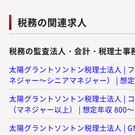
税務の関連求人
税務の監査法人・会計・税理士事
太陽グラントソントン税理士法人 | 
ネジャー～シニアマネジャー） | 想定年
太陽グラントソントン税理士法人 | 
（マネジャー以上） | 想定年収 800～
太陽グラントソントン税理士法人 | 