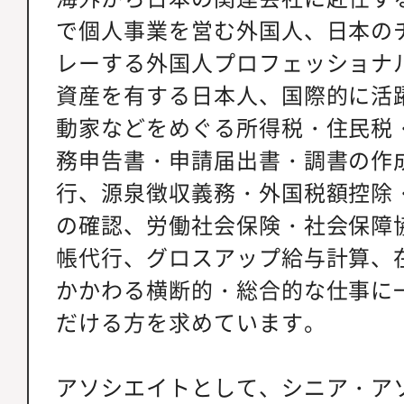
で個人事業を営む外国人、日本の
レーする外国人プロフェッショナ
資産を有する日本人、国際的に活
動家などをめぐる所得税・住民税
務申告書・申請届出書・調書の作
行、源泉徴収義務・外国税額控除
の確認、労働社会保険・社会保障
帳代行、グロスアップ給与計算、
かかわる横断的・総合的な仕事に
だける方を求めています。
アソシエイトとして、シニア・ア