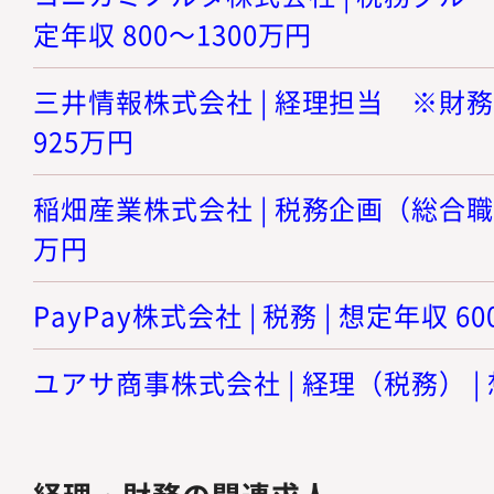
定年収 800～1300万円
三井情報株式会社 | 経理担当 ※財務担
925万円
稲畑産業株式会社 | 税務企画（総合職） 
万円
PayPay株式会社 | 税務 | 想定年収 6
ユアサ商事株式会社 | 経理（税務） | 