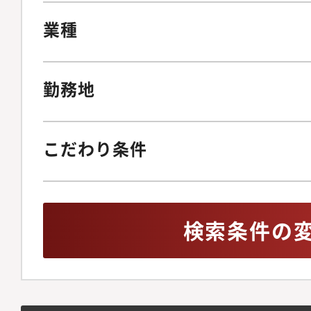
業種
勤務地
こだわり条件
検索条件の