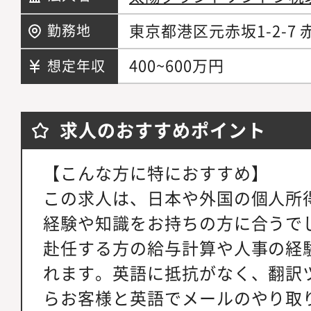
東京都港区元赤坂1-2-7
勤務地
400~600万円
想定年収
求人のおすすめポイント
【こんな方に特におすすめ】
この求人は、日本や外国の個人所
経験や知識をお持ちの方に合うで
赴任する方の給与計算や人事の経
れます。英語に抵抗がなく、翻訳
らお客様と英語でメールのやり取