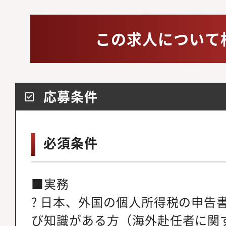
この求人について
応募条件
必須条件
■実務
? 日本、外国の個人所得税の申告
び知識がある方（海外赴任者に関