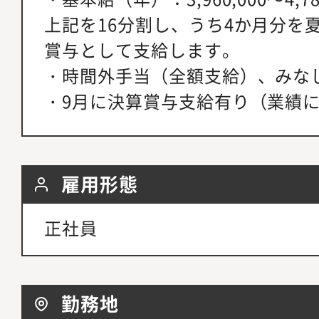
上記を16分割し、うち4か月分を
賞与として支給します。
・時間外手当（全額支給）、みな
・9月に決算賞与支給有り（業績
雇用形態
正社員
勤務地