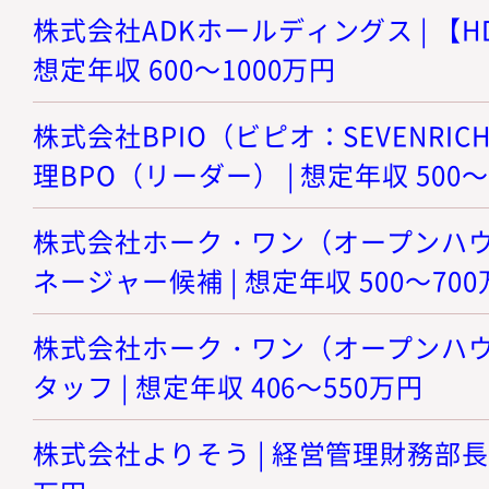
株式会社ADKホールディングス | 【H
想定年収 600～1000万円
株式会社BPIO（ビピオ：SEVENRICH
理BPO（リーダー） | 想定年収 500～
株式会社ホーク・ワン（オープンハウス
ネージャー候補 | 想定年収 500～70
株式会社ホーク・ワン（オープンハウス
タッフ | 想定年収 406～550万円
株式会社よりそう | 経営管理財務部長 | 