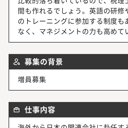
比較的落ち着いているので、税理
間も作れるでしょう。英語の研修
のトレーニングに参加する制度も
なく、マネジメントの力も高めて
募集の背景
増員募集
仕事内容
海外から日本の関連会社に赴任す