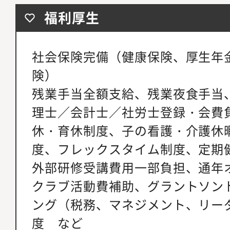
福利厚生
社会保険完備（健康保険、厚生年
険）
残業手当全額支給、残業夜食手当
理士／会計士／社労士登録・会費
休・育休制度、子の看護・介護休
度、フレックスタイム制度、定期
外部研修受講費用一部負担、通年
クラブ活動費補助、グラントソン
ング（税務、マネジメント、リー
度 など