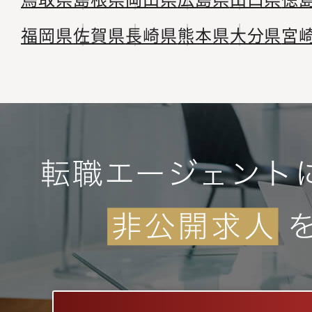
福岡県
佐賀県
長崎県
熊本県
大分県
宮