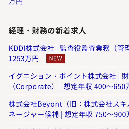
万円
経理・財務の新着求人
KDDI株式会社 | 監査役監査業務（管理職
1253万円
イグニション・ポイント株式会社 | 
（Corporate） | 想定年収 400～65
株式会社Beyont（旧：株式会社スキル
ネージャー候補 | 想定年収 750～90