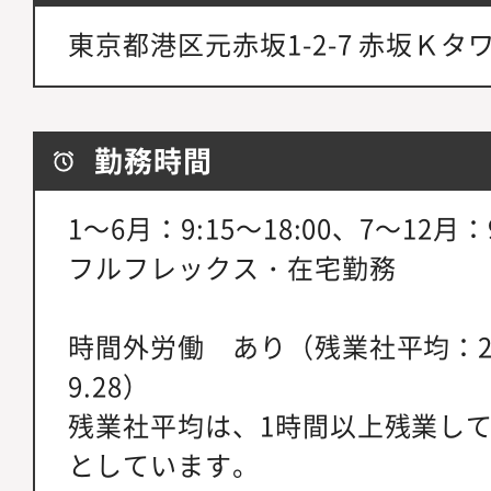
東京都港区元赤坂1-2-7 赤坂Ｋタ
勤務時間
1～6月：9:15～18:00、7～12月：9
フルフレックス・在宅勤務
時間外労働 あり（残業社平均：22
9.28）
残業社平均は、1時間以上残業し
としています。