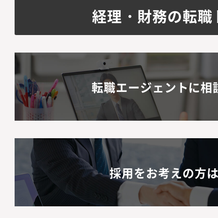
経理・財務の転職
転職エージェントに相
採用をお考えの方