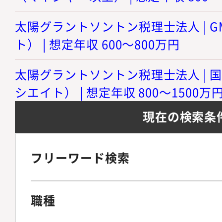
太陽グラントソントン税理士法人 | 
ト） | 想定年収 600～800万円
太陽グラントソントン税理士法人 | 
シエイト） | 想定年収 800～1500万
現在の検索条
フリーワード検索
職種