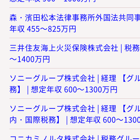
森・濱田松本法律事務所外国法共同事業 
年収 455～825万円
三井住友海上火災保険株式会社 | 税務ス
～1400万円
ソニーグループ株式会社 | 経理 【
務】 | 想定年収 600～1300万円
ソニーグループ株式会社 | 経理 【
内・国際税務】 | 想定年収 600～130
コニカミノルタ株式会社 | 税務グルー