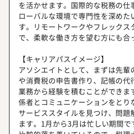
を活かせます。国際的な税務の仕
ローバルな環境で専門性を深めた
す。リモートワークやフレックス
で、柔軟な働き方を望む方にも合
【キャリアパスイメージ】
アソシエイトとして、まずは先輩
や消費税の申告書作り、記帳の代
業務から経験を積むことができま
係者とコミュニケーションをとり
サービススタイルを見つけ、問題
ます。1月から3月は忙しい期間で