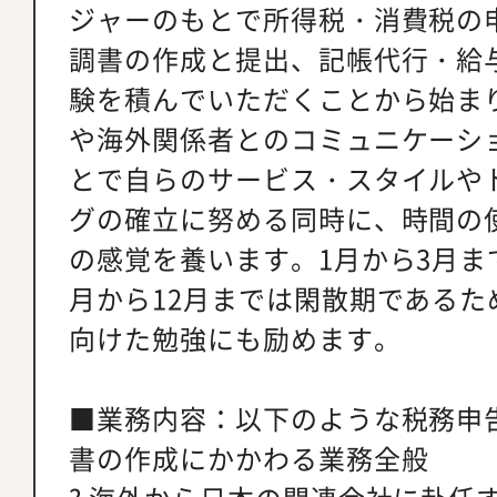
ジャーのもとで所得税・消費税の
調書の作成と提出、記帳代行・給
験を積んでいただくことから始ま
や海外関係者とのコミュニケーシ
とで自らのサービス・スタイルや
グの確立に努める同時に、時間の
の感覚を養います。1月から3月ま
月から12月までは閑散期であるた
向けた勉強にも励めます。
■業務内容：以下のような税務申
書の作成にかかわる業務全般