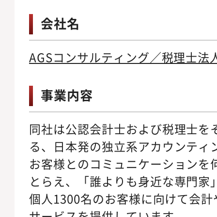
会社名
AGSコンサルティング／税理士法人
事業内容
同社は公認会計士および税理士をそ
る、日本発の独立系アカウンティ
お客様とのコミュニケーションを
とらえ、「誰よりも身近な専門家」
個人1300名のお客様に向けて会
サービスを提供しています。