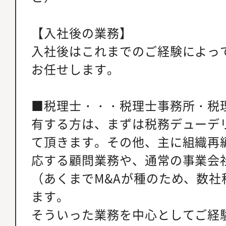
【入社後の業務】
入社後はこれまでのご経験によっ
お任せします。
■税理士・・・税理士事務所・税
有する方は、まずは税務デューデ
て頂きます。その他、主に組織再
応する顧問業務や、通常の事業会
（あくまでM&Aが種のため、数社
ます。
そういった業務を中心としてご経