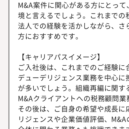
M&A案件に関心がある方にとって
境と言えるでしょう。これまでの
法人での経験を活かしながら、さ
方におすすめです。
【キャリアパスイメージ】
ご入社後は、これまでのご経験に
デューデリジェンス業務を中心に
が多いでしょう。組織再編に関す
M&Aクライアントへの税務顧問業
その後は、ご自身の希望や成長に
リジェンスや企業価値評価、M&Aの