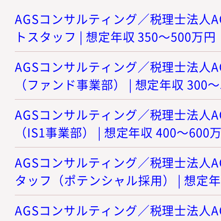
AGSコンサルティング／税理士法人AG
トスタッフ | 想定年収 350～500万円
AGSコンサルティング／税理士法人AG
（ファンド事業部） | 想定年収 300～
AGSコンサルティング／税理士法人AG
（IS1事業部） | 想定年収 400～600
AGSコンサルティング／税理士法人AG
タッフ（ポテンシャル採用） | 想定年収
AGSコンサルティング／税理士法人AG