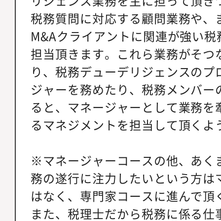
リジェンス業務を主に担って頂き
税務質問に対応する顧問業務や、
M&Aクライアントに関連が強い税
担当頂きます。これら業務がそつ
り、税務デューデリジェンスのプ
ジャーを務めたり、税務メンバー
ると、マネージャーとして業務を
るマネジメントを担当して頂くよ
※マネージャーコースの他、あく
務の遂行に注力したいという方は
はなく、専門家コースに進んで頂
また、税理士だから税務に係る仕