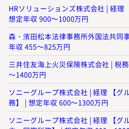
HRソリューションズ株式会社 | 経理
想定年収 900～1000万円
森・濱田松本法律事務所外国法共同事業 
年収 455～825万円
三井住友海上火災保険株式会社 | 税務ス
～1400万円
ソニーグループ株式会社 | 経理 【
務】 | 想定年収 600～1300万円
ソニーグループ株式会社 | 経理 【