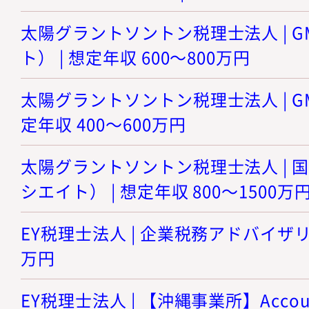
太陽グラントソントン税理士法人 | 
ト） | 想定年収 600～800万円
太陽グラントソントン税理士法人 | GM
定年収 400～600万円
太陽グラントソントン税理士法人 | 
シエイト） | 想定年収 800～1500万
EY税理士法人 | 企業税務アドバイザリー 
万円
EY税理士法人 | 【沖縄事業所】Accoutin