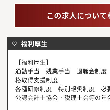
この求人について
福利厚生
【福利厚生】
通勤手当 残業手当 退職金制度
格取得支援制度
各種研修制度 特別報奨制度 
公認会計士協会・税理士会等の年