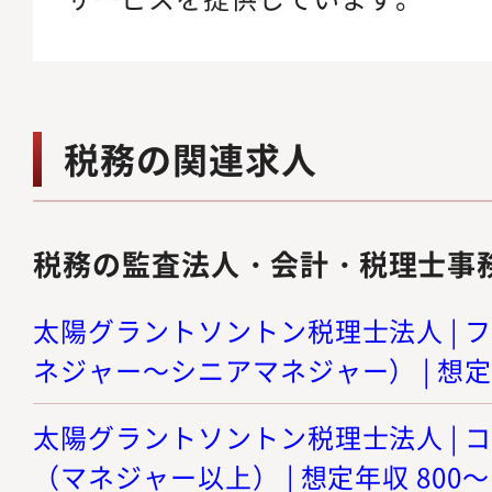
税務の関連求人
税務の監査法人・会計・税理士事
太陽グラントソントン税理士法人 | 
ネジャー～シニアマネジャー） | 想定年
太陽グラントソントン税理士法人 | 
（マネジャー以上） | 想定年収 800～