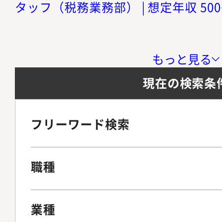
タッフ（税務業務部） | 想定年収 500
もっと見る
現在の検索条
フリーワード検索
職種
業種