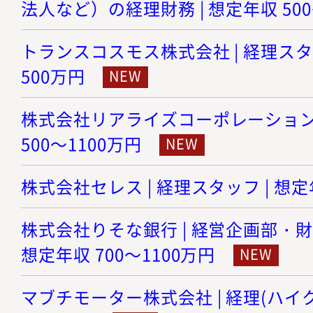
法人など）の経理財務 | 想定年収 500
トランスコスモス株式会社 | 経理スタッ
500万円
株式会社リアライズコーポレーション |
500～1100万円
株式会社セレス | 経理スタッフ | 想定年
株式会社りそな銀行 | 経営企画部・財
想定年収 700～1100万円
マブチモーター株式会社 | 経理(ハイクラ