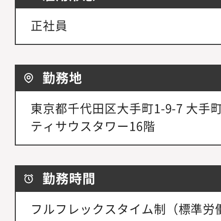
正社員
勤務地
東京都千代田区大手町1-9-7 大
ティサウスタワー16階
勤務時間
フルフレックスタイム制（標準労