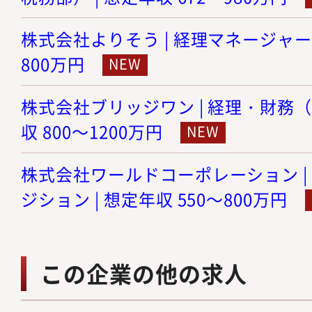
株式会社よりそう | 経理マネージャー候
800万円
株式会社ブリッジワン | 経理・財務（
収 800～1200万円
株式会社ワールドコーポレーション |
ジション | 想定年収 550～800万円
この企業の他の求人