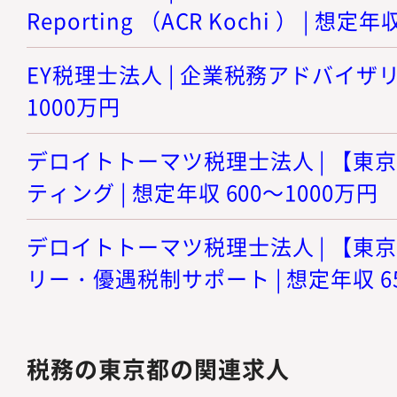
Reporting （ACR Kochi ） | 想定
EY税理士法人 | 企業税務アドバイザリー
1000万円
デロイトトーマツ税理士法人 | 【東
ティング | 想定年収 600～1000万円
デロイトトーマツ税理士法人 | 【東
リー・優遇税制サポート | 想定年収 6
税務の東京都の関連求人