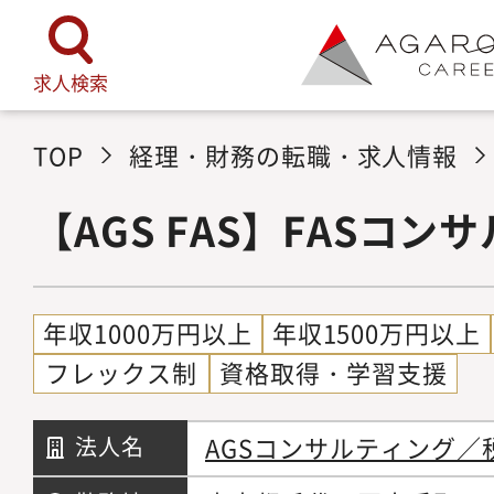
求人検索
TOP
経理・財務の転職・求人情報
【AGS FAS】FASコン
年収1000万円以上
年収1500万円以上
フレックス制
資格取得・学習支援
AGSコンサルティング／
法人名