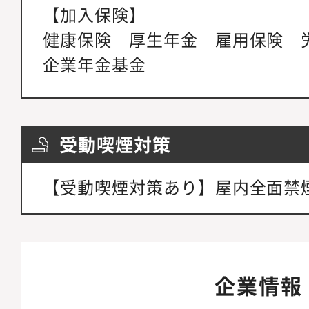
【加入保険】
健康保険 厚生年金 雇用保険 
企業年金基金
受動喫煙対策
【受動喫煙対策あり】屋内全面禁
企業情報