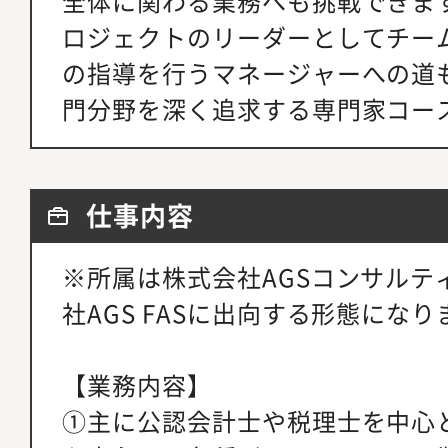
全体に関わる業務へも挑戦できま
ロジェクトのリーダーとしてチー
の指導を行うマネージャーへの道
門分野を深く追求する専門家コー
仕事内容
※所属は株式会社AGSコンサルテ
社AGS FASに出向する形態になり
【業務内容】
①主に公認会計士や税理士を中心