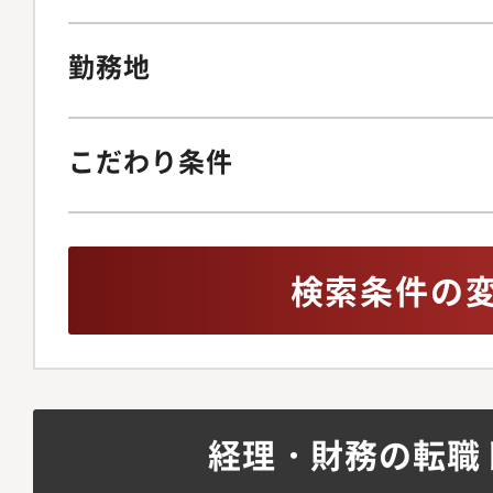
勤務地
こだわり条件
検索条件の
経理・財務の転職