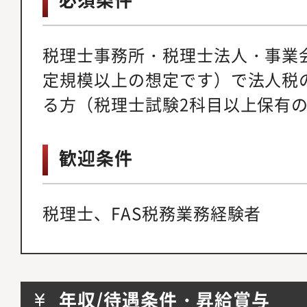
税理士事務所・税理士法人・事業
定規模以上の想定です）で法人税
る方（税理士試験2科目以上保有
歓迎条件
税理士、FAS税務業務経験者
年収/待遇条件・昇給賞与