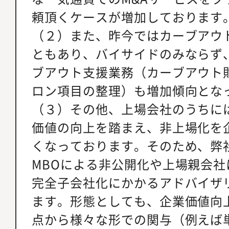
頼頂くケースが増加しております
（２）また、昨今ではカーブアウ
ともあり、バイサイドのみならず
ブアウト支援業務（カーブアウト
ロン項目の整理）も増加傾向とな
（３）その他、上場会社のうちに
価値の向上を踏まえ、非上場化を
くなっております。そのため、弊
MBOによる非公開化や上場親会
完全子会社化にかかるアドバイザ
ます。形態としても、企業価値向
点から様々な形での関与（例えば