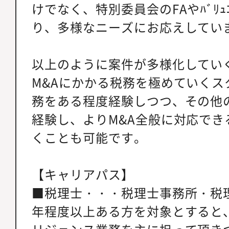
けでなく、特別委員会のFAやﾊﾞﾘｭ
り、多様なニーズにお応えしてい
以上のように案件が多様化してい
M&Aにかかる税務を極めていくス
務をある程度経験しつつ、その他の
経験し、よりM&A全般に対応でき
くことも可能です。
【キャリアパス】
■税理士・・・税理士事務所・税
年程度以上ある方を対象とすると