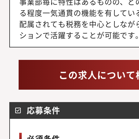
事業部毎に特性はあるものの、ど
る程度一気通貫の機能を有してい
配属されても税務を中心としなが
ションで活躍することが可能です
この求人について
応募条件
必須条件