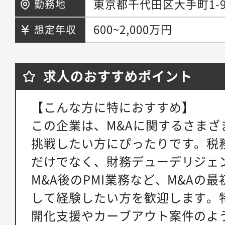
東京都千代田区大手町1-
勤務地
600~2,000万円
想定年収
求人のおすすめポイント
【こんな方に特におすすめ】
この企業は、M&Aに関するさまざ
挑戦したい方にぴったりです。税
だけでなく、財務デューデリジェ
M&A後のPMI業務など、M&Aの
して経験したい方を歓迎します。
開化支援やカーブアウト案件のよ