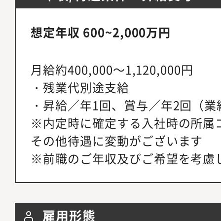
想定年収 600~2,000万円
月給約400,000～1,120,000円
・残業代別途支給
・昇給／年1回、賞与／年2回（業
※内定時に確定する入社時の所属
その他待遇に変動がございます
※前職のご年収及びご希望を考慮
雇用形態