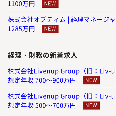
1100万円
株式会社オプティム | 経理マネージャー 
1285万円
経理・財務の新着求人
株式会社Livenup Group（旧：Liv-
想定年収 700～900万円
株式会社Livenup Group（旧：Liv-
想定年収 500～700万円