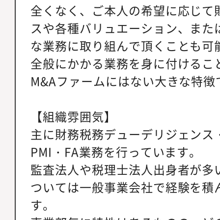
全くなく、ご本人の希望に応じて
スや各種バリュエーション、また
な業務に取り組んで頂くことも可能
全般にかかる業務を身に付けるこ
M&Aファームにはない大きな特徴
【組織雰囲気】
主に財務税務デューデリジェンス
PMI・FA業務を行っています。
監査法人や税理士法人出身者が多
ついては一般事業会社で経験を積
す。