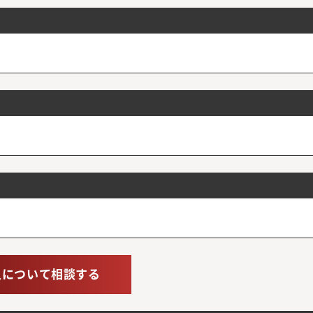
人について相談する