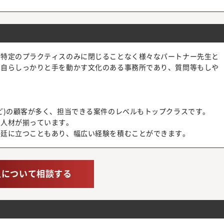
。特定のプラクティスのみに閉じることなく様々なパートナー先生と
も自らしっかりと手を動かす文化のある事務所であり、質問等もしや
ど)の顧客が多く、担当できる案件のレベルもトップクラスです。
な人材が揃っています。
法廷に立つこともあり、幅広い経験を積むことができます。
人について相談する