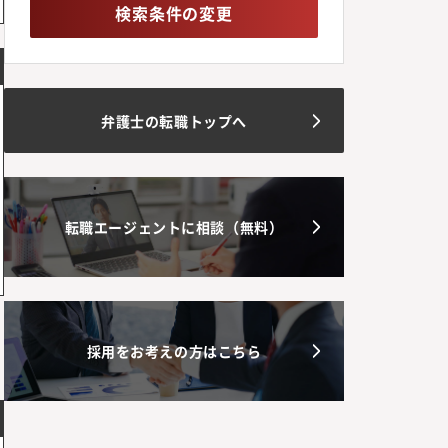
検索条件の変更
弁護士の転職トップへ
転職エージェントに相談（無料）
採用をお考えの方はこちら