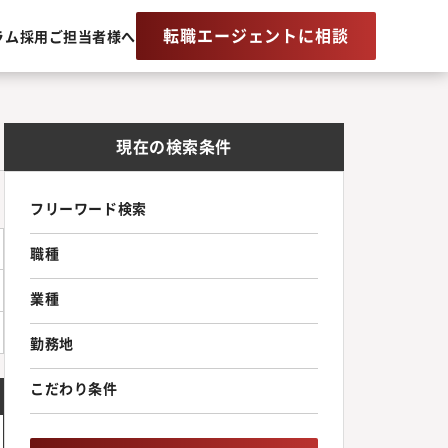
転職エージェントに相談
ラム
採用ご担当者様へ
現在の検索条件
フリーワード検索
職種
業種
勤務地
こだわり条件