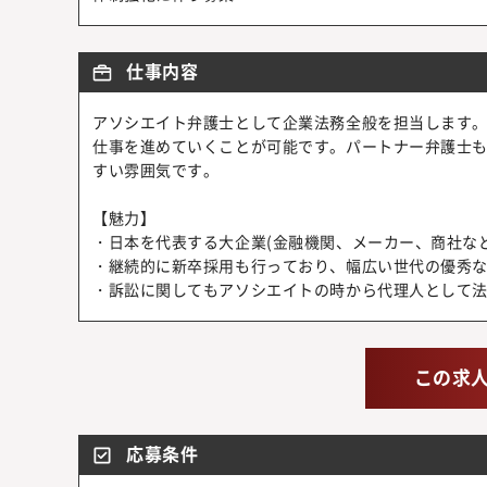
仕事内容
アソシエイト弁護士として企業法務全般を担当します
仕事を進めていくことが可能です。パートナー弁護士
すい雰囲気です。
【魅力】
・日本を代表する大企業(金融機関、メーカー、商社な
・継続的に新卒採用も行っており、幅広い世代の優秀
・訴訟に関してもアソシエイトの時から代理人として
この求
応募条件