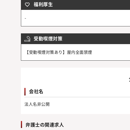
福利厚生
-
受動喫煙対策
【受動喫煙対策あり】屋内全面禁煙
会社名
法人名非公開
弁護士の関連求人