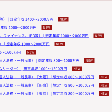
 | 想定年収 1400～2000万円
収 1000～2000万円
、ファイナンス、IPO等） | 想定年収 1000～2000万円
| 想定年収 1000～2000万円
0～1600万円
個人法務・一般民事） | 想定年収 800～1000万円
リーダー） | 想定年収 1000～1300万円
個人法務・一般民事）【大阪】 | 想定年収 800～1000万円
個人法務・一般民事）【新宿】 | 想定年収 800～1000万円
個人法務・一般民事）【東京】 | 想定年収 800～1000万円