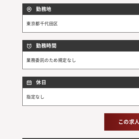
勤務地
東京都千代田区
勤務時間
業務委託のため規定なし
休日
指定なし
この求