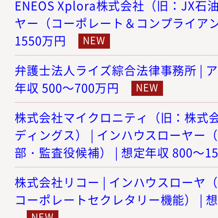
ENEOS Xplora株式会社（旧：JX
ヤー（コーポレート＆コンプライアンス）
1550万円
弁護士法人ライズ綜合法律事務所 | ア
年収 500～700万円
株式会社マイクロニティ（旧：株式
ディングス） | インハウスローヤー
部・監査役候補） | 想定年収 800～1
株式会社リコー | インハウスローヤ
コーポレートセクレタリー機能） | 想定