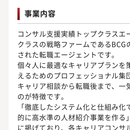
事業内容
コンサル支援実績トップクラスエ
クラスの戦略ファームであるBCG
された転職エージェントです。
個々人に最適なキャリアプランを
えるためのプロフェッショナル集
キャリア相談から転職後まで、一
のが特徴です。
「徹底したシステム化と仕組み化
的に高水準の人材紹介事業を作る
に掲げており、各キャリアコンサ