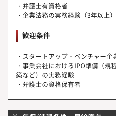
・弁護士有資格者
・企業法務の実務経験（3年以上
歓迎条件
・スタートアップ・ベンチャー企
・事業会社におけるIPO準備（規
築など）の実務経験
・弁護士の資格保有者