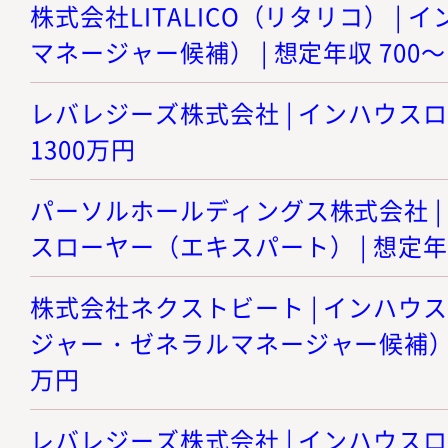
株式会社LITALICO（リタリコ） |
マネージャー候補） | 想定年収 700～
レバレジーズ株式会社 | インハウスロー
1300万円
パーソルホールディングス株式会社 |
スローヤー（エキスパート） | 想定年収
株式会社ネクストビート | インハウ
ジャー・ゼネラルマネージャー候補） | 
万円
レバレジーズ株式会社 | インハウスロ