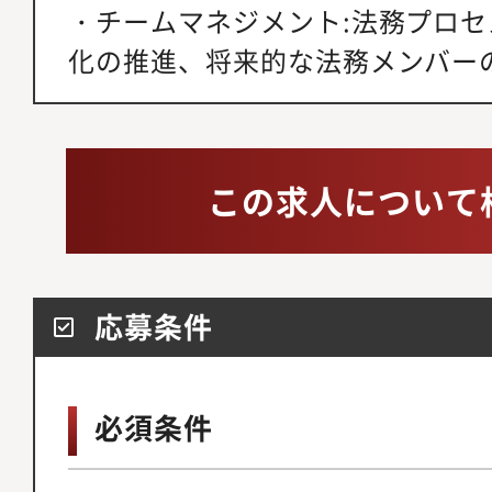
・チームマネジメント:法務プロ
化の推進、将来的な法務メンバー
この求人について
応募条件
必須条件