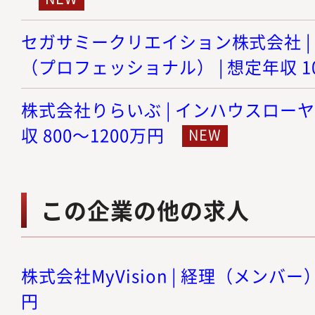
セガサミークリエイション株式会社 |
（プロフェッショナル） | 想定年収 10
株式会社りらいぶ | インハウスローヤ
収 800～1200万円
この企業の他の求人
株式会社MyVision | 経理（メンバー）
円