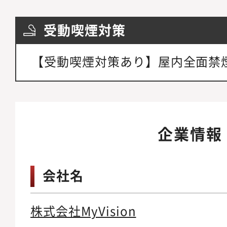
受動喫煙対策
【受動喫煙対策あり】屋内全面禁
企業情報
会社名
株式会社MyVision