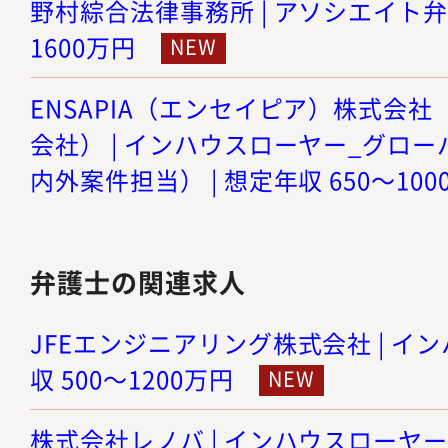
野村綜合法律事務所 | アソシエイト弁護士
1600万円
ENSAPIA（エンセイピア）株式会社（旧
会社） | インハウスローヤー_グロ
内外案件担当） | 想定年収 650～100
弁護士の関連求人
JFEエンジニアリング株式会社 | イン
収 500～1200万円
株式会社レノバ | インハウスローヤ