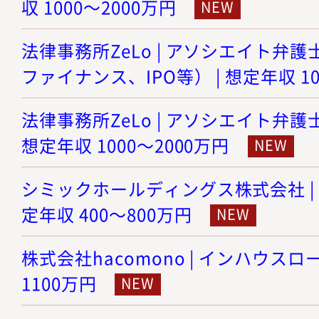
収 1000～2000万円
法律事務所ZeLo | アソシエイト弁護
ファイナンス、IPO等） | 想定年収 10
法律事務所ZeLo | アソシエイト弁護
想定年収 1000～2000万円
シミックホールディングス株式会社 | 
定年収 400～800万円
株式会社hacomono | インハウスロー
1100万円