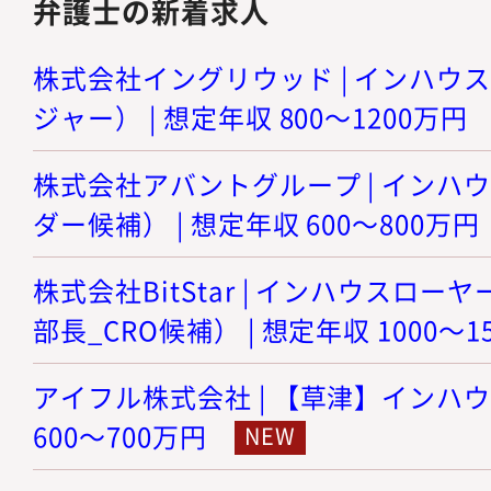
弁護士の新着求人
株式会社イングリウッド | インハウ
ジャー） | 想定年収 800～1200万円
株式会社アバントグループ | インハ
ダー候補） | 想定年収 600～800万円
株式会社BitStar | インハウスロ
部長_CRO候補） | 想定年収 1000～1
アイフル株式会社 | 【草津】インハウ
600～700万円