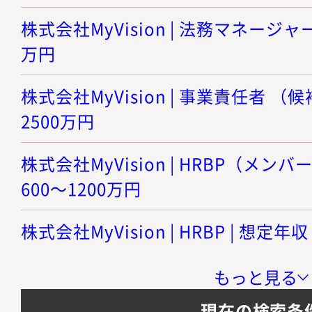
株式会社MyVision | 法務マネージャー 
万円
株式会社MyVision | 事業責任者 （候
2500万円
株式会社MyVision | HRBP（メン
600～1200万円
株式会社MyVision | HRBP | 想定年収
もっと見る
現在の検索条