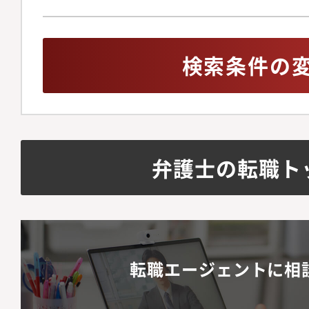
検索条件の
弁護士の転職ト
転職エージェントに相