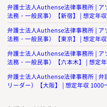
弁護士法人Authense法律事務所 |
法務・一般民事）【新宿】 | 想定年収 8
弁護士法人Authense法律事務所 |
法務・一般民事）【東京】 | 想定年収 8
弁護士法人Authense法律事務所 |
法務・一般民事）【六本木】 | 想定年収
弁護士法人Authense法律事務所 |
リーダー）【大阪】 | 想定年収 1000