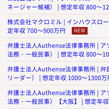
ネージャー候補） | 想定年収 800～1
株式会社マクロミル | インハウスロー
定年収 700～900万円
弁護士法人Authense法律事務所 |
法務・一般民事） | 想定年収 800～1
弁護士法人Authense法律事務所 |
リーダー） | 想定年収 1000～1300万
弁護士法人Authense法律事務所 |
法務・一般民事）【大阪】 | 想定年収 8