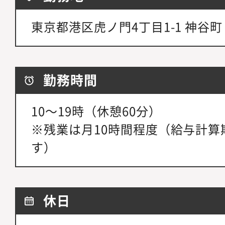
東京都港区虎ノ門4丁目1-1 神谷町
勤務時間
10～19時（休憩60分）
※残業は月10時間程度（給与計算
す）
休日