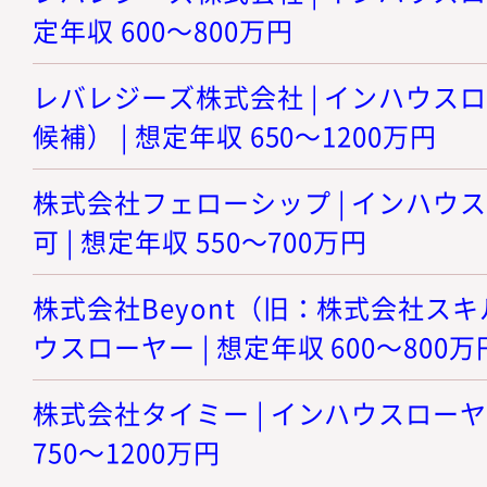
定年収 600～800万円
レバレジーズ株式会社 | インハウス
候補） | 想定年収 650～1200万円
株式会社フェローシップ | インハウ
可 | 想定年収 550～700万円
株式会社Beyont（旧：株式会社スキル
ウスローヤー | 想定年収 600～800万
株式会社タイミー | インハウスローヤー
750～1200万円