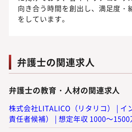
向き合う時間を創出し、満足度・
をしています。
弁護士の関連求人
弁護士の教育・人材の関連求人
株式会社LITALICO（リタリコ） |
責任者候補） | 想定年収 1000～150