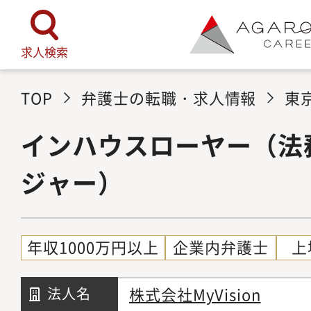
求人検索
TOP
弁護士の転職・求人情報
東
インハウスローヤー（法
ジャー）
年収1000万円以上
企業内弁護士
上
株式会社MyVision
法人名