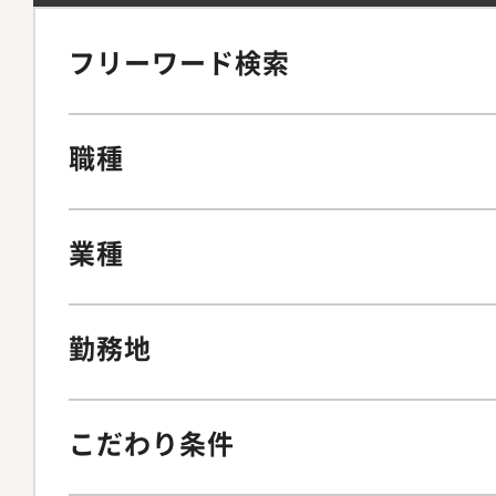
フリーワード検索
職種
業種
勤務地
こだわり条件