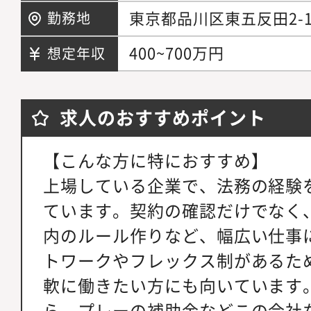
東京都品川区東五反田2-1
勤務地
400~700万円
想定年収
求人のおすすめポイント
【こんな方に特におすすめ】
上場している企業で、法務の経験
ています。契約の確認だけでなく
内のルール作りなど、幅広い仕事
トワークやフレックス制があるた
軟に働きたい方にも向いています
ら、プレーの補助金などこの会社