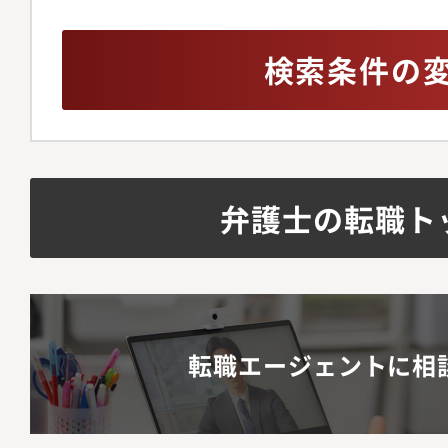
検索条件の
弁護士の転職ト
転職エージェントに相