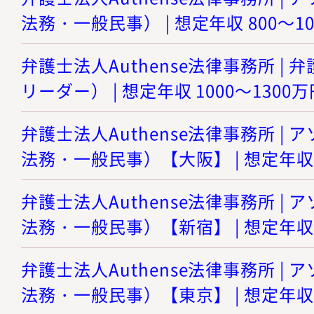
法務・一般民事） | 想定年収 800～1
弁護士法人Authense法律事務所 |
リーダー） | 想定年収 1000～1300万
弁護士法人Authense法律事務所 |
法務・一般民事）【大阪】 | 想定年収 8
弁護士法人Authense法律事務所 |
法務・一般民事）【新宿】 | 想定年収 8
弁護士法人Authense法律事務所 |
法務・一般民事）【東京】 | 想定年収 8