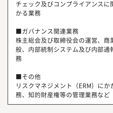
チェック及びコンプライアンスに
かる業務
■ガバナンス関連業務
株主総会及び取締役会の運営、商
般、内部統制システム及び内部通
務
■その他
リスクマネジメント（ERM）にか
務、知的財産権等の管理業務など