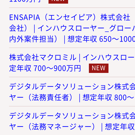
ENSAPIA（エンセイピア）株式会社（旧
会社） | インハウスローヤー_グロ
内外案件担当） | 想定年収 650～100
株式会社マクロミル | インハウスロー
定年収 700～900万円
デジタルデータソリューション株式会社
ヤー（法務責任者） | 想定年収 800～
デジタルデータソリューション株式会社
ヤー（法務マネージャー） | 想定年収 8