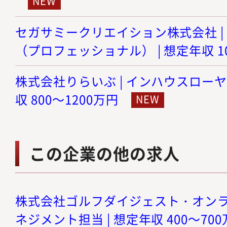
セガサミークリエイション株式会社 |
（プロフェッショナル） | 想定年収 10
株式会社りらいぶ | インハウスローヤ
収 800～1200万円
この企業の他の求人
株式会社ゴルフダイジェスト・オンライ
ネジメント担当 | 想定年収 400～70