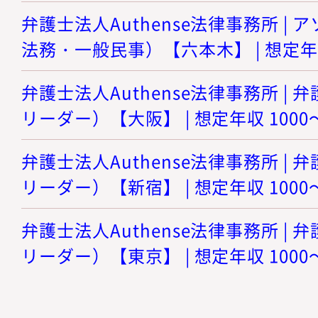
弁護士法人Authense法律事務所 |
法務・一般民事）【六本木】 | 想定年収
弁護士法人Authense法律事務所 |
リーダー）【大阪】 | 想定年収 1000
弁護士法人Authense法律事務所 |
リーダー）【新宿】 | 想定年収 1000
弁護士法人Authense法律事務所 |
リーダー）【東京】 | 想定年収 1000