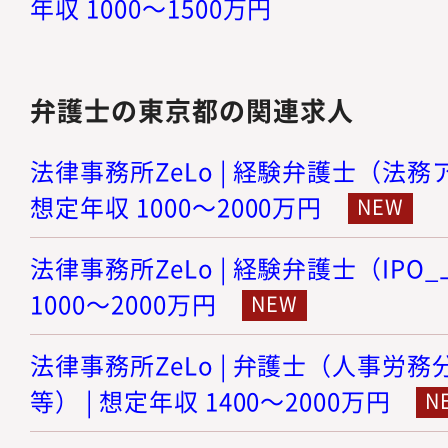
年収 1000～1500万円
弁護士の東京都の関連求人
法律事務所ZeLo | 経験弁護士（法務
想定年収 1000～2000万円
法律事務所ZeLo | 経験弁護士（IPO
1000～2000万円
法律事務所ZeLo | 弁護士（人事労
等） | 想定年収 1400～2000万円