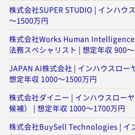
株式会社SUPER STUDIO | インハウ
～1500万円
株式会社Works Human Intellige
法務スペシャリスト | 想定年収 900～
JAPAN AI株式会社 | インハウスロ
想定年収 1000～1500万円
株式会社ダイニー | インハウスロー
候補） | 想定年収 1000～1700万円
株式会社BuySell Technologies 