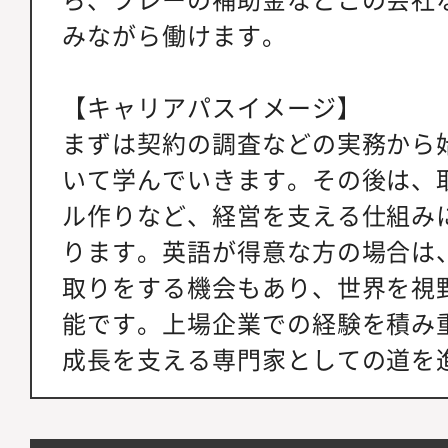
みながら働けます。
【キャリアパスイメージ】
まずは契約の調査などの実務から
いて学んでいきます。その後は、
ル作りなど、経営を支える仕組み
ります。英語が得意な方の場合は
取りをする機会もあり、世界を視
能です。上場企業での経験を積み
成長を支える専門家としての道を