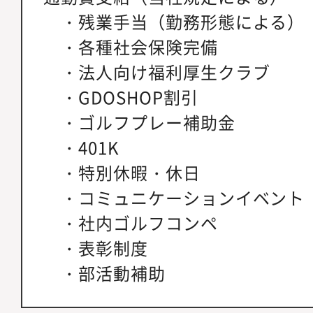
・残業手当（勤務形態による）
・各種社会保険完備
・法人向け福利厚生クラブ
・GDOSHOP割引
・ゴルフプレー補助金
・401K
・特別休暇・休日
・コミュニケーションイベント
・社内ゴルフコンペ
・表彰制度
・部活動補助