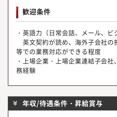
歓迎条件
・英語力（日常会話、メール、ビジ
英文契約が読め、海外子会社の
等での業務対応ができる程度
・上場企業・上場企業連結子会社、
務経験
年収/待遇条件・昇給賞与