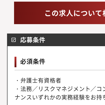
この求人について
応募条件
必須条件
・弁護士有資格者
・法務／リスクマネジメント／コ
ナンスいずれかの実務経験をお持