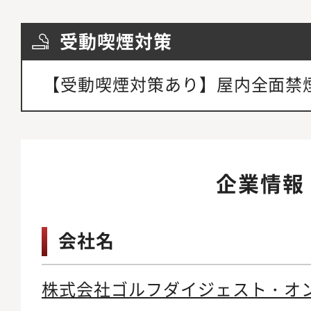
受動喫煙対策
【受動喫煙対策あり】屋内全面禁
企業情報
会社名
株式会社ゴルフダイジェスト・オ