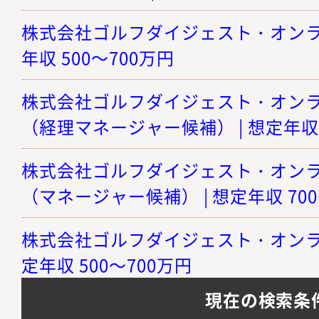
株式会社ゴルフダイジェスト・オンライン
年収 500～700万円
株式会社ゴルフダイジェスト・オンライ
（経理マネージャー候補） | 想定年収 
株式会社ゴルフダイジェスト・オンライ
（マネージャー候補） | 想定年収 700
株式会社ゴルフダイジェスト・オンライン
定年収 500～700万円
現在の検索条