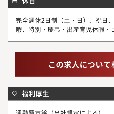
休日
完全週休2日制（土・日）、祝日
暇、特別・慶弔・出産育児休暇・
この求人について
福利厚生
通勤費支給（当社規定による）