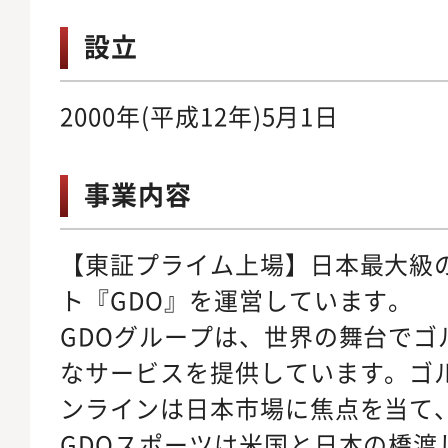
設立
2000年(平成12年)5月1日
事業内容
【東証プライム上場】日本最大級
ト『GDO』を運営しています。
GDOグループは、世界の舞台でゴ
なサービスを提供しています。ゴ
ンラインは日本市場に焦点を当て
GDOスポーツは米国と日本の橋渡し