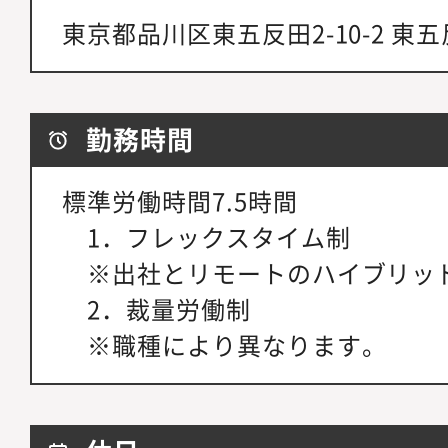
東京都品川区東五反田2-10-2 東
勤務時間
標準労働時間7.5時間
1．フレックスタイム制
※出社とリモートのハイブリッ
2．裁量労働制
※職種により異なります。