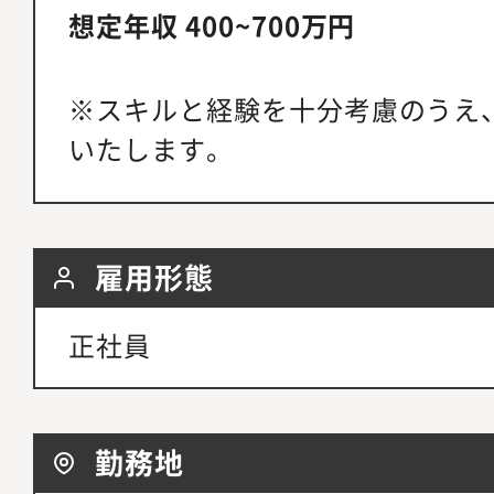
想定年収 400~700万円
※スキルと経験を十分考慮のうえ
いたします。
雇用形態
正社員
勤務地