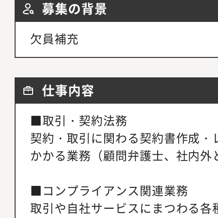
募集の背景
欠員補充
仕事内容
■取引・契約法務
契約・取引に関わる契約書作成・
かかる業務（顧問弁護士、社内外
■コンプライアンス関連業務
取引や自社サービスにまつわる各