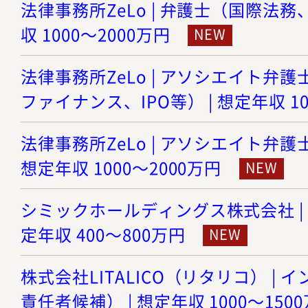
法律事務所ZeLo | 弁護士（国際法務
収 1000～2000万円
法律事務所ZeLo | アソシエイト弁護
ファイナンス、IPO等） | 想定年収 10
法律事務所ZeLo | アソシエイト弁護
想定年収 1000～2000万円
シミックホールディングス株式会社 | 
定年収 400～800万円
株式会社LITALICO（リタリコ） |
責任者候補） | 想定年収 1000～150