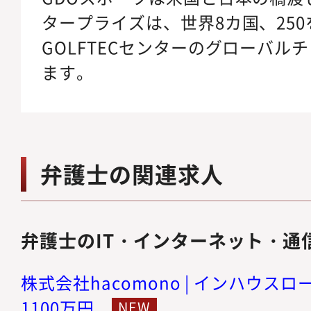
タープライズは、世界8カ国、25
GOLFTECセンターのグローバル
ます。
弁護士の関連求人
弁護士のIT・インターネット・通
株式会社hacomono | インハウスロー
1100万円