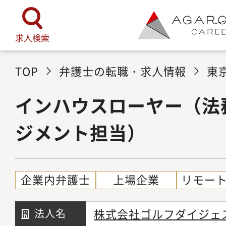
求人検索
TOP
弁護士の転職・求人情報
東
インハウスローヤー（法
ジメント担当）
企業内弁護士
上場企業
リモー
株式会社ゴルフダイジェ
法人名