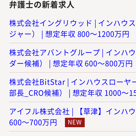
弁護士の新着求人
株式会社イングリウッド | インハウ
ジャー） | 想定年収 800～1200万円
株式会社アバントグループ | インハ
ダー候補） | 想定年収 600～800万円
株式会社BitStar | インハウスロ
部長_CRO候補） | 想定年収 1000～1
アイフル株式会社 | 【草津】インハウ
600～700万円