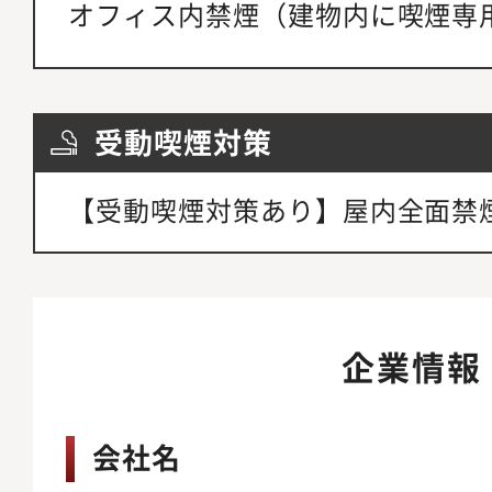
オフィス内禁煙（建物内に喫煙専
受動喫煙対策
【受動喫煙対策あり】屋内全面禁
企業情報
会社名