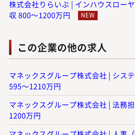
株式会社りらいぶ | インハウスローヤ
収 800～1200万円
この企業の他の求人
マネックスグループ株式会社 | システ
595～1210万円
マネックスグループ株式会社 | 法務担当 
1200万円
マネックスグループ株式会社 | 人事（