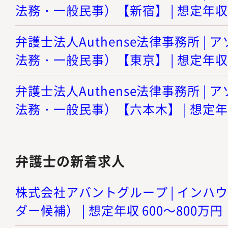
法務・一般民事）【新宿】 | 想定年収 8
弁護士法人Authense法律事務所 |
法務・一般民事）【東京】 | 想定年収 8
弁護士法人Authense法律事務所 |
法務・一般民事）【六本木】 | 想定年収
弁護士の新着求人
株式会社アバントグループ | インハ
ダー候補） | 想定年収 600～800万円