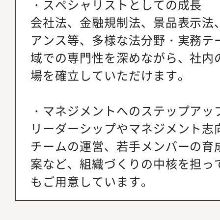
・スペシャリストとしての成長
会社法、金融規制法、景品表示法、
アンス等、多様な法分野・実務テ
域での専門性を深めながら、社内
場を確立していただけます。
・マネジメントへのステップアッ
リーダーシップやマネジメント志
チームの運営、若手メンバーの育
案など、組織づくりの中核を担っ
もご用意しています。