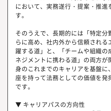
において、実務遂行・提案・推進
す。
そのうえで、長期的には「特定分
らに高め、社内外から信頼される
躍する道」と、「チームや組織の
ネジメントに携わる道」の両方が
身のこれまでのキャリアを基盤に
座を持って法務としての価値を発
です。
▼ キャリアパスの方向性