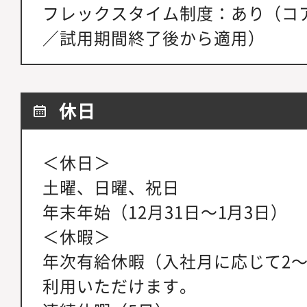
フレックスタイム制度：あり（コアタイム
／試用期間終了後から適用）
休日
＜休日＞
土曜、日曜、祝日
年末年始（12月31日～1月3日）
＜休暇＞
年次有給休暇（入社月に応じて2～
利用いただけます。