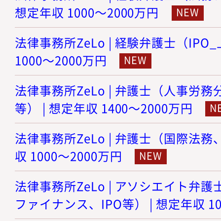
想定年収 1000～2000万円
法律事務所ZeLo | 経験弁護士（IPO
1000～2000万円
法律事務所ZeLo | 弁護士（人事労
等） | 想定年収 1400～2000万円
法律事務所ZeLo | 弁護士（国際法務
収 1000～2000万円
法律事務所ZeLo | アソシエイト弁護
ファイナンス、IPO等） | 想定年収 10