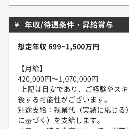
年収/待遇条件・昇給賞与
想定年収 699~1,500万円
【月給】
420,000円～1,070,000円
-上記は目安であり、ご経験やス
後する可能性がございます。
別途支給：残業代（実績に応じる
に基づく）を支給します。