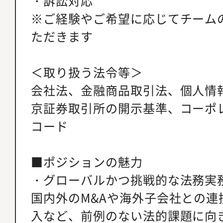
・訴訟対応
※ご経験やご希望に応じてチーム
ただきます
＜取り扱う法令等＞
会社法、金融商品取引法、個人情
京証券取引所の開示基準、コーポ
コード
■ポジションの魅力
・グローバルかつ挑戦的な法務実
国内外のM&Aや海外子会社との連
入など、前例のない法的課題に向