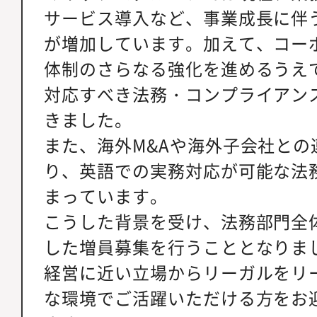
サービス導入など、事業成長に伴
が増加しています。加えて、コー
体制のさらなる強化を進めるうえ
対応すべき法務・コンプライアン
きました。
また、海外M&Aや海外子会社との
り、英語での実務対応が可能な法
まっています。
こうした背景を受け、法務部門全
した増員募集を行うこととなりま
経営に近い立場からリーガルをリ
な環境でご活躍いただける方をお