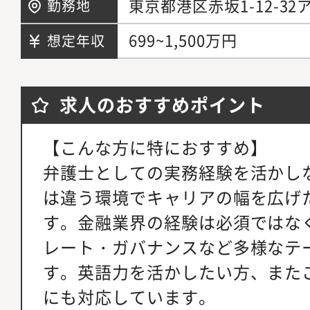
東京都港区赤坂1-12-32
勤務地
699~1,500万円
想定年収
求人のおすすめポイント
【こんな方に特におすすめ】
弁護士としての実務経験を活かし
は違う環境でキャリアの幅を広げ
す。金融業界の経験は必須ではなく
レート・ガバナンスなど多様なテ
す。英語力を活かしたい方、また
にも対応しています。