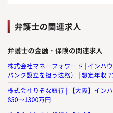
弁護士の関連求人
弁護士の金融・保険の関連求人
株式会社マネーフォワード | インハ
バンク設立を担う法務） | 想定年収 73
株式会社りそな銀行 | 【大阪】インハ
850～1300万円