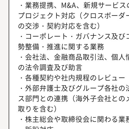
・業務提携、M&A、新規サービス
プロジェクト対応（クロスボーダ
の交渉・契約対応を含む）
・コーポレート・ガバナンス及び
勢整備・推進に関する業務
・会社法、金融商品取引法、個人
の法令調査及び助言
・各種契約や社内規程のレビュー
・外部弁護士及びグループ各社の
ス部門との連携（海外子会社との
取りを含む）
・株主総会や取締役会に関わる業