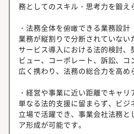
務としてのスキル・思考力を鍛え
・法務全体を俯瞰できる業務設計
業務が縦割りで分断されていないた
サービス導入における法的検討、
ビュー、コーポレート、訴訟、コ
広く携わり、法務の総合力を高め
・経営や事業に近い距離でキャリ
単なる法的支援に留まらず、ビジ
立場で活躍でき、事業会社法務と
ア形成が可能です。