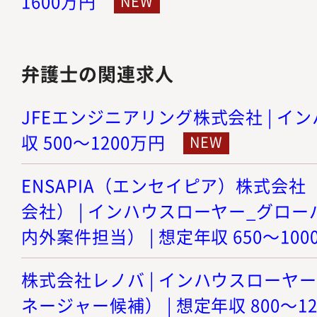
1600万円
弁護士の関連求人
JFEエンジニアリング株式会社 | イン
収 500～1200万円
ENSAPIA（エンセイピア）株式会社（旧
会社） | インハウスローヤー_グロ
内外案件担当） | 想定年収 650～100
株式会社レノバ | インハウスローヤ
ネージャー候補） | 想定年収 800～1