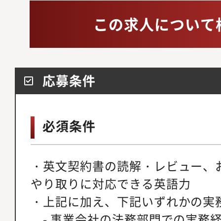
この求人について
応募条件
必須条件
・英文契約書の読解・レビュー、
やり取りに対応できる英語力
・上記に加え、下記いずれかの実
- 事業会社の法務部門での実務経