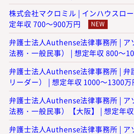
株式会社マクロミル | インハウスロー
定年収 700～900万円
弁護士法人Authense法律事務所 |
法務・一般民事） | 想定年収 800～1
弁護士法人Authense法律事務所 |
リーダー） | 想定年収 1000～1300万
弁護士法人Authense法律事務所 |
法務・一般民事）【大阪】 | 想定年収 8
弁護士法人Authense法律事務所 |