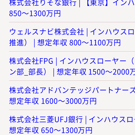
株式会社りそな銀行 | 【東京】インハ
850～1300万円
ウェルスナビ株式会社 | インハウス
推進） | 想定年収 800～1100万円
株式会社FPG | インハウスローヤ
ン部_部長） | 想定年収 1500～2000
株式会社アドバンテッジパートナーズ |
想定年収 1600～3000万円
株式会社三菱UFJ銀行 | インハウスロ
想定年収 650～1300万円