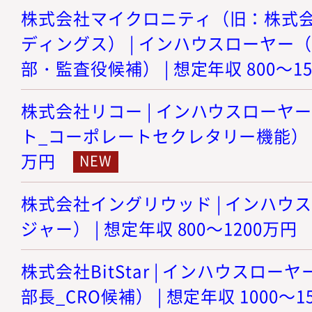
株式会社マイクロニティ（旧：株式
ディングス） | インハウスローヤー
部・監査役候補） | 想定年収 800～1
株式会社リコー | インハウスローヤ
ト_コーポレートセクレタリー機能） | 想
万円
株式会社イングリウッド | インハウ
ジャー） | 想定年収 800～1200万円
株式会社BitStar | インハウスロ
部長_CRO候補） | 想定年収 1000～1