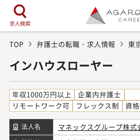
求人検索
TOP
弁護士の転職・求人情報
東
インハウスローヤー
年収1000万円以上
企業内弁護士
リモートワーク可
フレックス制
資格
マネックスグループ株式
法人名