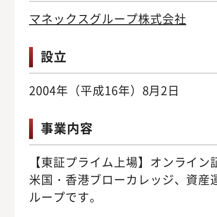
マネックスグループ株式会社
設立
2004年（平成16年）8月2日
事業内容
【東証プライム上場】オンライン
米国・香港ブローカレッジ、資産
ループです。