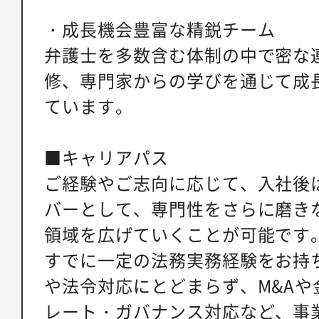
・成長機会豊富な精鋭チーム
弁護士を多数含む体制の中で密な連
修、専門家からの学びを通じて成
ています。
■キャリアパス
ご経験やご志向に応じて、入社後
バーとして、専門性をさらに磨き
領域を広げていくことが可能です
すでに一定の法務実務経験をお持
や法令対応にとどまらず、M&Aや
レート・ガバナンス対応など、事