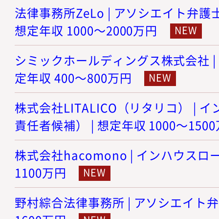
法律事務所ZeLo | アソシエイト弁護
想定年収 1000～2000万円
シミックホールディングス株式会社 | 
定年収 400～800万円
株式会社LITALICO（リタリコ） |
責任者候補） | 想定年収 1000～150
株式会社hacomono | インハウスロー
1100万円
野村綜合法律事務所 | アソシエイト弁護士