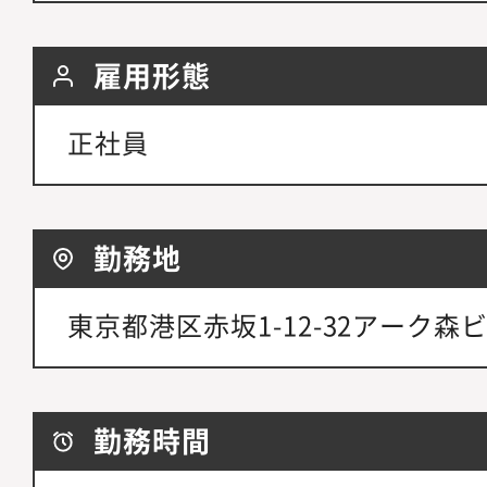
雇用形態
正社員
勤務地
東京都港区赤坂1-12-32アーク森ビ
勤務時間