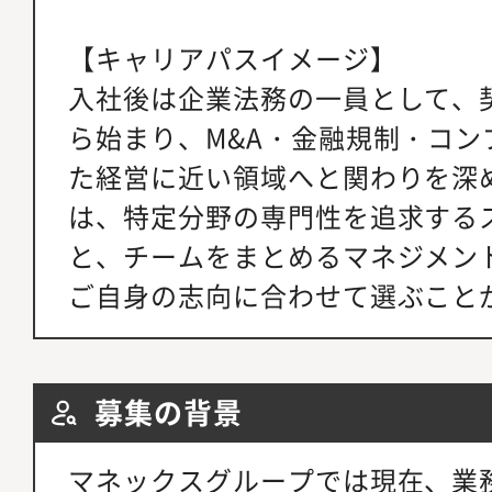
【キャリアパスイメージ】
入社後は企業法務の一員として、
ら始まり、M&A・金融規制・コン
た経営に近い領域へと関わりを深
は、特定分野の専門性を追求する
と、チームをまとめるマネジメン
ご自身の志向に合わせて選ぶこと
募集の背景
マネックスグループでは現在、業務