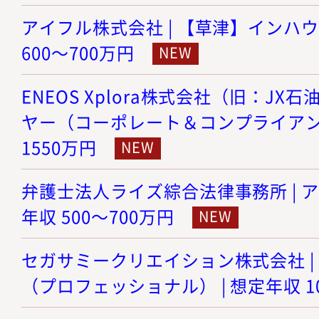
アイフル株式会社 | 【草津】インハウ
600～700万円
ENEOS Xplora株式会社（旧：JX
ヤー（コーポレート＆コンプライアンス）
1550万円
弁護士法人ライズ綜合法律事務所 | ア
年収 500～700万円
セガサミークリエイション株式会社 |
（プロフェッショナル） | 想定年収 10