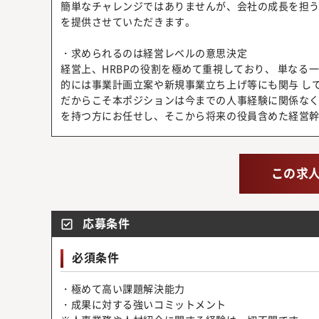
簡単なチャレンジではありませんが、会社の成長を担う
を提供させていただきます。
・求められるのは経営レベルの意思決定
経営上、HRBPの役割を極めて重視しており、 単なる
的には事業計画立案や新規事業立ち上げ等にも関与 し
だからこそ本ポジションは今までの人事経験に関係な
を持つ方にお任せし、そこから将来の役員含めた経営
この求
応募条件
必須条件
・極めて高い課題解決能力
・成果に対する強いコミットメント