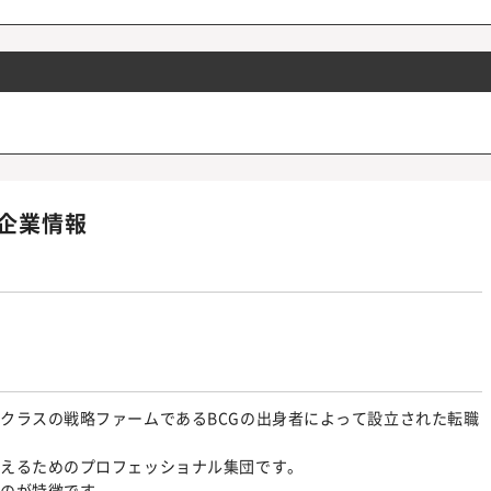
企業情報
クラスの戦略ファームであるBCGの出身者によって設立された転職
叶えるためのプロフェッショナル集団です。
るのが特徴です。