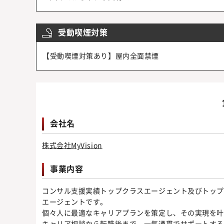
受動喫煙対策
【受動喫煙対策あり】屋内全面禁煙
会社名
株式会社MyVision
事業内容
コンサル支援実績トップクラスエージェント及びトップ
エージェントです。
個々人に最適なキャリアプランを策定し、その実現を
キャリア相談から転職後まで、一気通貫でサポートす