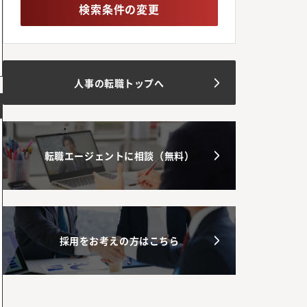
検索条件の変更
人事の転職トップへ
転職エージェントに相談（無料）
採用をお考えの方はこちら