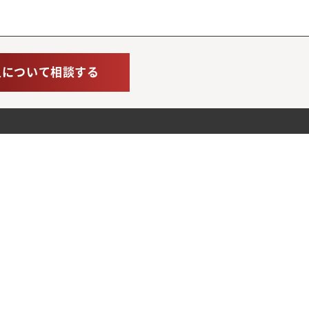
人について相談する