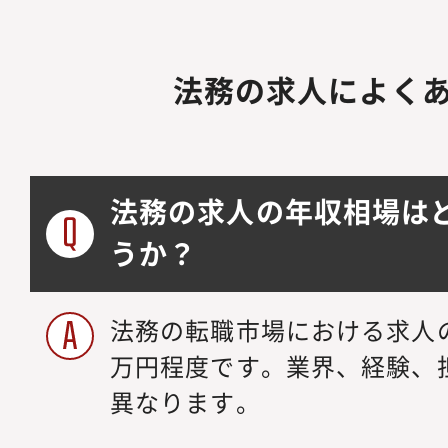
法務の求人によく
法務の求人の年収相場は
うか？
法務の転職市場における求人の年
万円程度です。業界、経験、
異なります。