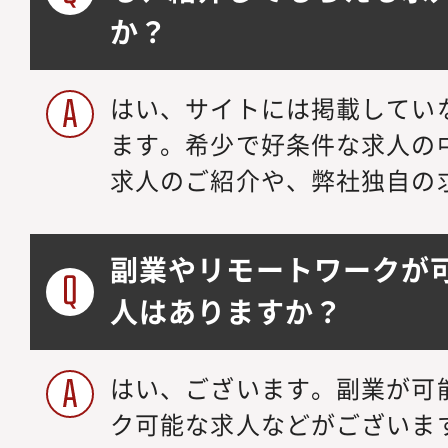
か？
はい、サイトには掲載してい
ます。希少で好条件な求人の
求人のご紹介や、弊社独自の
副業やリモートワークが
人はありますか？
はい、ございます。副業が可
ク可能な求人などがございま