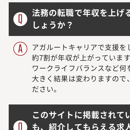
法務の転職で年収を上げ
しょうか？
アガルートキャリアで支援を
約7割が年収が上がっていま
ワークライフバランスなど何
大きく結果は変わりますので
ださい。
このサイトに掲載されて
も、紹介してもらえる求