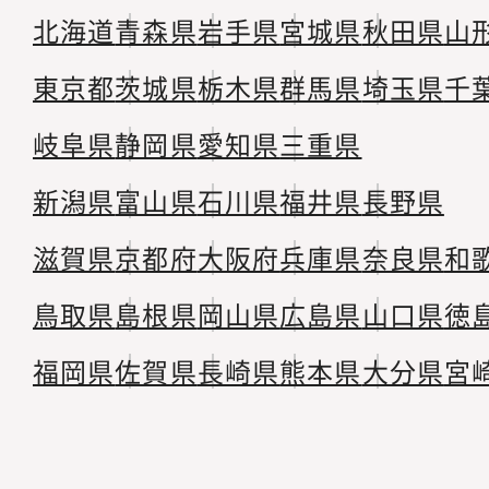
北海道
青森県
岩手県
宮城県
秋田県
山
東京都
茨城県
栃木県
群馬県
埼玉県
千
岐阜県
静岡県
愛知県
三重県
新潟県
富山県
石川県
福井県
長野県
滋賀県
京都府
大阪府
兵庫県
奈良県
和
鳥取県
島根県
岡山県
広島県
山口県
徳
福岡県
佐賀県
長崎県
熊本県
大分県
宮