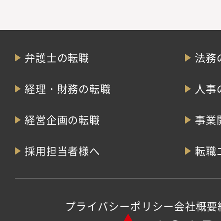
弁護士の転職
法務
経理・財務の転職
人事
経営企画の転職
事業
採用担当者様へ
転職
プライバシーポリシー
会社概要