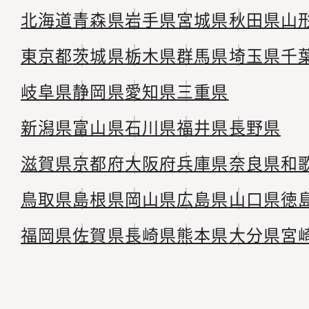
北海道
青森県
岩手県
宮城県
秋田県
山
東京都
茨城県
栃木県
群馬県
埼玉県
千
岐阜県
静岡県
愛知県
三重県
新潟県
富山県
石川県
福井県
長野県
滋賀県
京都府
大阪府
兵庫県
奈良県
和
鳥取県
島根県
岡山県
広島県
山口県
徳
福岡県
佐賀県
長崎県
熊本県
大分県
宮