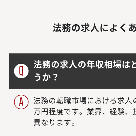
法務の求人によく
法務の求人の年収相場は
うか？
法務の転職市場における求人の年
万円程度です。業界、経験、
異なります。