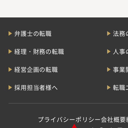
弁護士の転職
法務
経理・財務の転職
人事
経営企画の転職
事業
採用担当者様へ
転職
プライバシーポリシー
会社概要