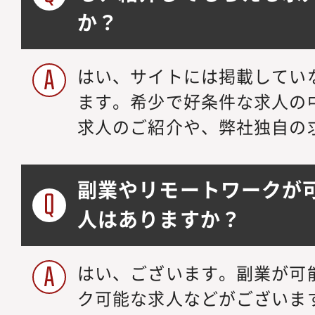
か？
はい、サイトには掲載してい
ます。希少で好条件な求人の
求人のご紹介や、弊社独自の
副業やリモートワークが
人はありますか？
はい、ございます。副業が可
ク可能な求人などがございま