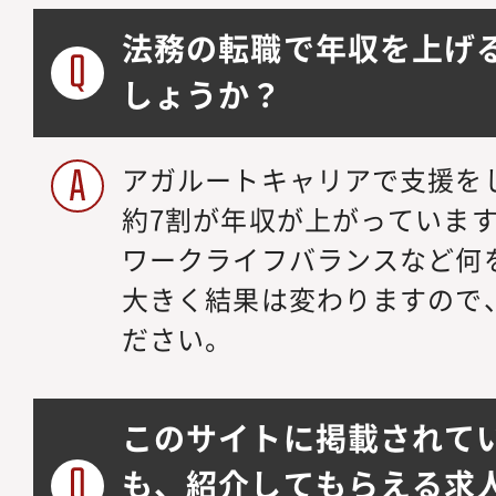
法務の転職で年収を上げ
しょうか？
アガルートキャリアで支援を
約7割が年収が上がっていま
ワークライフバランスなど何
大きく結果は変わりますので
ださい。
このサイトに掲載されて
も、紹介してもらえる求