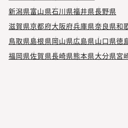
新潟県
富山県
石川県
福井県
長野県
滋賀県
京都府
大阪府
兵庫県
奈良県
和
鳥取県
島根県
岡山県
広島県
山口県
徳
福岡県
佐賀県
長崎県
熊本県
大分県
宮