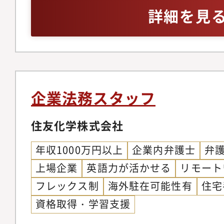
詳細を見
企業法務スタッフ
住友化学株式会社
年収1000万円以上
企業内弁護士
弁
上場企業
英語力が活かせる
リモート
フレックス制
海外駐在可能性有
住宅
資格取得・学習支援