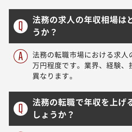
法務の求人の年収相場は
うか？
法務の転職市場における求人の年
万円程度です。業界、経験、
異なります。
法務の転職で年収を上げ
しょうか？