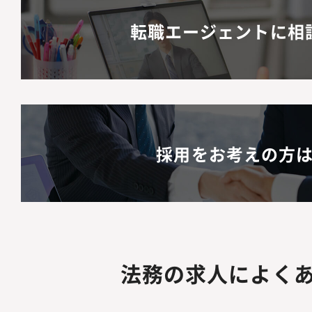
転職エージェントに相
採用をお考えの方
法務の求人によく