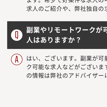
求人のご紹介や、弊社独自の
副業やリモートワークが
人はありますか？
はい、ございます。副業が可
ク可能な求人などがございま
の情報は弊社のアドバイザー