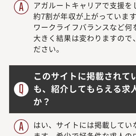
アガルートキャリアで支援を
約7割が年収が上がっていま
ワークライフバランスなど何
大きく結果は変わりますので
ださい。
このサイトに掲載されて
も、紹介してもらえる求
か？
はい、サイトには掲載してい
ます。希少で好条件な求人の