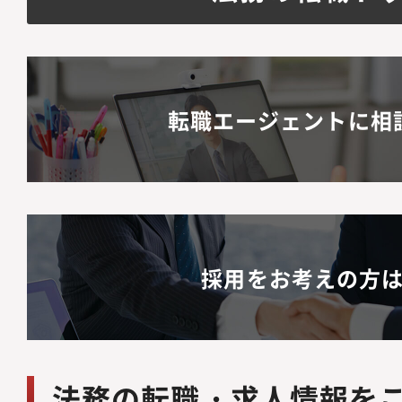
転職エージェントに相
採用をお考えの方
法務の転職・求人情報を