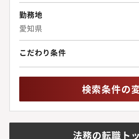
勤務地
愛知県
こだわり条件
検索条件の
法務の転職ト