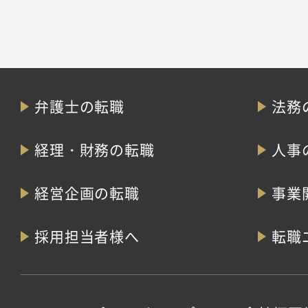
弁護士の転職
法務
経理・財務の転職
人事
経営企画の転職
事業
採用担当者様へ
転職