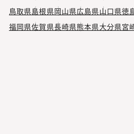
鳥取県
島根県
岡山県
広島県
山口県
徳
福岡県
佐賀県
長崎県
熊本県
大分県
宮