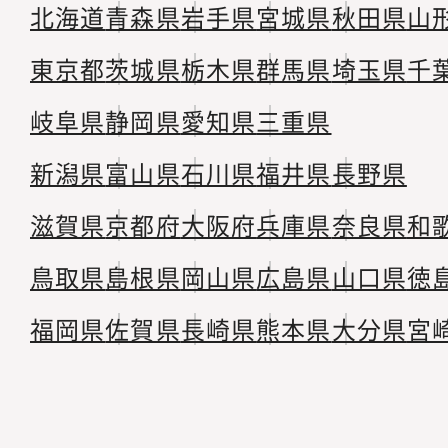
北海道
青森県
岩手県
宮城県
秋田県
山
東京都
茨城県
栃木県
群馬県
埼玉県
千
岐阜県
静岡県
愛知県
三重県
新潟県
富山県
石川県
福井県
長野県
滋賀県
京都府
大阪府
兵庫県
奈良県
和
鳥取県
島根県
岡山県
広島県
山口県
徳
福岡県
佐賀県
長崎県
熊本県
大分県
宮