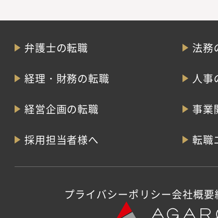
弁護士の転職
法務
経理・財務の転職
人事
経営企画の転職
事業
採用担当者様へ
転職
プライバシーポリシー
会社概要