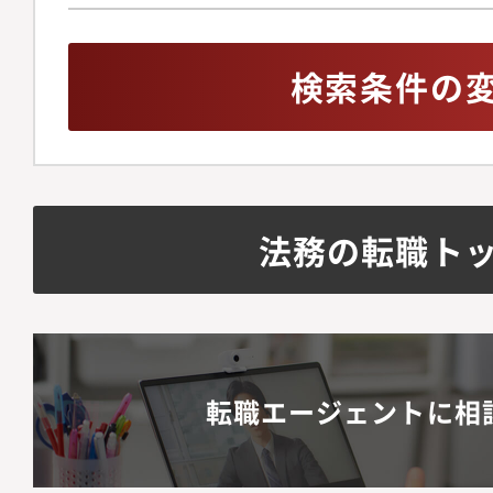
検索条件の
法務の転職ト
転職エージェントに相