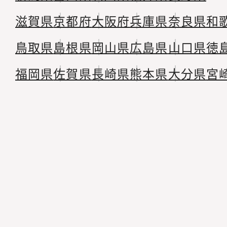
滋賀県
京都府
大阪府
兵庫県
奈良県
和
鳥取県
島根県
岡山県
広島県
山口県
徳
福岡県
佐賀県
長崎県
熊本県
大分県
宮