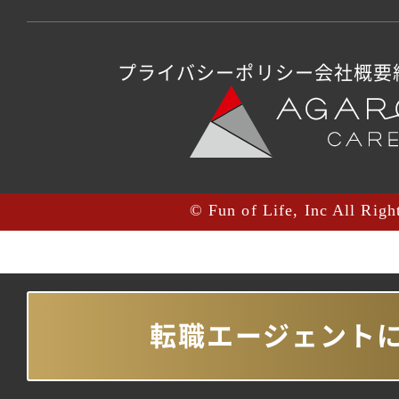
プライバシーポリシー
会社概要
© Fun of Life, Inc All Righ
転職エージェント