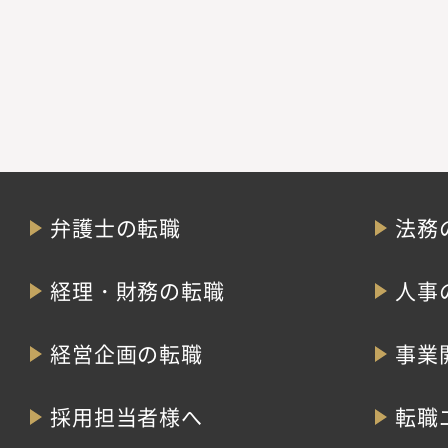
弁護士の転職
法務
経理・財務の転職
人事
経営企画の転職
事業
採用担当者様へ
転職