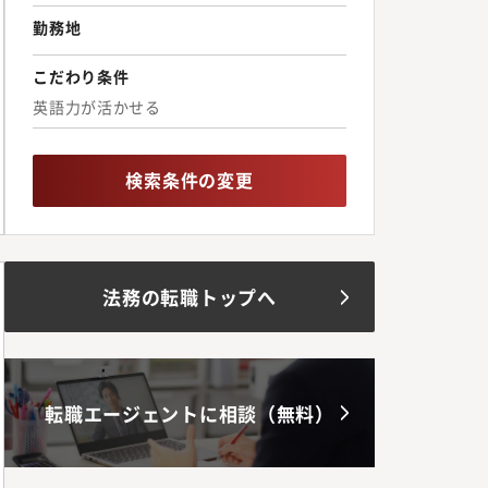
勤務地
こだわり条件
英語力が活かせる
検索条件の変更
法務の転職トップへ
転職エージェントに相談（無料）