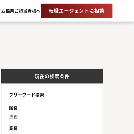
転職エージェントに相談
ラム
採用ご担当者様へ
現在の検索条件
フリーワード検索
職種
法務
業種