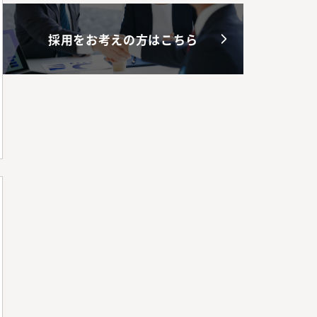
採用をお考えの方はこちら