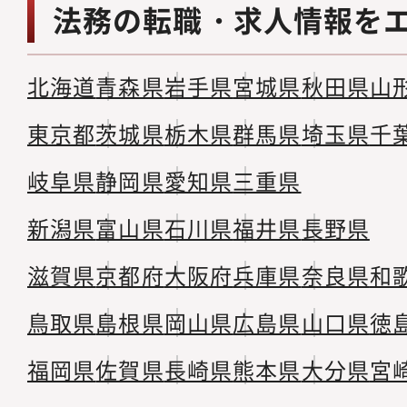
法務の転職・求人情報を
北海道
青森県
岩手県
宮城県
秋田県
山
東京都
茨城県
栃木県
群馬県
埼玉県
千
岐阜県
静岡県
愛知県
三重県
新潟県
富山県
石川県
福井県
長野県
滋賀県
京都府
大阪府
兵庫県
奈良県
和
鳥取県
島根県
岡山県
広島県
山口県
徳
福岡県
佐賀県
長崎県
熊本県
大分県
宮