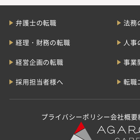
弁護士の転職
法務
経理・財務の転職
人事
経営企画の転職
事業
採用担当者様へ
転職
プライバシーポリシー
会社概要