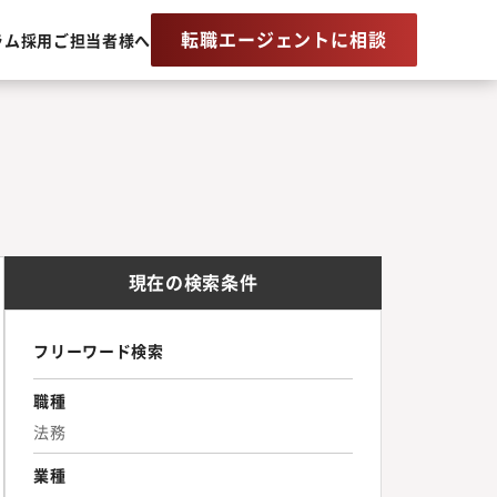
転職エージェントに相談
ラム
採用ご担当者様へ
現在の検索条件
フリーワード検索
職種
法務
業種