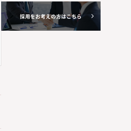
採用をお考えの方はこちら