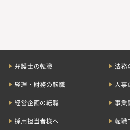
弁護士の転職
法務
経理・財務の転職
人事
経営企画の転職
事業
採用担当者様へ
転職