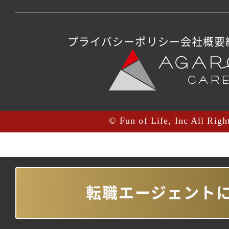
プライバシーポリシー
会社概要
© Fun of Life, Inc All Righ
転職エージェント