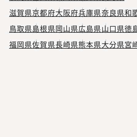
滋賀県
京都府
大阪府
兵庫県
奈良県
和
鳥取県
島根県
岡山県
広島県
山口県
徳
福岡県
佐賀県
長崎県
熊本県
大分県
宮