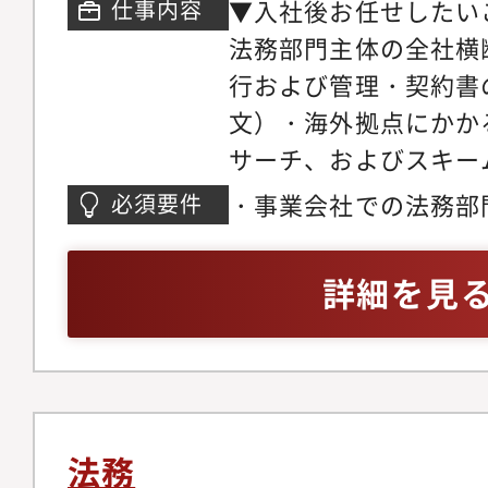
▼入社後お任せしたい
仕事内容
法務部門主体の全社横
行および管理・契約書
文）・海外拠点にかか
サーチ、およびスキー
・事業会社での法務部
必須要件
契約書のレビュー経験
詳細を見
法務