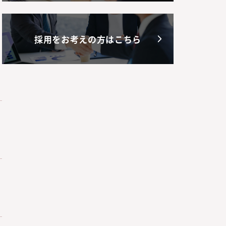
採用をお考えの方はこちら