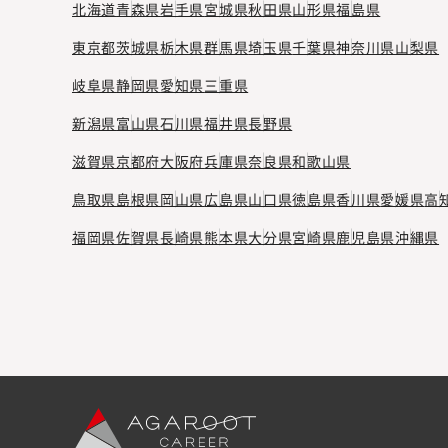
北海道
青森県
岩手県
宮城県
秋田県
山形県
福島県
東京都
茨城県
栃木県
群馬県
埼玉県
千葉県
神奈川県
山梨県
岐阜県
静岡県
愛知県
三重県
新潟県
富山県
石川県
福井県
長野県
滋賀県
京都府
大阪府
兵庫県
奈良県
和歌山県
鳥取県
島根県
岡山県
広島県
山口県
徳島県
香川県
愛媛県
高
福岡県
佐賀県
長崎県
熊本県
大分県
宮崎県
鹿児島県
沖縄県