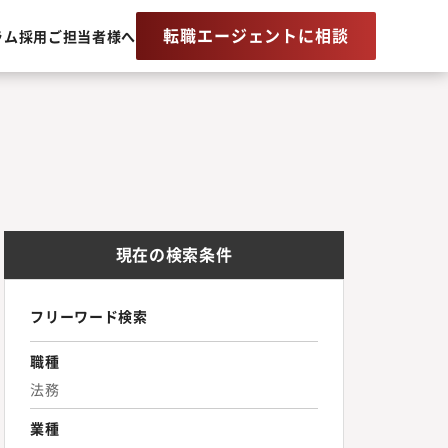
転職エージェントに相談
ラム
採用ご担当者様へ
現在の検索条件
フリーワード検索
職種
法務
業種