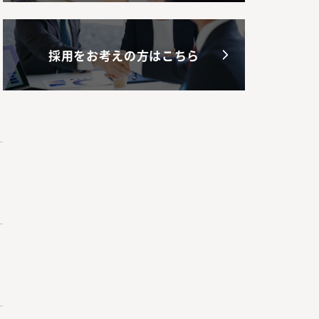
採用をお考えの方はこちら