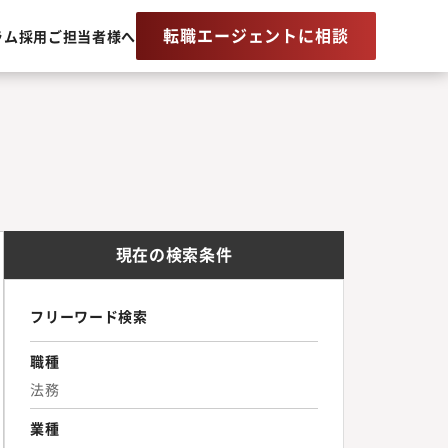
転職エージェントに相談
ラム
採用ご担当者様へ
現在の検索条件
フリーワード検索
職種
法務
業種