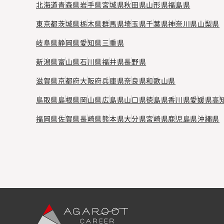
北海道
青森県
岩手県
宮城県
秋田県
山形県
福島県
東京都
茨城県
栃木県
群馬県
埼玉県
千葉県
神奈川県
山梨県
岐阜県
静岡県
愛知県
三重県
新潟県
富山県
石川県
福井県
長野県
滋賀県
京都府
大阪府
兵庫県
奈良県
和歌山県
鳥取県
島根県
岡山県
広島県
山口県
徳島県
香川県
愛媛県
高
福岡県
佐賀県
長崎県
熊本県
大分県
宮崎県
鹿児島県
沖縄県