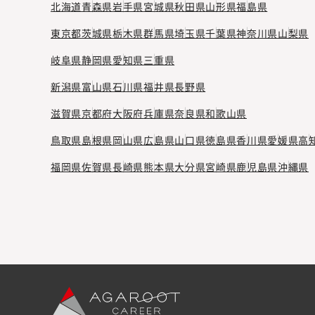
北海道
青森県
岩手県
宮城県
秋田県
山形県
福島県
東京都
茨城県
栃木県
群馬県
埼玉県
千葉県
神奈川県
山梨県
岐阜県
静岡県
愛知県
三重県
新潟県
富山県
石川県
福井県
長野県
滋賀県
京都府
大阪府
兵庫県
奈良県
和歌山県
鳥取県
島根県
岡山県
広島県
山口県
徳島県
香川県
愛媛県
高
福岡県
佐賀県
長崎県
熊本県
大分県
宮崎県
鹿児島県
沖縄県