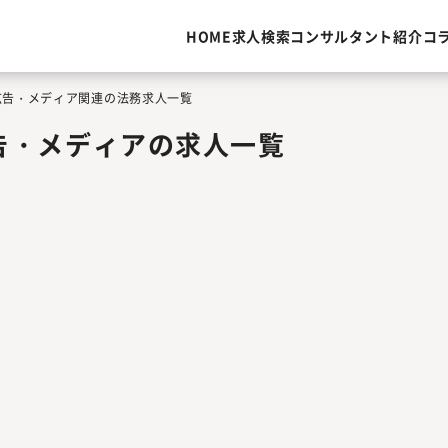
HOME
求人検索
コンサルタント紹介
コ
広告・メディア関連の法務求人一覧
告・メディアの求人一覧