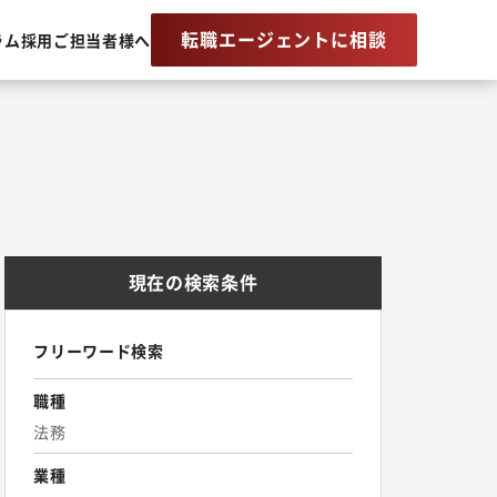
転職エージェントに相談
ラム
採用ご担当者様へ
現在の検索条件
フリーワード検索
職種
法務
業種