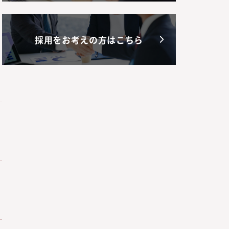
採用をお考えの方はこちら