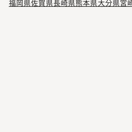
福岡県
佐賀県
長崎県
熊本県
大分県
宮