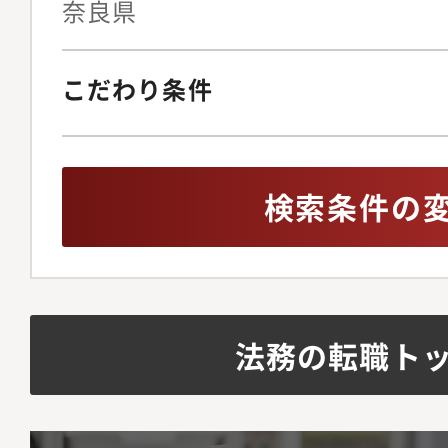
奈良県
こだわり条件
検索条件の
法務の転職ト