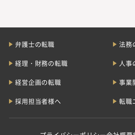
弁護士の転職
法務
経理・財務の転職
人事
経営企画の転職
事業
採用担当者様へ
転職
プライバシーポリシー
会社概要