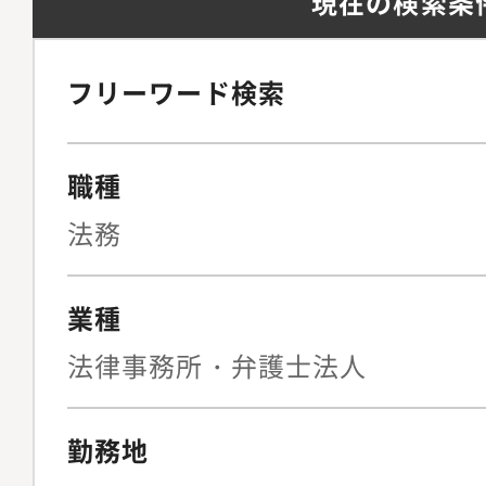
現在の検索条
フリーワード検索
職種
法務
業種
法律事務所・弁護士法人
勤務地