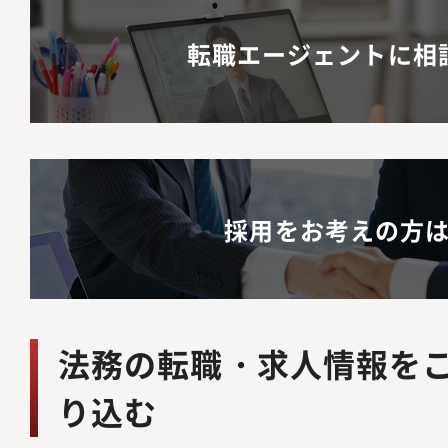
転職エージェントに相
採用をお考えの方
法務の転職・求人情報を
り込む