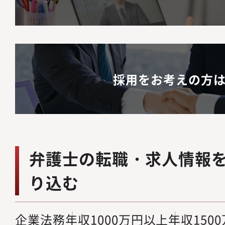
採用をお考えの方
弁護士の転職・求人情報
り込む
企業法務
年収1000万円以上
年収150