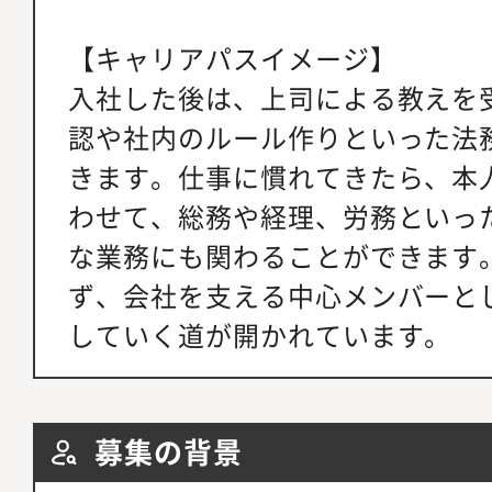
【キャリアパスイメージ】
入社した後は、上司による教えを
認や社内のルール作りといった法
きます。仕事に慣れてきたら、本
わせて、総務や経理、労務といっ
な業務にも関わることができます
ず、会社を支える中心メンバーと
していく道が開かれています。
募集の背景