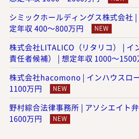
シミックホールディングス株式会社 | 
定年収 400～800万円
株式会社LITALICO（リタリコ） |
責任者候補） | 想定年収 1000～150
株式会社hacomono | インハウスロー
1100万円
野村綜合法律事務所 | アソシエイト弁護士
1600万円