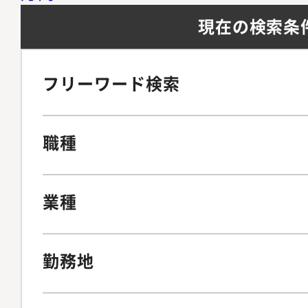
現在の検索条
フリーワード検索
職種
業種
勤務地