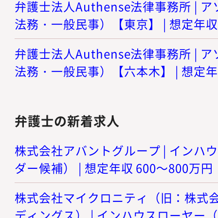
弁護士法人Authense法律事務所 |
法務・一般民事）【東京】 | 想定年収 8
弁護士法人Authense法律事務所 |
法務・一般民事）【六本木】 | 想定年収
弁護士の新着求人
株式会社アバントグループ | インハ
ダー候補） | 想定年収 600～800万円
株式会社マイクロニティ（旧：株式
ディングス） | インハウスローヤー