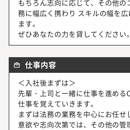
もちろん志向に応じて、その他の
務に幅広く携わり スキルの幅を
ます。
ぜひあなたの力を貸してください
仕事内容
＜入社後まずは＞
先輩・上司と一緒に仕事を進めるO
仕事を覚えていきます。
まずは法務の業務を中心にお任せ
意欲や志向次第では、その他の管