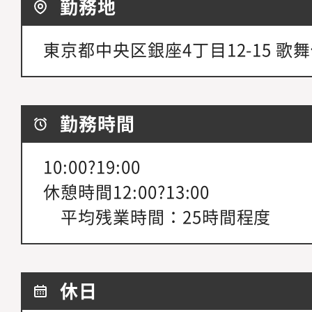
勤務地
東京都中央区銀座4丁目12-15 歌
勤務時間
10:00?19:00
休憩時間12:00?13:00
平均残業時間：25時間程度
休日