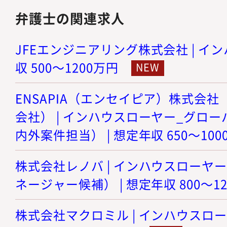
弁護士の関連求人
JFEエンジニアリング株式会社 | イン
収 500～1200万円
ENSAPIA（エンセイピア）株式会社（旧
会社） | インハウスローヤー_グロ
内外案件担当） | 想定年収 650～100
株式会社レノバ | インハウスローヤ
ネージャー候補） | 想定年収 800～1
株式会社マクロミル | インハウスロー