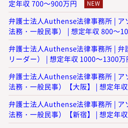
定年収 700～900万円
弁護士法人Authense法律事務所 |
法務・一般民事） | 想定年収 800～1
弁護士法人Authense法律事務所 |
リーダー） | 想定年収 1000～1300万
弁護士法人Authense法律事務所 |
法務・一般民事）【大阪】 | 想定年収 8
弁護士法人Authense法律事務所 |
法務・一般民事）【新宿】 | 想定年収 8