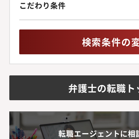
こだわり条件
検索条件の
弁護士の転職ト
転職エージェントに相