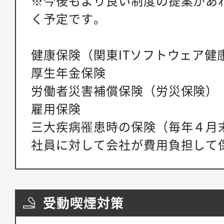
※今後もより良い制度の提案があ
く予定です。
健康保険（関東ITソフトウェア健
厚生年金保険
労働者災害補償保険（労災保険）
雇用保険
三大疾病罹患時の保険（毎年４月
社員に対して会社が費用負担して
受動喫煙対策