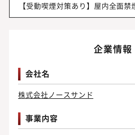
【受動喫煙対策あり】屋内全面禁
企業情報
会社名
株式会社ノースサンド
事業内容