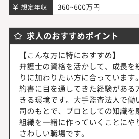
360~600万円
想定年収
求人のおすすめポイント
【こんな方に特におすすめ】
弁護士の資格を活かして、成長を
りに加わりたい方に合っています
約書に目を通してきた経験がある
きる環境です。大手監査法人で働
司のもとで、プロとしての知識を
組織を一緒に作っていくことにや
さわしい職場です。