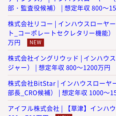
部・監査役候補） | 想定年収 800～1
株式会社リコー | インハウスローヤ
ト_コーポレートセクレタリー機能） | 想
万円
株式会社イングリウッド | インハウ
ジャー） | 想定年収 800～1200万円
株式会社BitStar | インハウスロ
部長_CRO候補） | 想定年収 1000～1
アイフル株式会社 | 【草津】インハウ