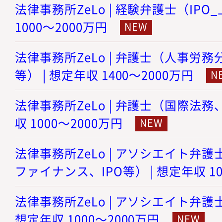
法律事務所ZeLo | 経験弁護士（IPO
1000～2000万円
法律事務所ZeLo | 弁護士（人事労
等） | 想定年収 1400～2000万円
法律事務所ZeLo | 弁護士（国際法務
収 1000～2000万円
法律事務所ZeLo | アソシエイト弁護
ファイナンス、IPO等） | 想定年収 10
法律事務所ZeLo | アソシエイト弁護
想定年収 1000～2000万円