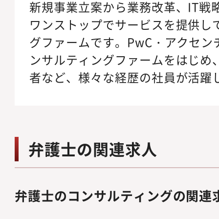
新規事業立案から業務改革、IT戦
ワンストップでサービスを提供し
グファームです。PwC・アクセン
ンサルティングファームをはじめ、
者など、様々な経歴の社員が活躍
弁護士の関連求人
弁護士のコンサルティングの関連