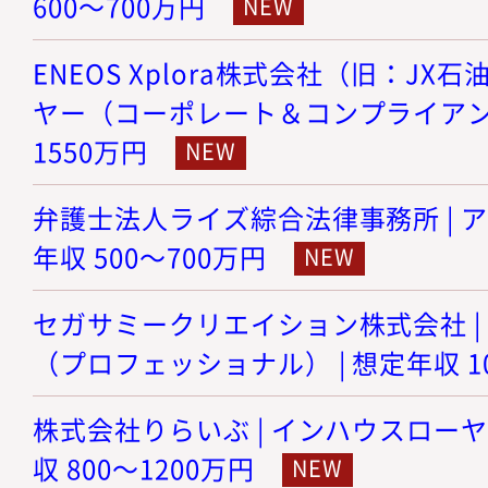
600～700万円
ENEOS Xplora株式会社（旧：JX
ヤー（コーポレート＆コンプライアンス）
1550万円
弁護士法人ライズ綜合法律事務所 | ア
年収 500～700万円
セガサミークリエイション株式会社 |
（プロフェッショナル） | 想定年収 10
株式会社りらいぶ | インハウスローヤ
収 800～1200万円