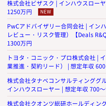
株式会社ビザスク | インハウスローヤー 
1250万円
PwCアドバイザリー合同会社 | イ
レビュー・リスク管理）【Deals R&Q】
1300万円
トヨタ・コニック・プロ株式会社 | 
業推進・契約リード） | 想定年収 600
株式会社タナベコンサルティンググルー
インハウスローヤー | 想定年収 700～
株式会社クオンツ総研ホールディング