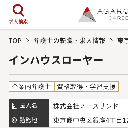
求人検索
TOP
弁護士の転職・求人情報
東
インハウスローヤー
企業内弁護士
資格取得・学習支援
株式会社ノースサンド
法人名
東京都中央区銀座4丁目12
勤務地