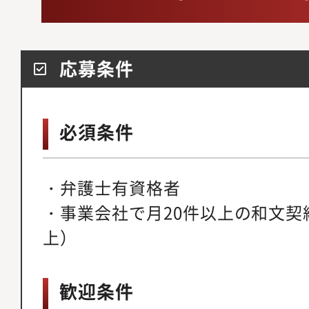
応募条件
必須条件
・弁護士有資格者
・事業会社で月20件以上の和文契
上）
歓迎条件