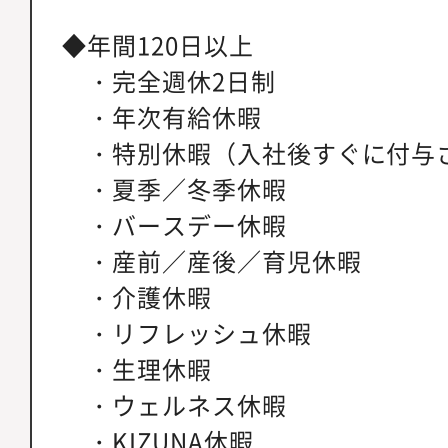
◆年間120日以上
・完全週休2日制
・年次有給休暇
・特別休暇（入社後すぐに付与
・夏季／冬季休暇
・バースデー休暇
・産前／産後／育児休暇
・介護休暇
・リフレッシュ休暇
・生理休暇
・ウェルネス休暇
・KIZUNA休暇