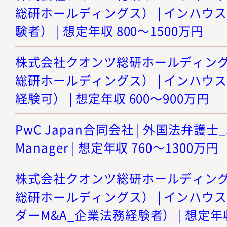
総研ホールディングス） | インハウ
験者） | 想定年収 800～1500万円
株式会社クオンツ総研ホールディング
総研ホールディングス） | インハウ
経験可） | 想定年収 600～900万円
PwC Japan合同会社 | 外国法弁護士_Sen
Manager | 想定年収 760～1300万円
株式会社クオンツ総研ホールディング
総研ホールディングス） | インハウ
ダーM&A_企業法務経験者） | 想定年収