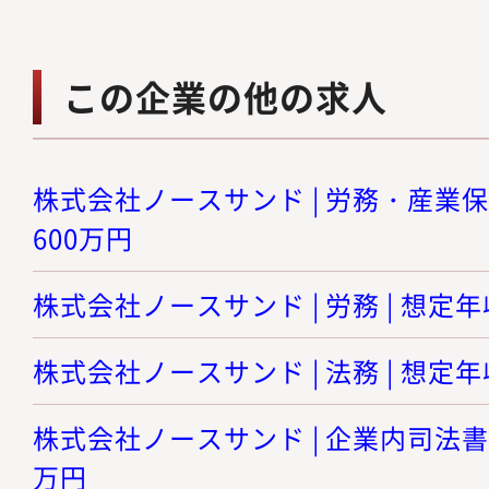
この企業の他の求人
株式会社ノースサンド | 労務・産業保健
600万円
株式会社ノースサンド | 労務 | 想定年収
株式会社ノースサンド | 法務 | 想定年収
株式会社ノースサンド | 企業内司法書士 
万円