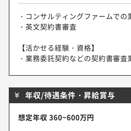
・コンサルティングファームでの
・英文契約書審査
【活かせる経験・資格】
・業務委託契約などの契約書審査
年収/待遇条件・昇給賞与
想定年収 360~600万円