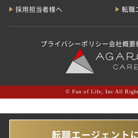
採用担当者様へ
転職
プライバシーポリシー
会社概要
© Fun of Life, Inc All Righ
転職エージェント