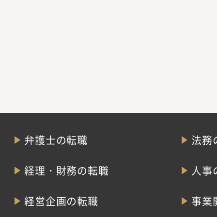
弁護士の転職
法務
経理・財務の転職
人事
経営企画の転職
事業