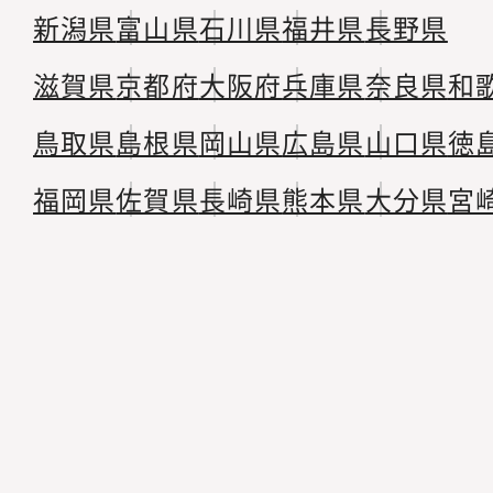
新潟県
富山県
石川県
福井県
長野県
滋賀県
京都府
大阪府
兵庫県
奈良県
和
鳥取県
島根県
岡山県
広島県
山口県
徳
福岡県
佐賀県
長崎県
熊本県
大分県
宮