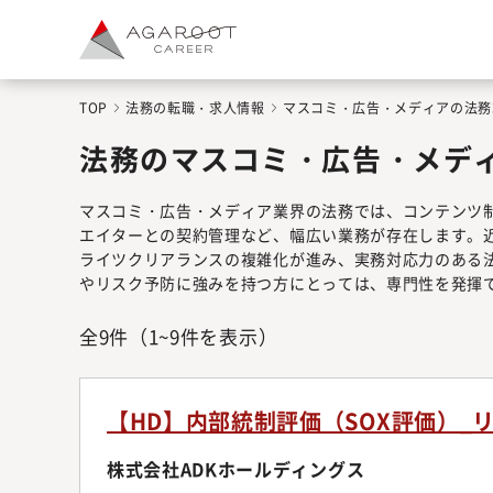
TOP
法務の転職・求人情報
マスコミ・広告・メディアの法務
法務のマスコミ・広告・メデ
マスコミ・広告・メディア業界の法務では、コンテンツ
エイターとの契約管理など、幅広い業務が存在します。
ライツクリアランスの複雑化が進み、実務対応力のある
やリスク予防に強みを持つ方にとっては、専門性を発揮
全
9
件
（1~9件を表示）
【HD】内部統制評価（SOX評価）_
株式会社ADKホールディングス