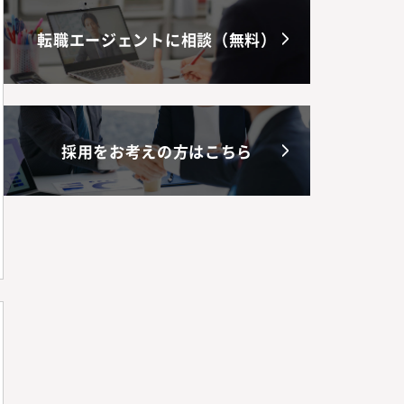
転職エージェントに相談（無料）
採用をお考えの方はこちら