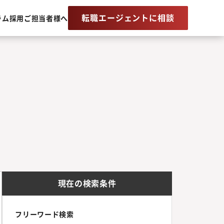
転職エージェントに相談
ラム
採用ご担当者様へ
現在の検索条件
フリーワード検索